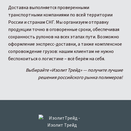
Доставка выполняется проверенными
транспортными компаниями по всей территории
России и странам СНГ. Мы организуем отправку
продукции точно в оговоренные сроки, обеспечивая
сохранность рулонов на всех этапах пути. Возможно
оформление экспресс-доставки, а также комплексное
сопровождение грузов: нашим клиентам не нужно
беспокоиться о логистике – всё берём на себя.
Выбирайте «Изолит Трейд» — получите лучшие
решения российского рынка полимеров!