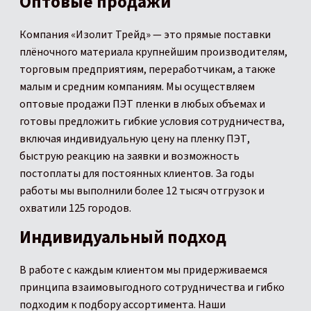
Оптовые продажи
Компания «Изолит Трейд» — это прямые поставки
плёночного материала крупнейшим производителям,
торговым предприятиям, переработчикам, а также
малым и средним компаниям. Мы осуществляем
оптовые продажи ПЭТ пленки в любых объемах и
готовы предложить гибкие условия сотрудничества,
включая индивидуальную цену на пленку ПЭТ,
быструю реакцию на заявки и возможность
постоплаты для постоянных клиентов. За годы
работы мы выполнили более 12 тысяч отгрузок и
охватили 125 городов.
Индивидуальный подход
В работе с каждым клиентом мы придерживаемся
принципа взаимовыгодного сотрудничества и гибко
подходим к подбору ассортимента. Наши