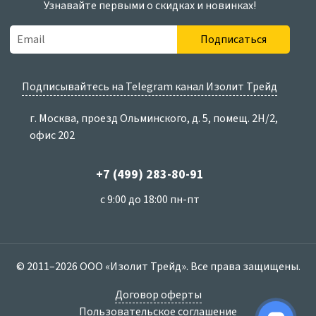
Узнавайте первыми о скидках и новинках!
Подписаться
Подписывайтесь на Telegram канал Изолит Трейд
г. Москва, проезд Ольминского, д. 5, помещ. 2Н/2,
офис 202
+7 (499) 283-80-91
с 9:00 до 18:00 пн-пт
© 2011–2026 ООО «Изолит Трейд». Все права защищены.
Договор оферты
Пользовательское соглашение