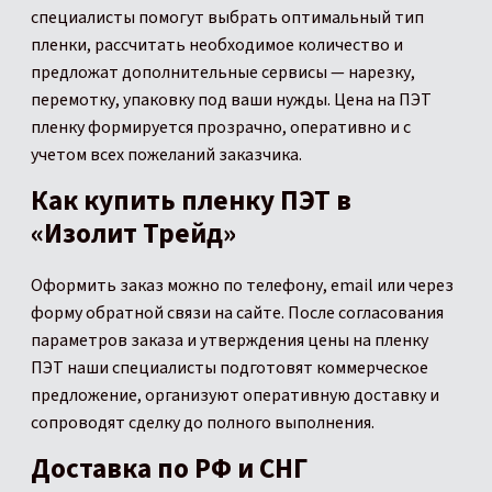
специалисты помогут выбрать оптимальный тип
пленки, рассчитать необходимое количество и
предложат дополнительные сервисы — нарезку,
перемотку, упаковку под ваши нужды. Цена на ПЭТ
пленку формируется прозрачно, оперативно и с
учетом всех пожеланий заказчика.
Как купить пленку ПЭТ в
«Изолит Трейд»
Оформить заказ можно по телефону, email или через
форму обратной связи на сайте. После согласования
параметров заказа и утверждения цены на пленку
ПЭТ наши специалисты подготовят коммерческое
предложение, организуют оперативную доставку и
сопроводят сделку до полного выполнения.
Доставка по РФ и СНГ