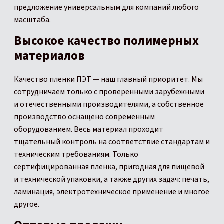
предложение универсальным для компаний любого
масштаба.
Высокое качество полимерных
материалов
Качество пленки ПЭТ — наш главный приоритет. Мы
сотрудничаем только с проверенными зарубежными
и отечественными производителями, а собственное
производство оснащено современным
оборудованием. Весь материал проходит
тщательный контроль на соответствие стандартам и
техническим требованиям. Только
сертифицированная пленка, пригодная для пищевой
и технической упаковки, а также других задач: печать,
ламинация, электротехническое применение и многое
другое.