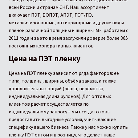
всей России и странам СНГ. Наш ассортимент
включает ПЭТ, БОПЭТ, АПЭТ, ПЭТ/ПЭ,
металлизированные, антипригарные и другие виды
пленок различной толщины и ширины. Мы работаем с
2011 года и за это время заслужили доверие более 365
постоянных корпоративных клиентов.
Цена на ПЭТ пленку
Цена на ПЭТ пленку зависит от ряда факторов: её
типа, толщины, ширины, объёма заказа, а также
дополнительных опций (резка, перемотка,
индивидуальная длина рулонов). Для оптовых
клиентов расчет осуществляется по
индивидуальному запросу – мы всегда готовы
предоставить выгодные условия, учитывающие
специфику вашего бизнеса. Также у нас можно купить
пленку ПЭТ оптом и в розницу, что делает наше