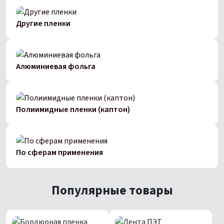
Другие пленки
Алюминиевая фольга
Полиимидные пленки (каптон)
По сферам применения
Популярные товары