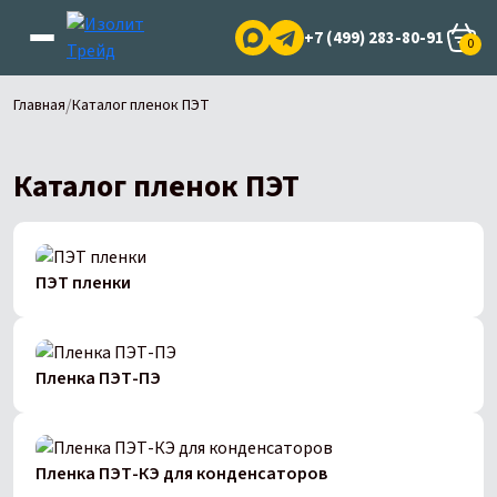
+7 (499) 283-80-91
0
/
Главная
Каталог пленок ПЭТ
Каталог пленок ПЭТ
ПЭТ пленки
Пленка ПЭТ-ПЭ
Пленка ПЭТ-КЭ для конденсаторов