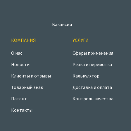
Вакансии
КОМПАНИЯ
УСЛУГИ
О нас
Сферы применения
Новости
Резка и перемотка
Клиенты и отзывы
Калькулятор
Товарный знак
Доставка и оплата
Патент
Контроль качества
Контакты