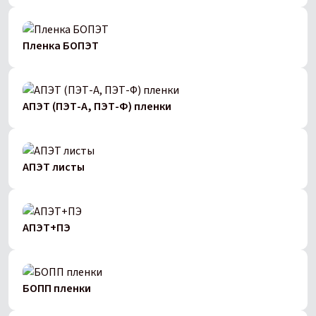
Пленка БОПЭТ
АПЭТ (ПЭТ-А, ПЭТ-Ф) пленки
АПЭТ листы
АПЭТ+ПЭ
БОПП пленки