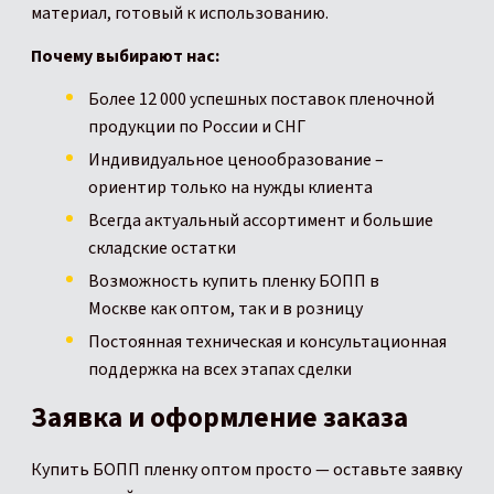
материал, готовый к использованию.
Почему выбирают нас:
Более 12 000 успешных поставок пленочной
продукции по России и СНГ
Индивидуальное ценообразование –
ориентир только на нужды клиента
Всегда актуальный ассортимент и большие
складские остатки
Возможность купить пленку БОПП в
Москве как оптом, так и в розницу
Постоянная техническая и консультационная
поддержка на всех этапах сделки
Заявка и оформление заказа
Купить БОПП пленку оптом просто — оставьте заявку