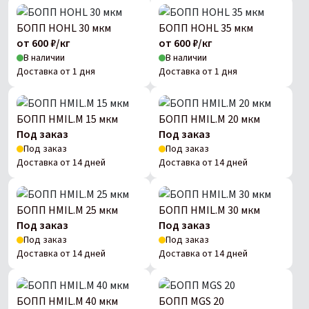
БОПП HOHL 30 мкм
БОПП HOHL 35 мкм
от 600 ₽/кг
от 600 ₽/кг
В наличии
В наличии
Доставка от 1 дня
Доставка от 1 дня
БОПП HMIL.M 15 мкм
БОПП HMIL.M 20 мкм
Под заказ
Под заказ
Под заказ
Под заказ
Доставка от 14 дней
Доставка от 14 дней
БОПП HMIL.M 25 мкм
БОПП HMIL.M 30 мкм
Под заказ
Под заказ
Под заказ
Под заказ
Доставка от 14 дней
Доставка от 14 дней
БОПП HMIL.M 40 мкм
БОПП MGS 20