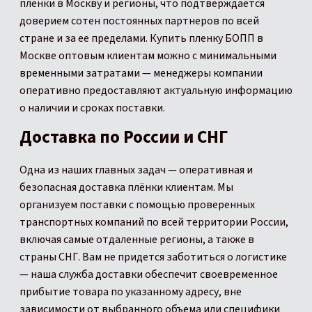
пленки в Москву и регионы, что подтверждается
доверием сотен постоянных партнеров по всей
стране и за ее пределами. Купить пленку БОПП в
Москве оптовым клиентам можно с минимальными
временными затратами — менеджеры компании
оперативно предоставляют актуальную информацию
о наличии и сроках поставки.
Доставка по России и СНГ
Одна из наших главных задач — оперативная и
безопасная доставка плёнки клиентам. Мы
организуем поставки с помощью проверенных
транспортных компаний по всей территории России,
включая самые отдаленные регионы, а также в
страны СНГ. Вам не придется заботиться о логистике
— наша служба доставки обеспечит своевременное
прибытие товара по указанному адресу, вне
зависимости от выбранного объема или специфики