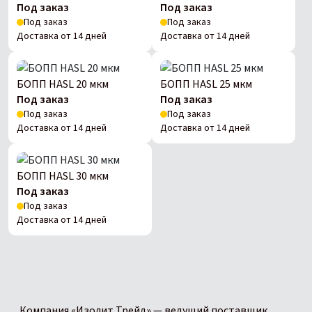
Под заказ
Под заказ
Под заказ
Под заказ
Доставка от 14 дней
Доставка от 14 дней
БОПП HASL 20 мкм
БОПП HASL 25 мкм
Под заказ
Под заказ
Под заказ
Под заказ
Доставка от 14 дней
Доставка от 14 дней
БОПП HASL 30 мкм
Под заказ
Под заказ
Доставка от 14 дней
Компания «Изолит Трейд» — ведущий поставщик