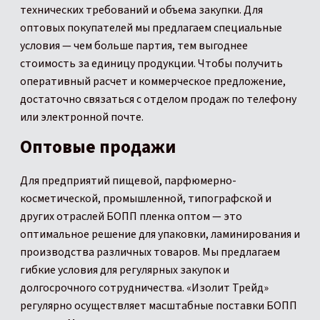
технических требований и объема закупки. Для
оптовых покупателей мы предлагаем специальные
условия — чем больше партия, тем выгоднее
стоимость за единицу продукции. Чтобы получить
оперативный расчет и коммерческое предложение,
достаточно связаться с отделом продаж по телефону
или электронной почте.
Оптовые продажи
Для предприятий пищевой, парфюмерно-
косметической, промышленной, типографской и
других отраслей БОПП пленка оптом — это
оптимальное решение для упаковки, ламинирования и
производства различных товаров. Мы предлагаем
гибкие условия для регулярных закупок и
долгосрочного сотрудничества. «Изолит Трейд»
регулярно осуществляет масштабные поставки БОПП