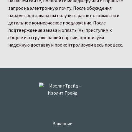
на нашем сайте, позвоните менеджеру или отправьте
запрос на электронную почту. После обсуждения
параметров заказа вы получите расчет стоимости и
детальное коммерческое предложение. После
подтверждения заказа и оплаты мы приступим к
сборке и отгрузке вашей партии, организуем
надежную доставку и проконтролируем весь процесс.
Вакансии