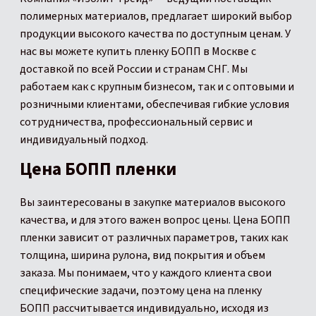
полимерных материалов, предлагает широкий выбор
продукции высокого качества по доступным ценам. У
нас вы можете купить пленку БОПП в Москве с
доставкой по всей России и странам СНГ. Мы
работаем как с крупным бизнесом, так и с оптовыми и
розничными клиентами, обеспечивая гибкие условия
сотрудничества, профессиональный сервис и
индивидуальный подход.
Цена БОПП пленки
Вы заинтересованы в закупке материалов высокого
качества, и для этого важен вопрос цены.
Цена БОПП
пленки зависит от различных параметров, таких как
толщина, ширина рулона, вид покрытия и объем
заказа. Мы понимаем, что у каждого клиента свои
специфические задачи, поэтому цена на пленку
БОПП рассчитывается индивидуально, исходя из