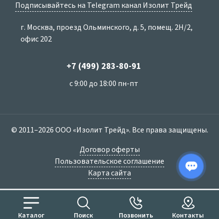
Подписывайтесь на Telegram канал Изолит Трейд
г. Москва, проезд Ольминского, д. 5, помещ. 2Н/2,
офис 202
+7 (499) 283-80-91
с 9:00 до 18:00 пн-пт
© 2011–2026 ООО «Изолит Трейд». Все права защищены.
Договор оферты
Пользовательское соглашение
Карта сайта
Каталог
Поиск
Позвонить
Контакты