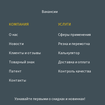
Вакансии
КОМПАНИЯ
УСЛУГИ
О нас
Сферы применения
Новости
Резка и перемотка
Клиенты и отзывы
Калькулятор
Товарный знак
Доставка и оплата
Патент
Контроль качества
Контакты
Узнавайте первыми о скидках и новинках!