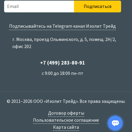
Подписаться
Подписывайтесь на Telegram канал Изолит Трейд
г. Москва, проезд Ольминского, д. 5, помещ. 2Н/2,
офис 202
+7 (499) 283-80-91
с 9:00 до 18:00 пн-пт
© 2011–2026 ООО «Изолит Трейд». Все права защищены.
Договор оферты
Пользовательское соглашение
Карта сайта