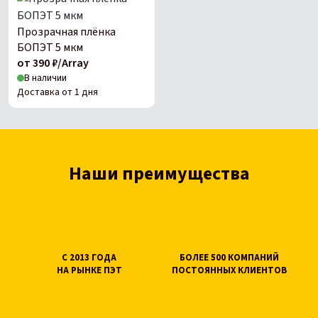
Прозрачная плёнка
БОПЭТ 5 мкм
от 390 ₽/Array
В наличии
Доставка от 1 дня
Наши преимущества
С 2013 ГОДА
БОЛЕЕ 500 КОМПАНИЙ
НА РЫНКЕ ПЭТ
ПОСТОЯННЫХ КЛИЕНТОВ