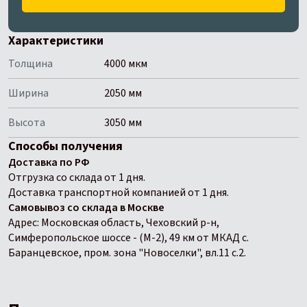
Характеристики
Толщина
4000 мкм
Ширина
2050 мм
Высота
3050 мм
Способы получения
Доставка по РФ
Отгрузка со склада от 1 дня.
Доставка транспортной компанией от 1 дня.
Самовывоз со склада в Москве
Адрес: Московская область, Чеховский р-н,
Симферопольское шоссе - (М-2), 49 км от МКАД с.
Баранцевское, пром. зона "Новоселки", вл.11 с.2.