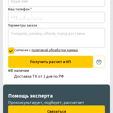
Ваш телефон *
Параметры заказа
Согласен с
политикой обработки данных
Получить расчет и КП
В наличии
Доставка ТК от 1 дня по РФ
Помощь эксперта
Проконсультирует, подберет, рассчитает
Связаться