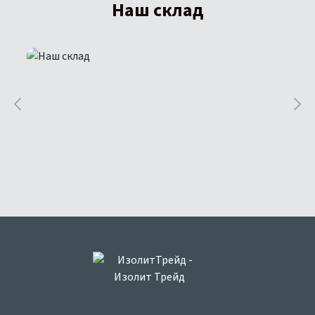
Наш склад