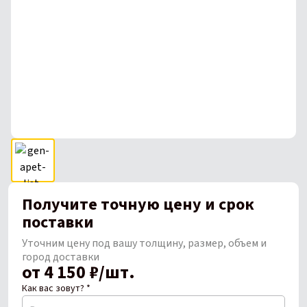
Получите точную цену и срок
поставки
Уточним цену под вашу толщину, размер, объем и
город доставки
от 4 150 ₽/шт.
Как вас зовут? *