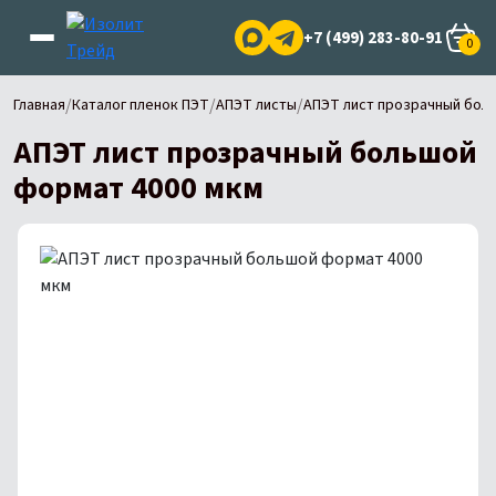
+7 (499) 283-80-91
0
/
/
/
Главная
Каталог пленок ПЭТ
АПЭТ листы
АПЭТ лист прозрачный бол
АПЭТ лист прозрачный большой
формат 4000 мкм