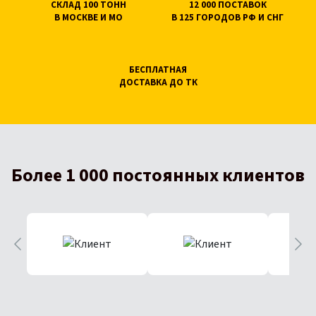
СКЛАД 100 ТОНН
12 000 ПОСТАВОК
В МОСКВЕ И МО
В 125 ГОРОДОВ РФ И СНГ
БЕСПЛАТНАЯ
ДОСТАВКА ДО ТК
Более 1 000 постоянных клиентов