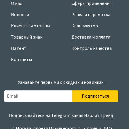
О нас
Сферы применения
Новости
Резка и перемотка
Клиенты и отзывы
Калькулятор
Товарный знак
Доставка и оплата
Патент
Контроль качества
Контакты
Узнавайте первыми о скидках и новинках!
Подписаться
Подписывайтесь на Telegram канал Изолит Трейд
г. Москва, проезд Ольминского, д. 5, помещ. 2Н/2,