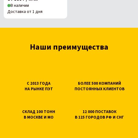
В наличии
Доставка от 1 дня
Наши преимущества
С 2013 ГОДА
БОЛЕЕ 500 КОМПАНИЙ
НА РЫНКЕ ПЭТ
ПОСТОЯННЫХ КЛИЕНТОВ
СКЛАД 100 ТОНН
12 000 ПОСТАВОК
В МОСКВЕ И МО
В 125 ГОРОДОВ РФ И СНГ