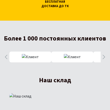
БЕСПЛАТНАЯ
ДОСТАВКА ДО ТК
Более 1 000 постоянных клиентов
Наш склад