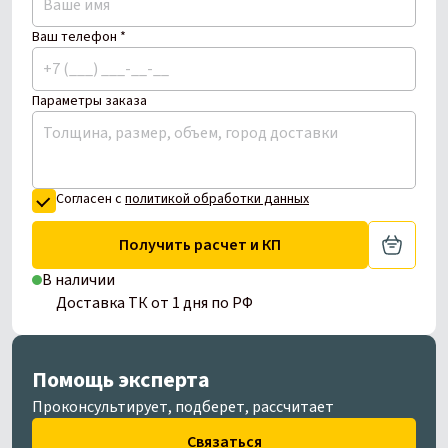
Ваш телефон *
Параметры заказа
Согласен с
политикой обработки данных
Получить расчет и КП
В наличии
Доставка ТК от 1 дня по РФ
Помощь эксперта
Проконсультирует, подберет, рассчитает
Связаться