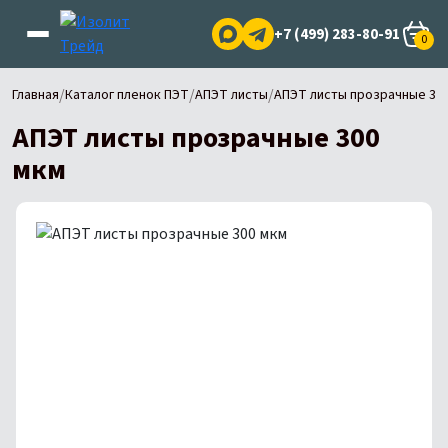
+7 (499) 283-80-91
0
/
/
/
Главная
Каталог пленок ПЭТ
АПЭТ листы
АПЭТ листы прозрачные 30
АПЭТ листы прозрачные 300
мкм