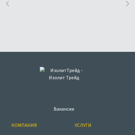
Вакансии
КОМПАНИЯ
УСЛУГИ