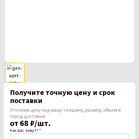
Получите точную цену и срок
поставки
Уточним цену под вашу толщину, размер, объем и
город доставки
от 68 ₽/шт.
Как вас зовут? *