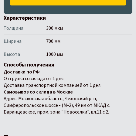
Характеристики
Толщина
300 мкм
Ширина
700 мм
Высота
1000 мм
Способы получения
Доставка по РФ
Отгрузка со склада от 1 дня.
Доставка транспортной компанией от 1 дня.
Самовывоз со склада в Москве
Адрес: Московская область, Чеховский р-н,
Симферопольское шоссе - (М-2), 49 км от МКАД с.
Баранцевское, пром. зона "Новоселки", вл.11 с.2.