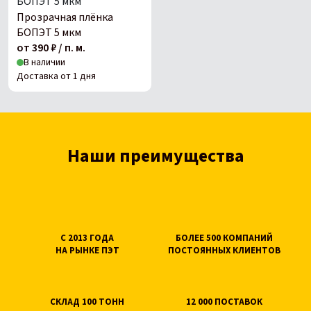
Прозрачная плёнка
БОПЭТ 5 мкм
от 390 ₽ / п. м.
В наличии
Доставка от 1 дня
Наши преимущества
С 2013 ГОДА
БОЛЕЕ 500 КОМПАНИЙ
НА РЫНКЕ ПЭТ
ПОСТОЯННЫХ КЛИЕНТОВ
СКЛАД 100 ТОНН
12 000 ПОСТАВОК