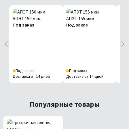
АПЭТ 150 мкм
АПЭТ 155 мкм
Под заказ
Под заказ
АПЭ
Под
Под заказ
Под заказ
Под
Доставка от 14 дней
Доставка от 14 дней
Дост
Популярные товары