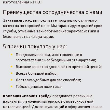
изготовленная из ПЭТ.
Преимущества сотрудничества с нами
Заказывая у нас, вы покупаете продукцию отличного
качества по хорошей цене. Мы гарантируем долгий срок
службы, отменные технологические характеристики и
безопасность эксплуатации.
5 причин покупать у нас:
Предлагаем пленки, изготовленные в
соответствии с необходимыми стандартами;
Высокое качество дополняется приятной ценой;
Всегда большой выбор;
Доставка удобным для вас способом;
Гибкая ценовая политика.
Компания «Изолит Трейд»
предлагает различные
варианты плёночных материалов с поверхностной
металлизацией. Для консультаций и оформления заказа