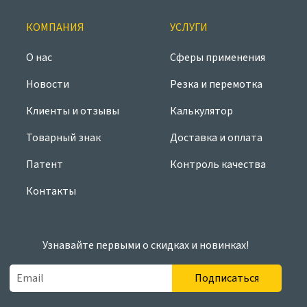
КОМПАНИЯ
УСЛУГИ
О нас
Сферы применения
Новости
Резка и перемотка
Клиенты и отзывы
Калькулятор
Товарный знак
Доставка и оплата
Патент
Контроль качества
Контакты
Узнавайте первыми о скидках и новинках!
Подписаться