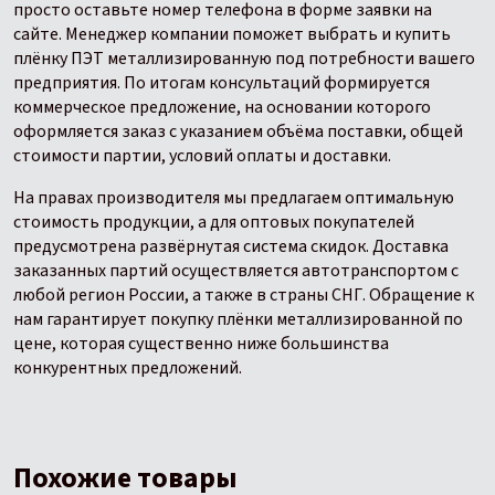
просто оставьте номер телефона в форме заявки на
сайте. Менеджер компании поможет выбрать и купить
плёнку ПЭТ металлизированную под потребности вашего
предприятия. По итогам консультаций формируется
коммерческое предложение, на основании которого
оформляется заказ с указанием объёма поставки, общей
стоимости партии, условий оплаты и доставки.
На правах производителя мы предлагаем оптимальную
стоимость продукции, а для оптовых покупателей
предусмотрена развёрнутая система скидок. Доставка
заказанных партий осуществляется автотранспортом с
любой регион России, а также в страны СНГ. Обращение к
нам гарантирует покупку плёнки металлизированной по
цене, которая существенно ниже большинства
конкурентных предложений.
Похожие товары