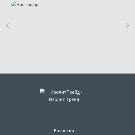
Вакансии