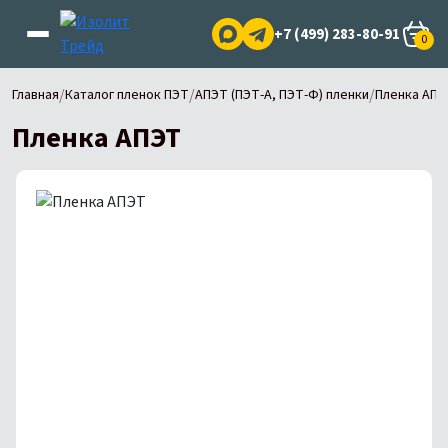
+7 (499) 283-80-91
0
/
/
/
Главная
Каталог пленок ПЭТ
АПЭТ (ПЭТ-А, ПЭТ-Ф) пленки
Пленка АПЭ
Пленка АПЭТ