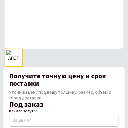
Получите точную цену и срок
поставки
Уточним цену под вашу толщину, размер, объем и
город доставки
Под заказ
Как вас зовут? *