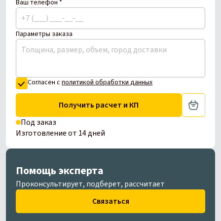
Ваш телефон *
Параметры заказа
Согласен с
политикой обработки данных
Получить расчет и КП
Под заказ
Изготовление от 14 дней
Помощь эксперта
Проконсультирует, подберет, рассчитает
Связаться