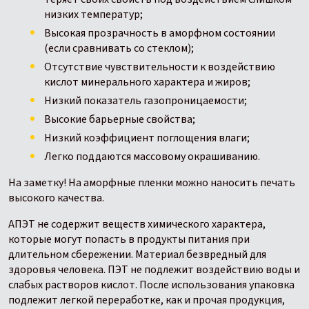
низких температур;
Высокая прозрачность в аморфном состоянии
(если сравнивать со стеклом);
Отсутствие чувствительности к воздействию
кислот минерального характера и жиров;
Низкий показатель газопроницаемости;
Высокие барьерные свойства;
Низкий коэффициент поглощения влаги;
Легко поддаются массовому окрашиванию.
На заметку! На аморфные пленки можно наносить печать
высокого качества.
АПЭТ не содержит веществ химического характера,
которые могут попасть в продукты питания при
длительном сбережении. Материал безвредный для
здоровья человека. ПЭТ не подлежит воздействию воды и
слабых растворов кислот. После использования упаковка
подлежит легкой переработке, как и прочая продукция,