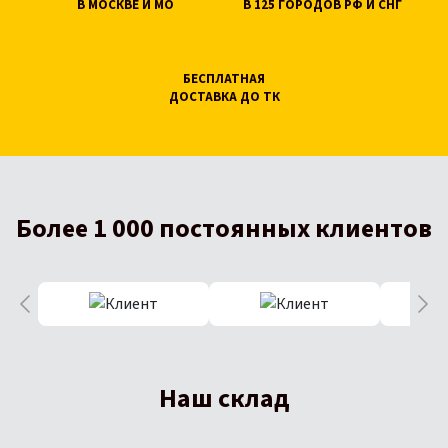
В МОСКВЕ И МО
В 125 ГОРОДОВ РФ И СНГ
БЕСПЛАТНАЯ
ДОСТАВКА ДО ТК
Более 1 000 постоянных клиентов
Наш склад