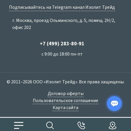
Подписывайтесь на Telegram канал Изолит Трейд
г. Москва, проезд Ольминского, д. 5, помещ. 2Н/2,
офис 202
+7 (499) 283-80-91
с 9:00 до 18:00 пн-пт
© 2011–2026 ООО «Изолит Трейд». Все права защищены.
Договор оферты
Пользовательское соглашение
Карта сайта