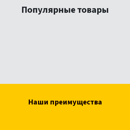
Популярные товары
Наши преимущества