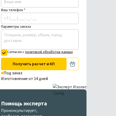
Ваш телефон *
Параметры заказа
Согласен с
политикой обработки данных
Получить расчет и КП
Под заказ
Изготовление от 14 дней
Помощь эксперта
Проконсультирует,