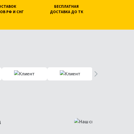
ПОСТАВОК
БЕСПЛАТНАЯ
ОВ РФ И СНГ
ДОСТАВКА ДО ТК