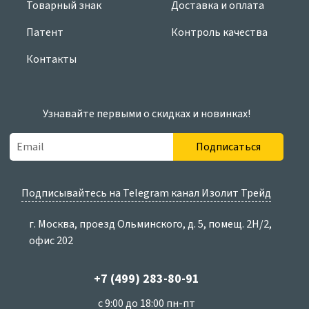
Товарный знак
Доставка и оплата
Патент
Контроль качества
Контакты
Узнавайте первыми о скидках и новинках!
Подписаться
Подписывайтесь на Telegram канал Изолит Трейд
г. Москва, проезд Ольминского, д. 5, помещ. 2Н/2,
офис 202
+7 (499) 283-80-91
с 9:00 до 18:00 пн-пт