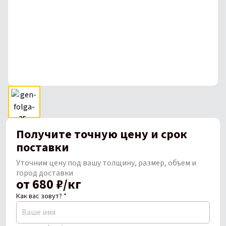
Получите точную цену и срок
поставки
Уточним цену под вашу толщину, размер, объем и
город доставки
от 680 ₽/кг
Как вас зовут? *