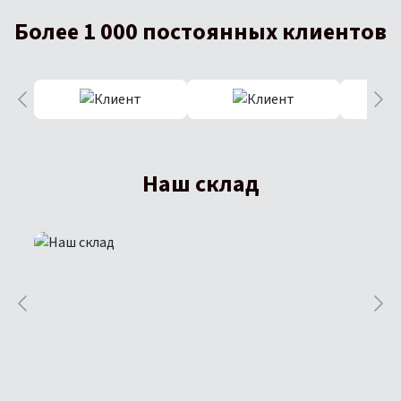
Более 1 000 постоянных клиентов
Наш склад