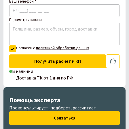
Ваш телефон *
Параметры заказа
Согласен с
политикой обработки данных
Получить расчет и КП
В наличии
Доставка ТК от 1 дня по РФ
Помощь эксперта
Проконсультирует, подберет, рассчитает
Связаться