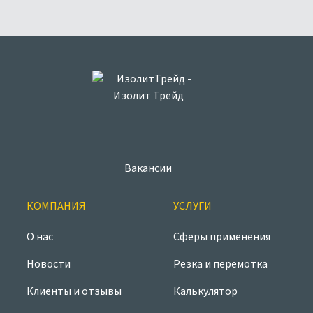
Вакансии
КОМПАНИЯ
УСЛУГИ
О нас
Сферы применения
Новости
Резка и перемотка
Клиенты и отзывы
Калькулятор