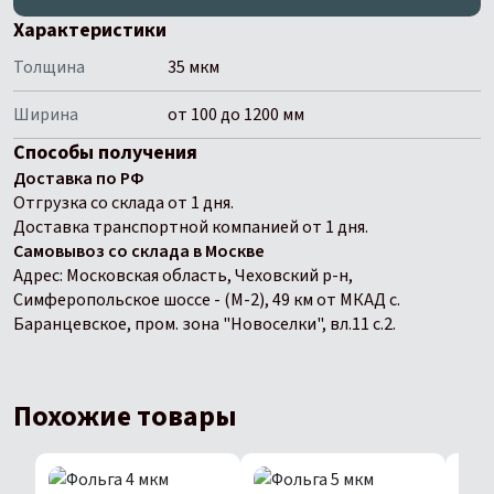
Характеристики
Толщина
35 мкм
Ширина
от 100 до 1200 мм
Способы получения
Доставка по РФ
Отгрузка со склада от 1 дня.
Доставка транспортной компанией от 1 дня.
Самовывоз со склада в Москве
Адрес: Московская область, Чеховский р-н,
Симферопольское шоссе - (М-2), 49 км от МКАД с.
Баранцевское, пром. зона "Новоселки", вл.11 с.2.
Похожие товары