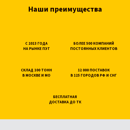
Наши преимущества
С 2013 ГОДА
БОЛЕЕ 500 КОМПАНИЙ
НА РЫНКЕ ПЭТ
ПОСТОЯННЫХ КЛИЕНТОВ
СКЛАД 100 ТОНН
12 000 ПОСТАВОК
В МОСКВЕ И МО
В 125 ГОРОДОВ РФ И СНГ
БЕСПЛАТНАЯ
ДОСТАВКА ДО ТК