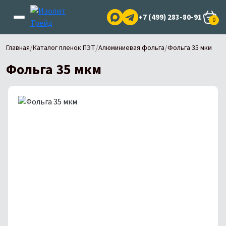
+7 (499) 283-80-91
0
/
/
/
Главная
Каталог пленок ПЭТ
Алюминиевая фольга
Фольга 35 мкм
Фольга 35 мкм