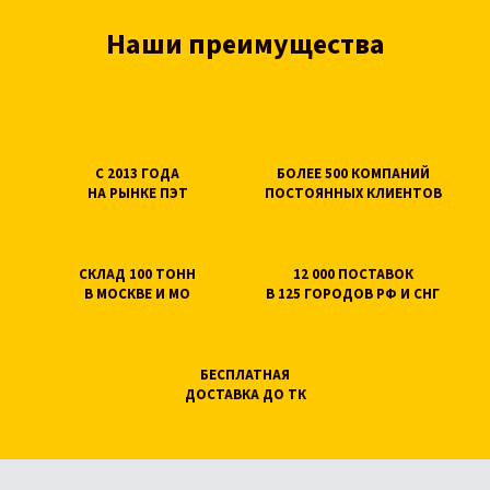
Наши преимущества
С 2013 ГОДА
БОЛЕЕ 500 КОМПАНИЙ
НА РЫНКЕ ПЭТ
ПОСТОЯННЫХ КЛИЕНТОВ
СКЛАД 100 ТОНН
12 000 ПОСТАВОК
В МОСКВЕ И МО
В 125 ГОРОДОВ РФ И СНГ
БЕСПЛАТНАЯ
ДОСТАВКА ДО ТК