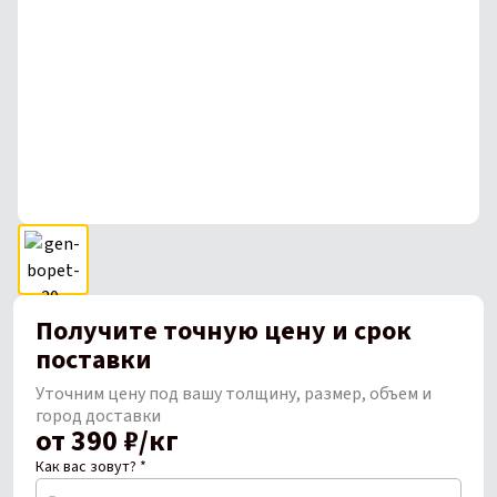
Получите точную цену и срок
поставки
Уточним цену под вашу толщину, размер, объем и
город доставки
от 390 ₽/кг
Как вас зовут? *