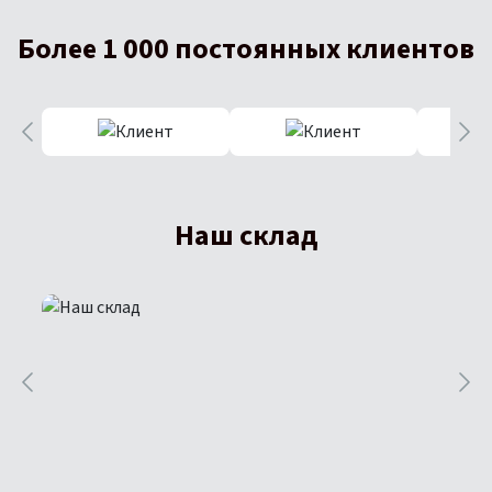
Более 1 000 постоянных клиентов
Наш склад