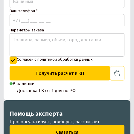
Ваш телефон *
Параметры заказа
Согласен с
политикой обработки данных
Получить расчет и КП
В наличии
Доставка ТК от 1 дня по РФ
Помощь эксперта
Проконсультирует, подберет, рассчитает
Связаться