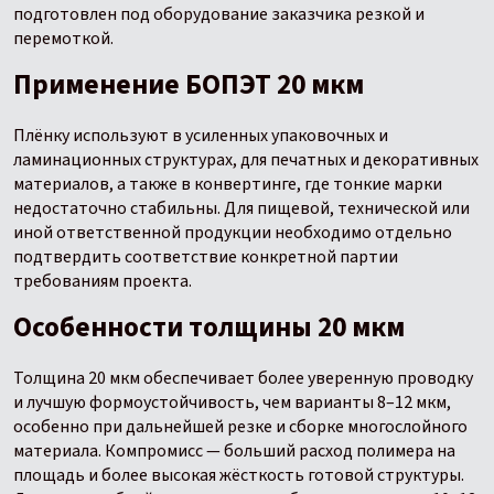
подготовлен под оборудование заказчика резкой и
перемоткой.
Применение БОПЭТ 20 мкм
Плёнку используют в усиленных упаковочных и
ламинационных структурах, для печатных и декоративных
материалов, а также в конвертинге, где тонкие марки
недостаточно стабильны. Для пищевой, технической или
иной ответственной продукции необходимо отдельно
подтвердить соответствие конкретной партии
требованиям проекта.
Особенности толщины 20 мкм
Толщина 20 мкм обеспечивает более уверенную проводку
и лучшую формоустойчивость, чем варианты 8–12 мкм,
особенно при дальнейшей резке и сборке многослойного
материала. Компромисс — больший расход полимера на
площадь и более высокая жёсткость готовой структуры.