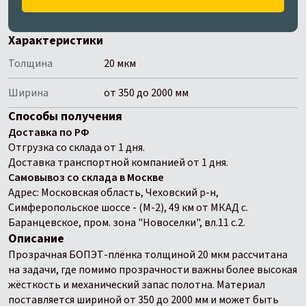
Характеристики
Толщина
20 мкм
Ширина
от 350 до 2000 мм
Способы получения
Доставка по РФ
Отгрузка со склада от 1 дня.
Доставка транспортной компанией от 1 дня.
Самовывоз со склада в Москве
Адрес: Московская область, Чеховский р-н,
Симферопольское шоссе - (М-2), 49 км от МКАД с.
Баранцевское, пром. зона "Новоселки", вл.11 с.2.
Описание
Прозрачная БОПЭТ-плёнка толщиной 20 мкм рассчитана
на задачи, где помимо прозрачности важны более высокая
жёсткость и механический запас полотна. Материал
поставляется шириной от 350 до 2000 мм и может быть