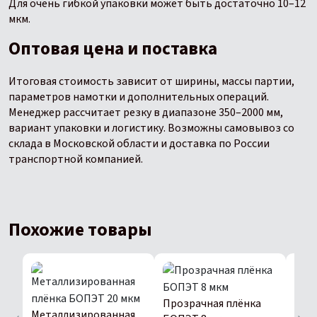
Для очень гибкой упаковки может быть достаточно 10–12
мкм.
Оптовая цена и поставка
Итоговая стоимость зависит от ширины, массы партии,
параметров намотки и дополнительных операций.
Менеджер рассчитает резку в диапазоне 350–2000 мм,
вариант упаковки и логистику. Возможны самовывоз со
склада в Московской области и доставка по России
транспортной компанией.
Похожие товары
Прозрачная плёнка
Про
Металлизированная