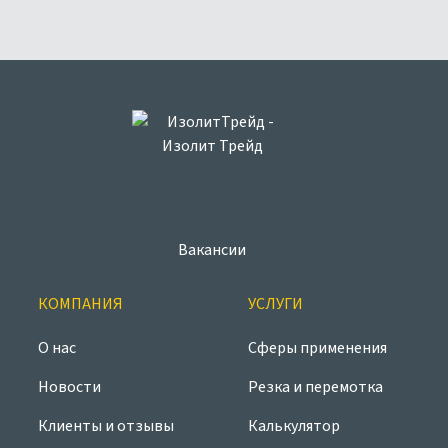
Вакансии
КОМПАНИЯ
УСЛУГИ
О нас
Сферы применения
Новости
Резка и перемотка
Клиенты и отзывы
Калькулятор