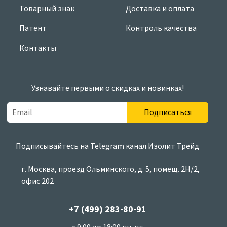
Товарный знак
Доставка и оплата
Патент
Контроль качества
Контакты
Узнавайте первыми о скидках и новинках!
Подписаться
Подписывайтесь на Telegram канал Изолит Трейд
г. Москва, проезд Ольминского, д. 5, помещ. 2Н/2,
офис 202
+7 (499) 283-80-91