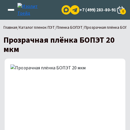
+7 (499) 283-80-91
0
/
/
/
Главная
Каталог пленок ПЭТ
Пленка БОПЭТ
Прозрачная плёнка БОПЭ
Прозрачная плёнка БОПЭТ 20
мкм