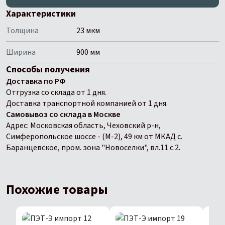
Характеристики
Толщина
23 мкм
Ширина
900 мм
Способы получения
Доставка по РФ
Отгрузка со склада от 1 дня.
Доставка транспортной компанией от 1 дня.
Самовывоз со склада в Москве
Адрес: Московская область, Чеховский р-н,
Симферопольское шоссе - (М-2), 49 км от МКАД с.
Баранцевское, пром. зона "Новоселки", вл.11 с.2.
Похожие товары