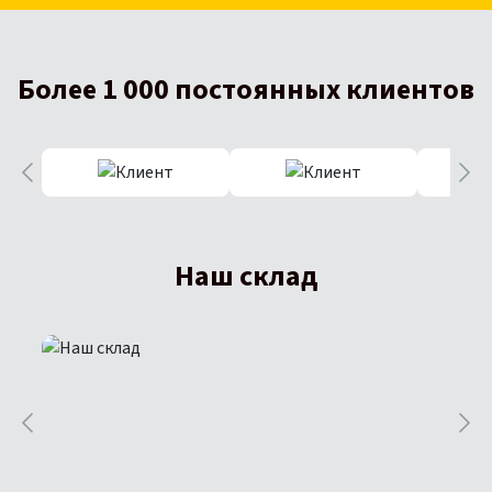
Более 1 000 постоянных клиентов
Наш склад