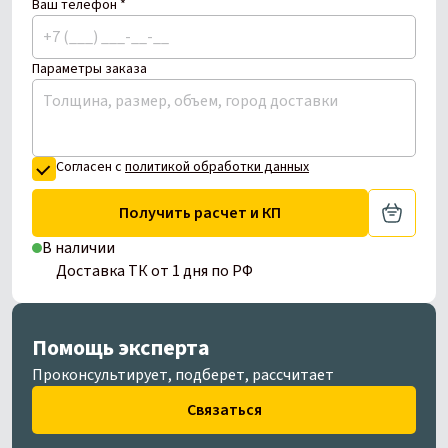
Ваш телефон *
Параметры заказа
Согласен с
политикой обработки данных
Получить расчет и КП
В наличии
Доставка ТК от 1 дня по РФ
Помощь эксперта
Проконсультирует, подберет, рассчитает
Связаться