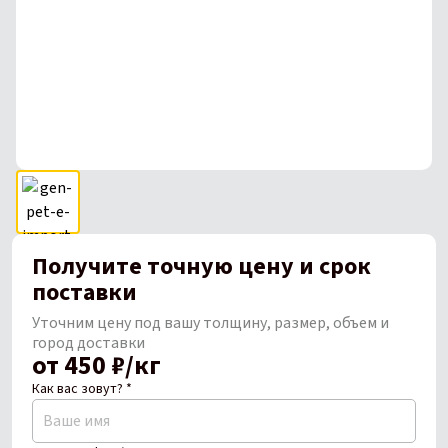
Получите точную цену и срок
поставки
Уточним цену под вашу толщину, размер, объем и
город доставки
от 450 ₽/кг
Как вас зовут? *