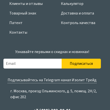
Клиенты и отзывы
Калькулятор
Товарный знак
Доставка и оплата
Патент
Контроль качества
Контакты
Узнавайте первыми о скидках и новинках!
Подписаться
Подписывайтесь на Telegram канал Изолит Трейд
г. Москва, проезд Ольминского, д. 5, помещ. 2Н/2,
офис 202