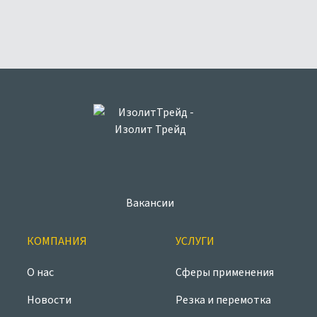
Вакансии
КОМПАНИЯ
УСЛУГИ
О нас
Сферы применения
Новости
Резка и перемотка