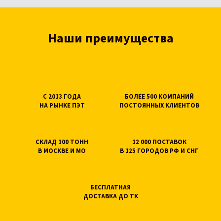
Наши преимущества
С 2013 ГОДА
БОЛЕЕ 500 КОМПАНИЙ
НА РЫНКЕ ПЭТ
ПОСТОЯННЫХ КЛИЕНТОВ
СКЛАД 100 ТОНН
12 000 ПОСТАВОК
В МОСКВЕ И МО
В 125 ГОРОДОВ РФ И СНГ
БЕСПЛАТНАЯ
ДОСТАВКА ДО ТК