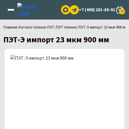
+7 (499) 283-80-91
0
/
/
/
Главная
Каталог пленок ПЭТ
ПЭТ пленки
ПЭТ-Э импорт 23 мкм 900 мм
ПЭТ-Э импорт 23 мкм 900 мм