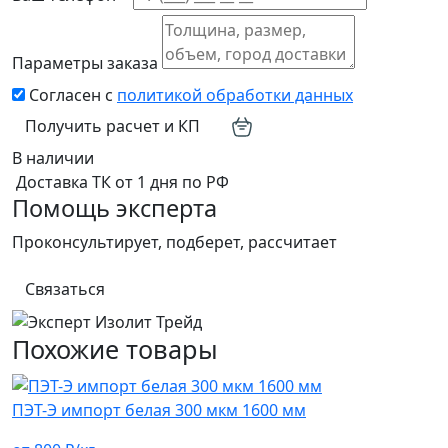
Параметры заказа
Согласен с
политикой обработки данных
Получить расчет и КП
В наличии
Доставка ТК от 1 дня по РФ
Помощь эксперта
Проконсультирует, подберет, рассчитает
Связаться
Похожие товары
ПЭТ-Э импорт белая 300 мкм 1600 мм