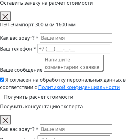
Оставить заявку на расчет стоимости
ПЭТ-Э импорт 300 мкм 1600 мм
Как вас зовут? *
Ваш телефон *
Ваше сообщение
Я согласен на обработку персональных данных в
соответствии с
Политикой конфиденциальности
Получить расчет стоимости
Получить консультацию эксперта
Как вас зовут? *