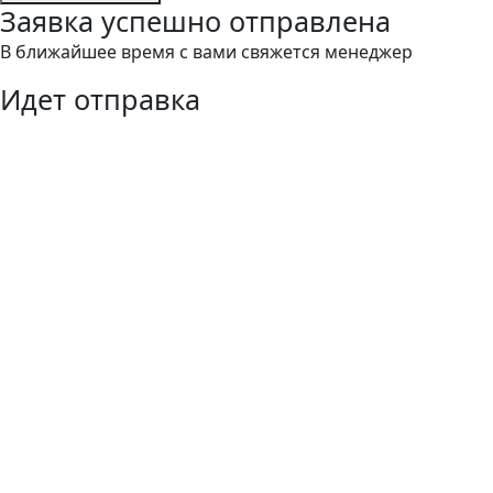
Заявка успешно отправлена
В ближайшее время с вами свяжется менеджер
Идет отправка