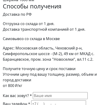
Способы получения
Доставка по РФ
Отгрузка со склада от 1 дня.
Доставка транспортной компанией от 1 дня.
Самовывоз со склада в Москве
Адрес: Московская область, Чеховский р-н,
Симферопольское шоссе - (М-2), 49 км от МКАД с.
Баранцевское, пром. зона "Новоселки", вл.11 с.2.
Получите точную цену и срок поставки
Уточним цену под вашу толщину, размер, объем и
город доставки
от 800 ₽/кг
Как вас зовут? *
Ваш телефон *