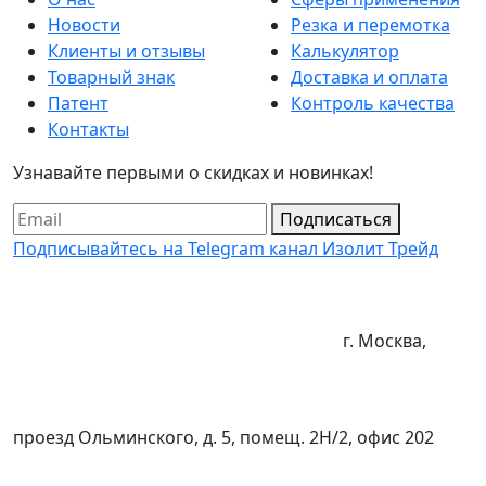
Новости
Резка и перемотка
Клиенты и отзывы
Калькулятор
Товарный знак
Доставка и оплата
Патент
Контроль качества
Контакты
Узнавайте первыми о скидках и новинках!
Подписаться
Подписывайтесь на Telegram канал Изолит Трейд
г. Москва,
проезд Ольминского, д. 5, помещ. 2Н/2, офис 202