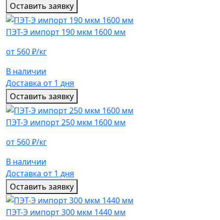
Оставить заявку
ПЭТ-Э импорт 190 мкм 1600 мм
от 560 ₽/кг
В наличии
Доставка от 1 дня
Оставить заявку
ПЭТ-Э импорт 250 мкм 1600 мм
от 560 ₽/кг
В наличии
Доставка от 1 дня
Оставить заявку
ПЭТ-Э импорт 300 мкм 1440 мм