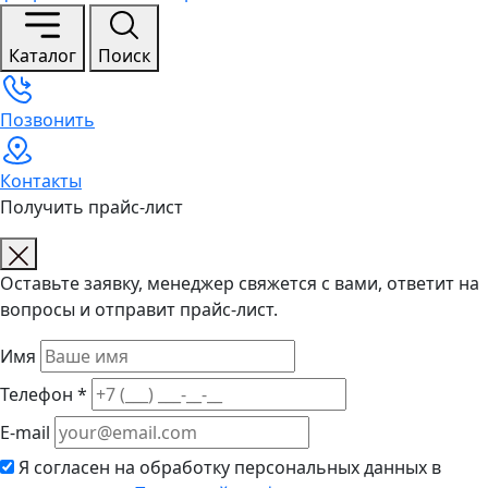
Каталог
Поиск
Позвонить
Контакты
Получить прайс-лист
Оставьте заявку, менеджер свяжется с вами, ответит на
вопросы и отправит прайс-лист.
Имя
Телефон *
E-mail
Я согласен на обработку персональных данных в