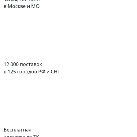
в Москве и МО
12 000 поставок
в 125 городов РФ и СНГ
Бесплатная