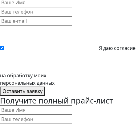
Я даю согласие
на обработку моих
персональных данных
Оставить заявку
Получите полный прайс-лист