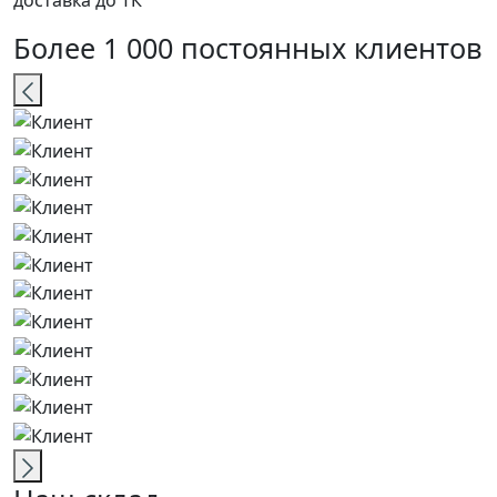
доставка до ТК
Более 1 000 постоянных клиентов