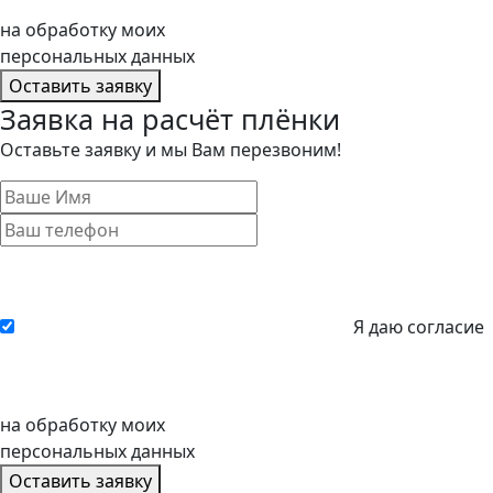
на обработку моих
персональных данных
Оставить заявку
Заявка на расчёт плёнки
Оставьте заявку и мы Вам перезвоним!
Я даю согласие
на обработку моих
персональных данных
Оставить заявку