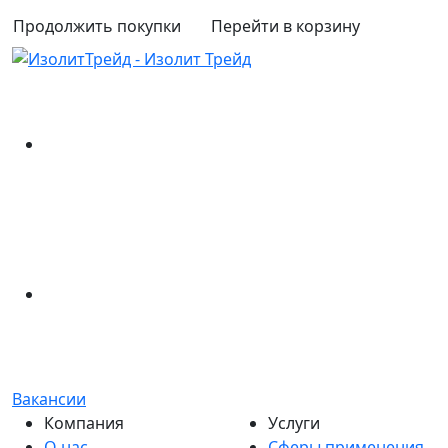
Продолжить покупки
Перейти в корзину
Вакансии
Компания
Услуги
О нас
Сферы применения