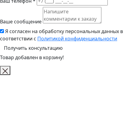
Ваш телефон *
Ваше сообщение
Я согласен на обработку персональных данных в
соответствии с
Политикой конфиденциальности
Получить консультацию
Товар добавлен в корзину!