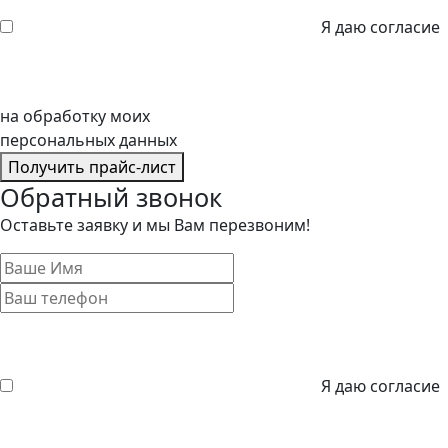
Я даю согласие
на обработку моих
персональных данных
Получить прайс-лист
Обратный звонок
Оставьте заявку и мы Вам перезвоним!
Я даю согласие