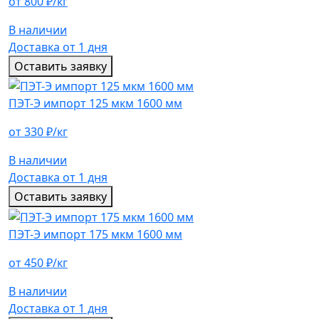
от 800 ₽/кг
В наличии
Доставка от 1 дня
Оставить заявку
ПЭТ-Э импорт 125 мкм 1600 мм
от 330 ₽/кг
В наличии
Доставка от 1 дня
Оставить заявку
ПЭТ-Э импорт 175 мкм 1600 мм
от 450 ₽/кг
В наличии
Доставка от 1 дня