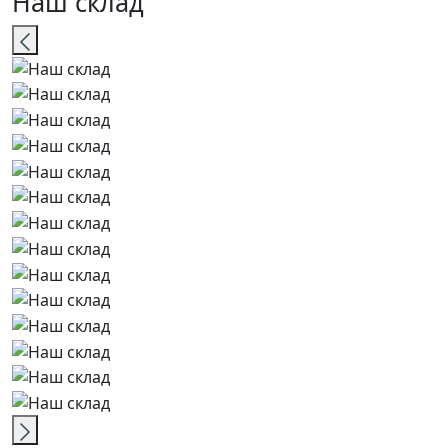
Наш склад