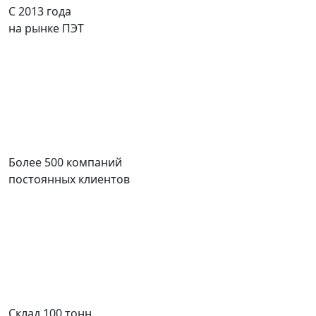
С 2013 года
на рынке ПЭТ
Более 500 компаний
постоянных клиентов
Склад 100 тонн