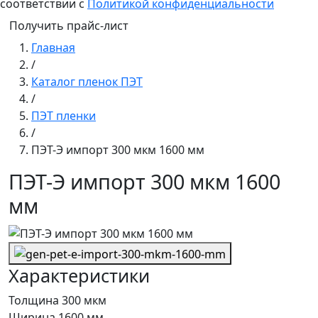
соответствии с
Политикой конфиденциальности
Получить прайс-лист
Главная
/
Каталог пленок ПЭТ
/
ПЭТ пленки
/
ПЭТ-Э импорт 300 мкм 1600 мм
ПЭТ-Э импорт 300 мкм 1600
мм
Характеристики
Толщина
300 мкм
Ширина
1600 мм