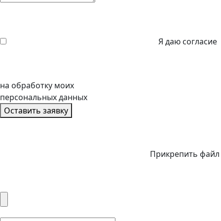
Я даю согласие
на обработку моих
персональных данных
Оставить заявку
Прикрепить файл