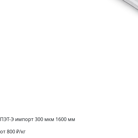
ПЭТ-Э импорт 300 мкм 1600 мм
от 800 ₽/кг