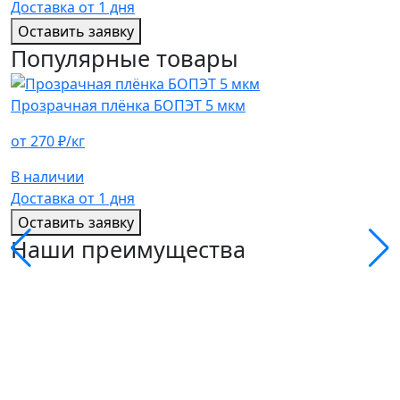
Доставка от 1 дня
Оставить заявку
Популярные товары
Прозрачная плёнка БОПЭТ 5 мкм
от 270 ₽/кг
В наличии
Доставка от 1 дня
Оставить заявку
Наши преимущества