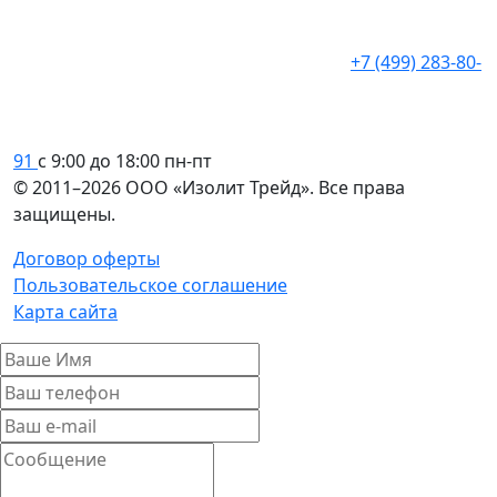
+7 (499) 283-80-
91
с 9:00 до 18:00 пн-пт
© 2011–2026 ООО «Изолит Трейд». Все права
защищены.
Договор оферты
Пользовательское соглашение
Карта сайта