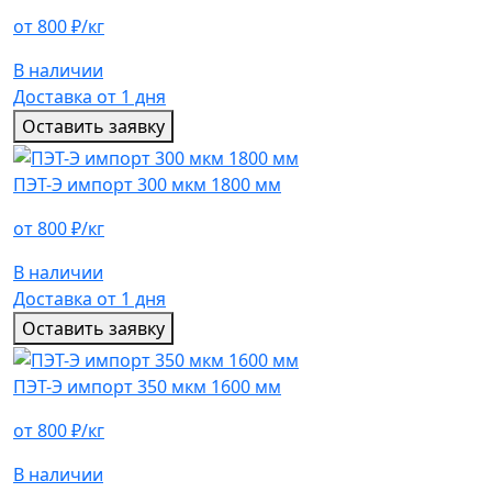
от 800 ₽/кг
В наличии
Доставка от 1 дня
Оставить заявку
ПЭТ-Э импорт 300 мкм 1800 мм
от 800 ₽/кг
В наличии
Доставка от 1 дня
Оставить заявку
ПЭТ-Э импорт 350 мкм 1600 мм
от 800 ₽/кг
В наличии