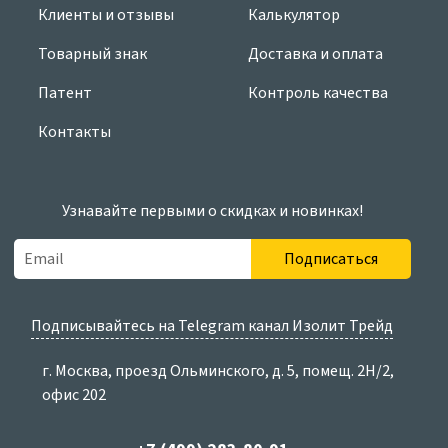
Клиенты и отзывы
Калькулятор
Товарный знак
Доставка и оплата
Патент
Контроль качества
Контакты
Узнавайте первыми о скидках и новинках!
Подписаться
Подписывайтесь на Telegram канал Изолит Трейд
г. Москва, проезд Ольминского, д. 5, помещ. 2Н/2,
офис 202