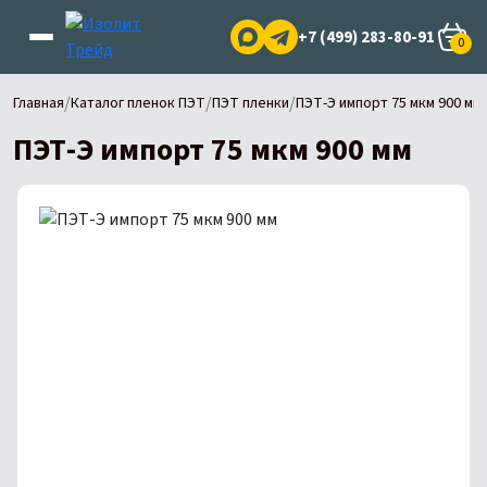
+7 (499) 283-80-91
0
/
/
/
Главная
Каталог пленок ПЭТ
ПЭТ пленки
ПЭТ-Э импорт 75 мкм 900 мм
ПЭТ-Э импорт 75 мкм 900 мм