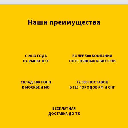
Наши преимущества
С 2013 ГОДА
БОЛЕЕ 500 КОМПАНИЙ
НА РЫНКЕ ПЭТ
ПОСТОЯННЫХ КЛИЕНТОВ
СКЛАД 100 ТОНН
12 000 ПОСТАВОК
В МОСКВЕ И МО
В 125 ГОРОДОВ РФ И СНГ
БЕСПЛАТНАЯ
ДОСТАВКА ДО ТК