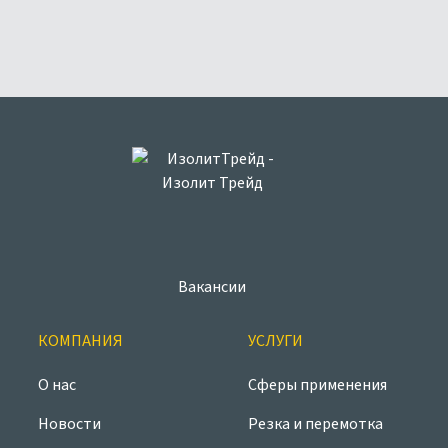
Вакансии
КОМПАНИЯ
УСЛУГИ
О нас
Сферы применения
Новости
Резка и перемотка