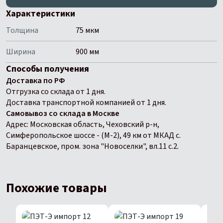
Характеристики
Толщина
75 мкм
Ширина
900 мм
Способы получения
Доставка по РФ
Отгрузка со склада от 1 дня.
Доставка транспортной компанией от 1 дня.
Самовывоз со склада в Москве
Адрес: Московская область, Чеховский р-н,
Симферопольское шоссе - (М-2), 49 км от МКАД с.
Баранцевское, пром. зона "Новоселки", вл.11 с.2.
Похожие товары