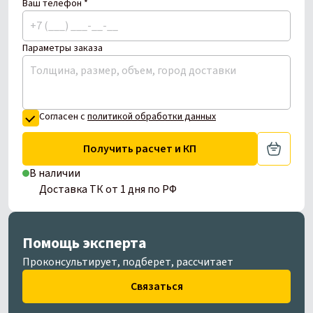
Ваш телефон *
Параметры заказа
Согласен с
политикой обработки данных
Получить расчет и КП
В наличии
Доставка ТК от 1 дня по РФ
Помощь эксперта
Проконсультирует, подберет, рассчитает
Связаться