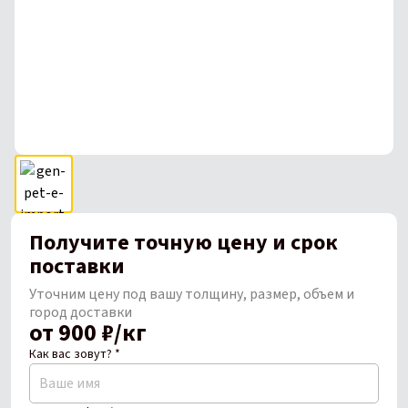
Получите точную цену и срок
поставки
Уточним цену под вашу толщину, размер, объем и
город доставки
от 900 ₽/кг
Как вас зовут? *