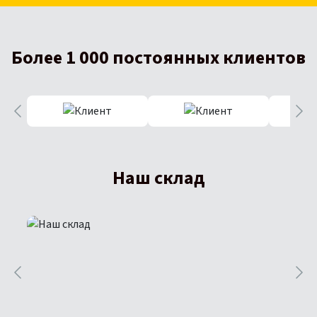
Более 1 000 постоянных клиентов
Наш склад