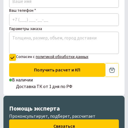
Ваш телефон *
Параметры заказа
Согласен с
политикой обработки данных
Получить расчет и КП
В наличии
Доставка ТК от 1 дня по РФ
Помощь эксперта
Проконсультирует, подберет, рассчитает
Связаться