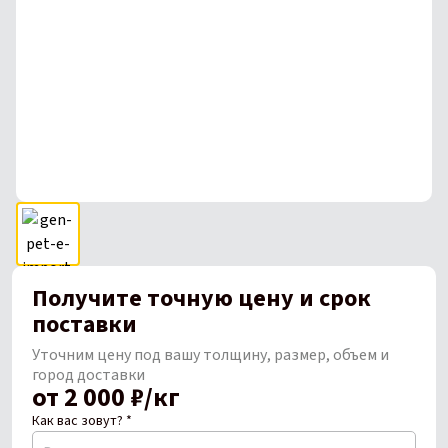
Получите точную цену и срок
поставки
Уточним цену под вашу толщину, размер, объем и
город доставки
от 2 000 ₽/кг
Как вас зовут? *