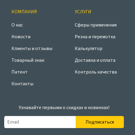
КОМПАНИЯ
УСЛУГИ
О нас
Сферы применения
Новости
Резка и перемотка
Клиенты и отзывы
Калькулятор
Товарный знак
Доставка и оплата
Патент
Контроль качества
Контакты
Узнавайте первыми о скидках и новинках!
Подписаться