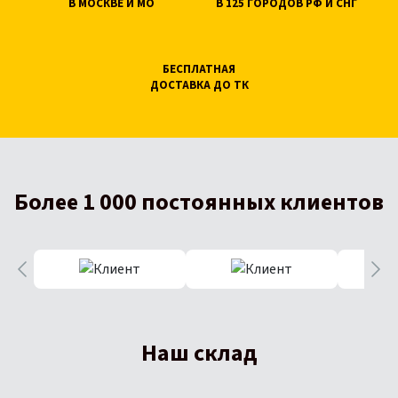
В МОСКВЕ И МО
В 125 ГОРОДОВ РФ И СНГ
БЕСПЛАТНАЯ
ДОСТАВКА ДО ТК
Более 1 000 постоянных клиентов
Наш склад