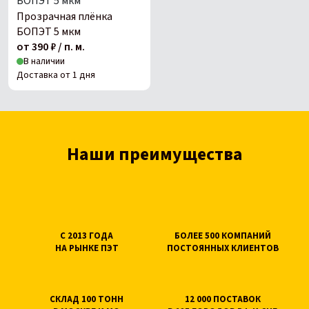
Прозрачная плёнка
БОПЭТ 5 мкм
от 390 ₽ / п. м.
В наличии
Доставка от 1 дня
Наши преимущества
С 2013 ГОДА
БОЛЕЕ 500 КОМПАНИЙ
НА РЫНКЕ ПЭТ
ПОСТОЯННЫХ КЛИЕНТОВ
СКЛАД 100 ТОНН
12 000 ПОСТАВОК