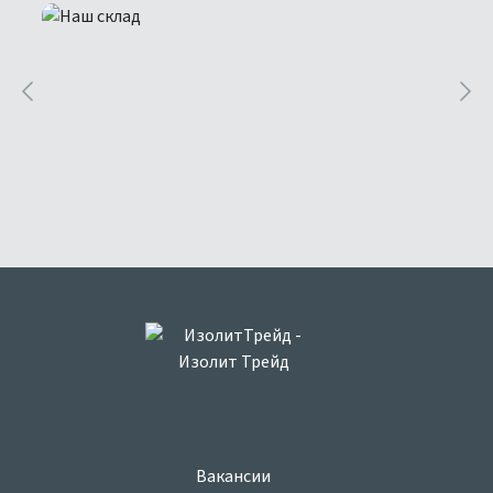
Вакансии