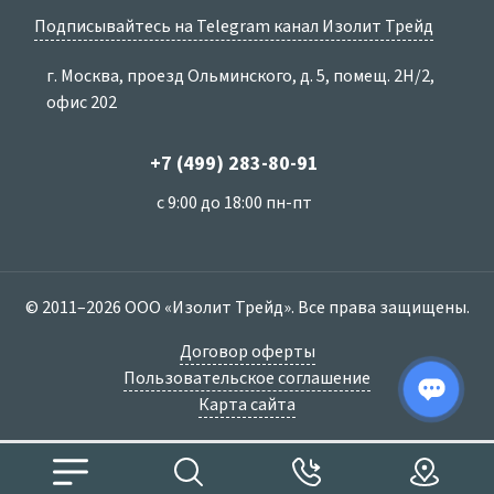
Подписывайтесь на Telegram канал Изолит Трейд
г. Москва, проезд Ольминского, д. 5, помещ. 2Н/2,
офис 202
+7 (499) 283-80-91
с 9:00 до 18:00 пн-пт
© 2011–2026 ООО «Изолит Трейд». Все права защищены.
Договор оферты
Пользовательское соглашение
Карта сайта