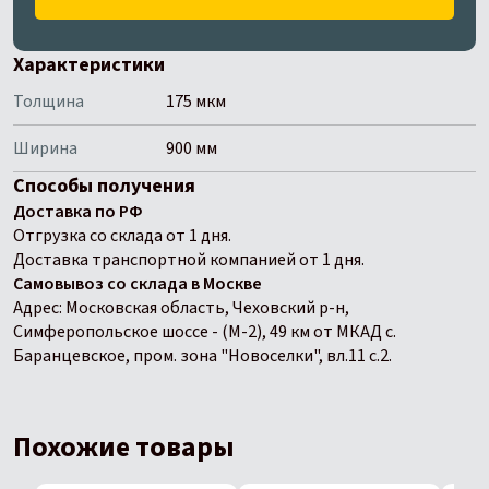
Характеристики
Толщина
175 мкм
Ширина
900 мм
Способы получения
Доставка по РФ
Отгрузка со склада от 1 дня.
Доставка транспортной компанией от 1 дня.
Самовывоз со склада в Москве
Адрес: Московская область, Чеховский р-н,
Симферопольское шоссе - (М-2), 49 км от МКАД с.
Баранцевское, пром. зона "Новоселки", вл.11 с.2.
Похожие товары