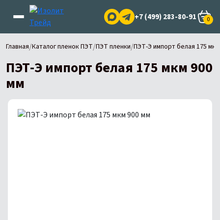
+7 (499) 283-80-91
0
/
/
/
Главная
Каталог пленок ПЭТ
ПЭТ пленки
ПЭТ-Э импорт белая 175 мкм
ПЭТ-Э импорт белая 175 мкм 900
мм