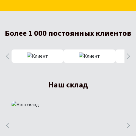
Более 1 000 постоянных клиентов
Наш склад