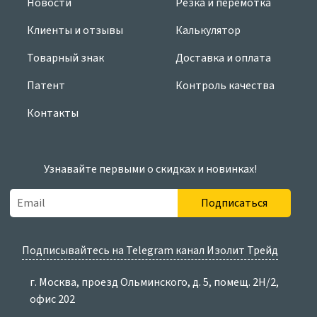
Новости
Резка и перемотка
Клиенты и отзывы
Калькулятор
Товарный знак
Доставка и оплата
Патент
Контроль качества
Контакты
Узнавайте первыми о скидках и новинках!
Подписаться
Подписывайтесь на Telegram канал Изолит Трейд
г. Москва, проезд Ольминского, д. 5, помещ. 2Н/2,
офис 202