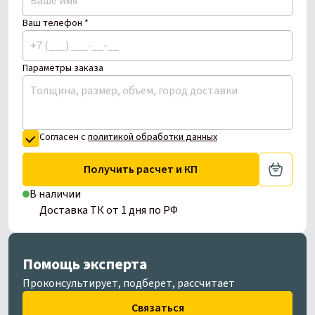
Ваш телефон *
Параметры заказа
Согласен с
политикой обработки данных
Получить расчет и КП
В наличии
Доставка ТК от 1 дня по РФ
Помощь эксперта
Проконсультирует, подберет, рассчитает
Связаться