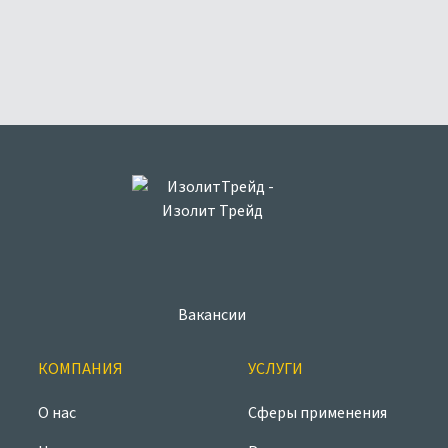
Вакансии
КОМПАНИЯ
УСЛУГИ
О нас
Сферы применения