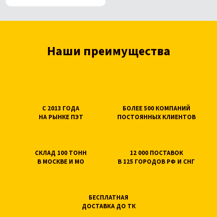
Наши преимущества
С 2013 ГОДА
БОЛЕЕ 500 КОМПАНИЙ
НА РЫНКЕ ПЭТ
ПОСТОЯННЫХ КЛИЕНТОВ
СКЛАД 100 ТОНН
12 000 ПОСТАВОК
В МОСКВЕ И МО
В 125 ГОРОДОВ РФ И СНГ
БЕСПЛАТНАЯ
ДОСТАВКА ДО ТК