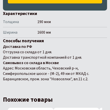
Характеристики
Толщина
190 мкм
Ширина
1600 мм
Способы получения
Доставка по РФ
Отгрузка со склада от 1 дня.
Доставка транспортной компанией от 1 дня.
Самовывоз со склада в Москве
Адрес: Московская область, Чеховский р-н,
Симферопольское шоссе - (М-2), 49 км от МКАД с.
Баранцевское, пром. зона "Новоселки", вл.11 с.2.
Похожие товары