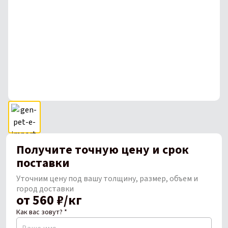
Получите точную цену и срок
поставки
Уточним цену под вашу толщину, размер, объем и
город доставки
от 560 ₽/кг
Как вас зовут? *