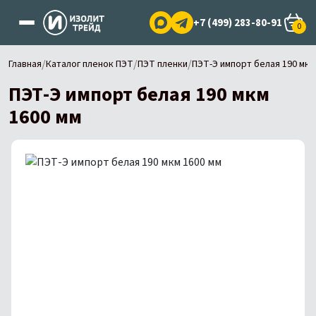
+7 (499) 283-80-91
0
/
/
/
Главная
Каталог пленок ПЭТ
ПЭТ пленки
ПЭТ-Э импорт белая 190 мкм
ПЭТ-Э импорт белая 190 мкм
1600 мм