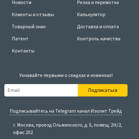
Новости
Резка и перемотка
Клиенты и отзывы
Калькулятор
Товарный знак
Доставка и оплата
Патент
Контроль качества
Контакты
Узнавайте первыми о скидках и новинках!
Подписаться
Подписывайтесь на Telegram канал Изолит Трейд
г. Москва, проезд Ольминского, д. 5, помещ. 2Н/2,
офис 202