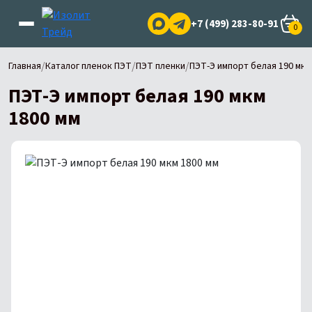
+7 (499) 283-80-91
0
/
/
/
Главная
Каталог пленок ПЭТ
ПЭТ пленки
ПЭТ-Э импорт белая 190 мкм
ПЭТ-Э импорт белая 190 мкм
1800 мм