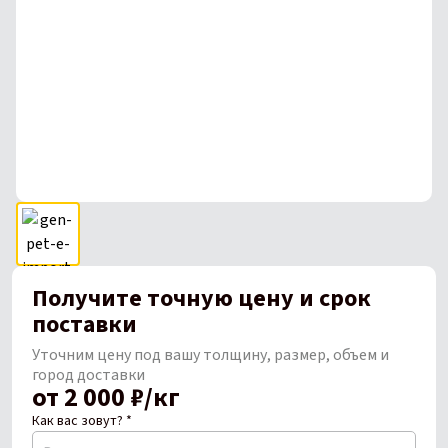
Получите точную цену и срок
поставки
Уточним цену под вашу толщину, размер, объем и
город доставки
от 2 000 ₽/кг
Как вас зовут? *