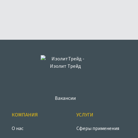
Вакансии
КОМПАНИЯ
УСЛУГИ
О нас
Сферы применения