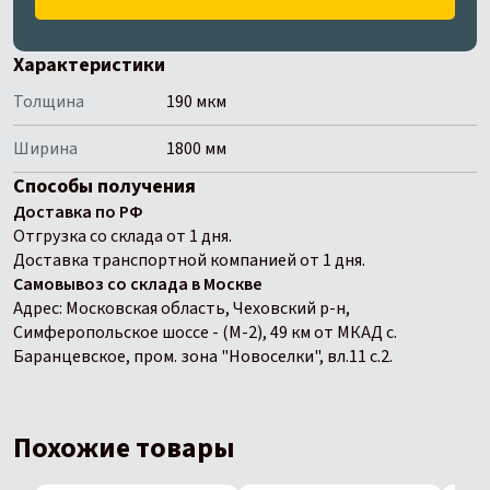
Характеристики
Толщина
190 мкм
Ширина
1800 мм
Способы получения
Доставка по РФ
Отгрузка со склада от 1 дня.
Доставка транспортной компанией от 1 дня.
Самовывоз со склада в Москве
Адрес: Московская область, Чеховский р-н,
Симферопольское шоссе - (М-2), 49 км от МКАД с.
Баранцевское, пром. зона "Новоселки", вл.11 с.2.
Похожие товары