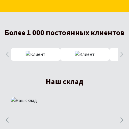
Более 1 000 постоянных клиентов
Наш склад