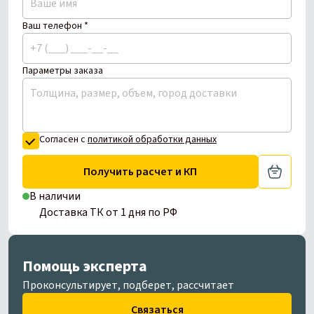
Ваш телефон *
Параметры заказа
Согласен с
политикой обработки данных
Получить расчет и КП
В наличии
Доставка ТК от 1 дня по РФ
Помощь эксперта
Проконсультирует, подберет, рассчитает
Связаться