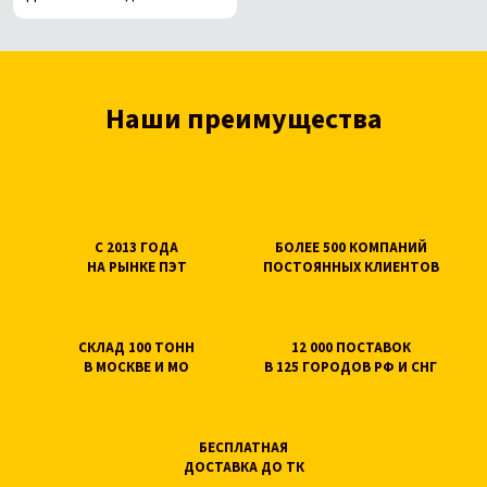
Наши преимущества
С 2013 ГОДА
БОЛЕЕ 500 КОМПАНИЙ
НА РЫНКЕ ПЭТ
ПОСТОЯННЫХ КЛИЕНТОВ
СКЛАД 100 ТОНН
12 000 ПОСТАВОК
В МОСКВЕ И МО
В 125 ГОРОДОВ РФ И СНГ
БЕСПЛАТНАЯ
ДОСТАВКА ДО ТК