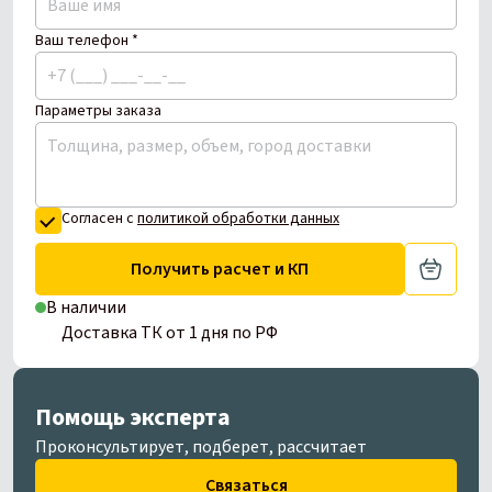
Ваш телефон *
Параметры заказа
Согласен с
политикой обработки данных
Получить расчет и КП
В наличии
Доставка ТК от 1 дня по РФ
Помощь эксперта
Проконсультирует, подберет, рассчитает
Связаться