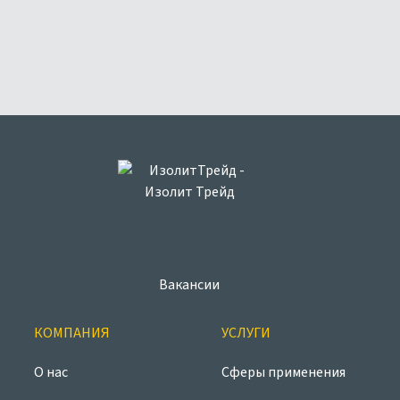
Вакансии
КОМПАНИЯ
УСЛУГИ
О нас
Сферы применения