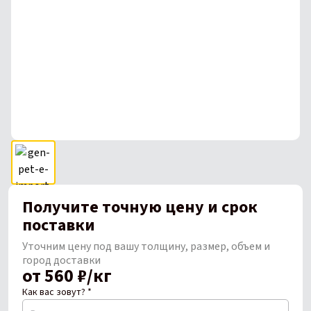
Получите точную цену и срок
поставки
Уточним цену под вашу толщину, размер, объем и
город доставки
от 560 ₽/кг
Как вас зовут? *