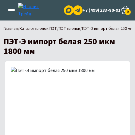
+7 (499) 283-80-91
0
/
/
/
Главная
Каталог пленок ПЭТ
ПЭТ пленки
ПЭТ-Э импорт белая 250 мкм
ПЭТ-Э импорт белая 250 мкм
1800 мм