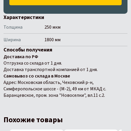
Характеристики
Толщина
250 мкм
Ширина
1800 мм
Способы получения
Доставка по РФ
Отгрузка со склада от 1 дня.
Доставка транспортной компанией от 1 дня.
Самовывоз со склада в Москве
Адрес: Московская область, Чеховский р-н,
Симферопольское шоссе - (М-2), 49 км от МКАД с.
Баранцевское, пром. зона "Новоселки", вл.11 с.2.
Похожие товары