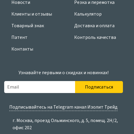
Новости
Резка и перемотка
Клиенты и отзывы
Калькулятор
Товарный знак
Доставка и оплата
Патент
Контроль качества
Контакты
Узнавайте первыми о скидках и новинках!
Подписаться
Подписывайтесь на Telegram канал Изолит Трейд
г. Москва, проезд Ольминского, д. 5, помещ. 2Н/2,
офис 202