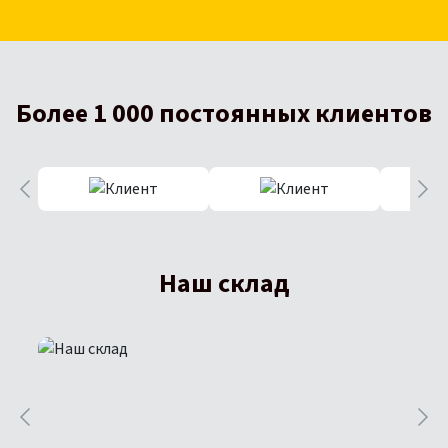
Более 1 000 постоянных клиентов
Наш склад