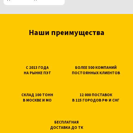
Наши преимущества
С 2013 ГОДА
БОЛЕЕ 500 КОМПАНИЙ
НА РЫНКЕ ПЭТ
ПОСТОЯННЫХ КЛИЕНТОВ
СКЛАД 100 ТОНН
12 000 ПОСТАВОК
В МОСКВЕ И МО
В 125 ГОРОДОВ РФ И СНГ
БЕСПЛАТНАЯ
ДОСТАВКА ДО ТК