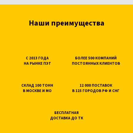
Наши преимущества
С 2013 ГОДА
БОЛЕЕ 500 КОМПАНИЙ
НА РЫНКЕ ПЭТ
ПОСТОЯННЫХ КЛИЕНТОВ
СКЛАД 100 ТОНН
12 000 ПОСТАВОК
В МОСКВЕ И МО
В 125 ГОРОДОВ РФ И СНГ
БЕСПЛАТНАЯ
ДОСТАВКА ДО ТК