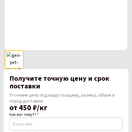
Получите точную цену и срок
поставки
Уточним цену под вашу толщину, размер, объем и
город доставки
от 450 ₽/кг
Как вас зовут? *