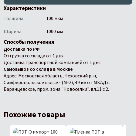
Характеристики
Толщина
100 мкм
Ширина
1000 мм
Способы получения
Доставка по РФ
Отгрузка со склада от 1 дня.
Доставка транспортной компанией от 1 дня.
Самовывоз со склада в Москве
Адрес: Московская область, Чеховский р-н,
Симферопольское шоссе - (М-2), 49 км от МКАД с.
Баранцевское, пром. зона "Новоселки", вл.11 с.2.
Похожие товары