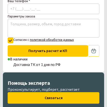
Ваш телефон *
Параметры заказа
Согласен с
политикой обработки данных
Получить расчет и КП
В наличии
Доставка ТК от 1 дня по РФ
Помощь эксперта
Проконсультирует, подберет, рассчитает
Связаться