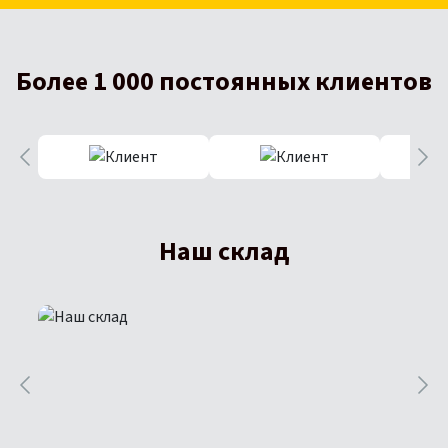
Более 1 000 постоянных клиентов
Наш склад