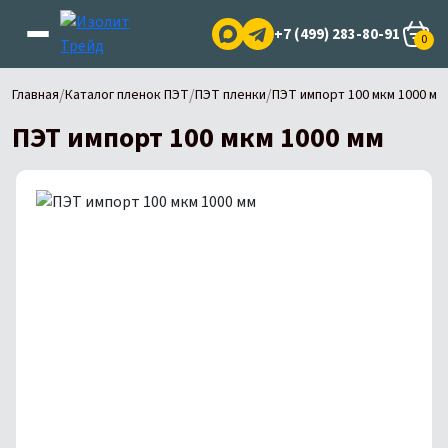
+7 (499) 283-80-91
0
/
/
/
Главная
Каталог пленок ПЭТ
ПЭТ пленки
ПЭТ импорт 100 мкм 1000 мм
ПЭТ импорт 100 мкм 1000 мм