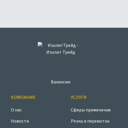
Вакансии
КОМПАНИЯ
УСЛУГИ
О нас
Сферы применения
Новости
Резка и перемотка