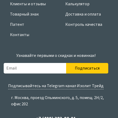
Клиенты и отзывы
Калькулятор
Товарный знак
Доставка и оплата
Патент
Контроль качества
Контакты
Узнавайте первыми о скидках и новинках!
Подписаться
Подписывайтесь на Telegram канал Изолит Трейд
г. Москва, проезд Ольминского, д. 5, помещ. 2Н/2,
офис 202