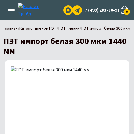
+7 (499) 283-80-91
0
/
/
/
Главная
Каталог пленок ПЭТ
ПЭТ пленки
ПЭТ импорт белая 300 мкм 1
ПЭТ импорт белая 300 мкм 1440
мм