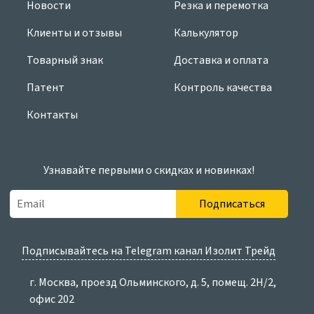
Новости
Резка и перемотка
Клиенты и отзывы
Калькулятор
Товарный знак
Доставка и оплата
Патент
Контроль качества
Контакты
Узнавайте первыми о скидках и новинках!
Подписаться
Подписывайтесь на Telegram канал Изолит Трейд
г. Москва, проезд Ольминского, д. 5, помещ. 2Н/2,
офис 202