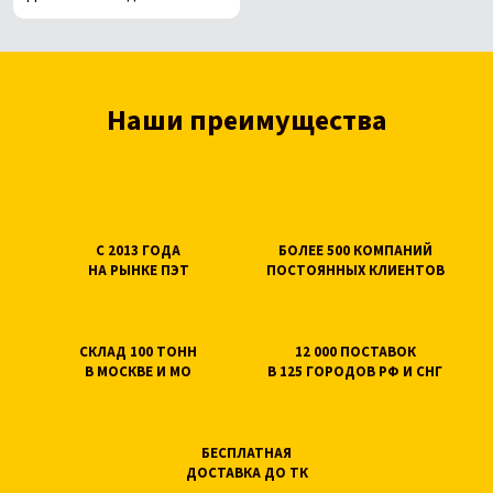
Наши преимущества
С 2013 ГОДА
БОЛЕЕ 500 КОМПАНИЙ
НА РЫНКЕ ПЭТ
ПОСТОЯННЫХ КЛИЕНТОВ
СКЛАД 100 ТОНН
12 000 ПОСТАВОК
В МОСКВЕ И МО
В 125 ГОРОДОВ РФ И СНГ
БЕСПЛАТНАЯ
ДОСТАВКА ДО ТК