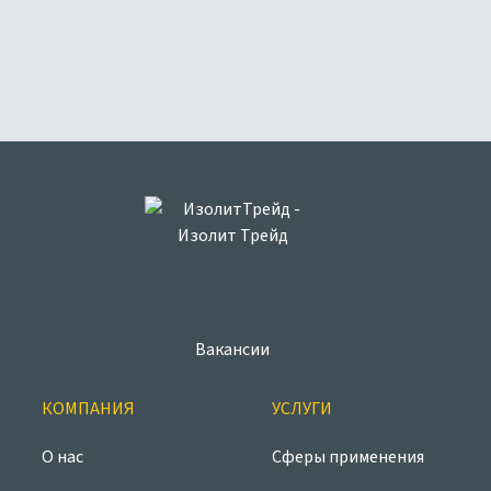
Вакансии
КОМПАНИЯ
УСЛУГИ
О нас
Сферы применения