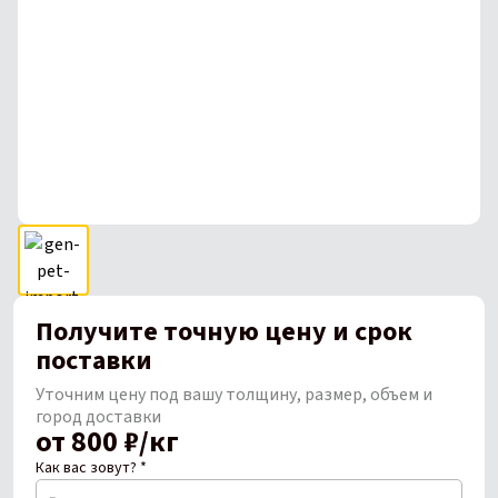
Получите точную цену и срок
поставки
Уточним цену под вашу толщину, размер, объем и
город доставки
от 800 ₽/кг
Как вас зовут? *