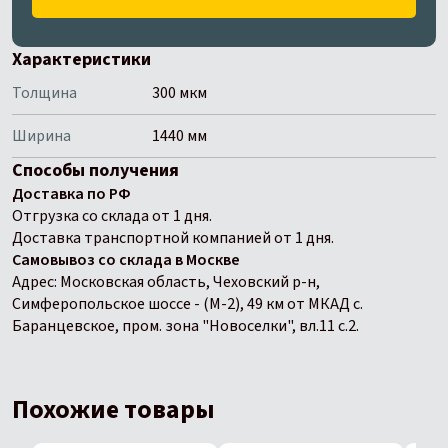
Характеристики
Толщина
300 мкм
Ширина
1440 мм
Способы получения
Доставка по РФ
Отгрузка со склада от 1 дня.
Доставка транспортной компанией от 1 дня.
Самовывоз со склада в Москве
Адрес: Московская область, Чеховский р-н,
Симферопольское шоссе - (М-2), 49 км от МКАД с.
Баранцевское, пром. зона "Новоселки", вл.11 с.2.
Похожие товары