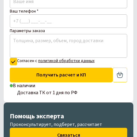
Ваш телефон *
Параметры заказа
Согласен с
политикой обработки данных
Получить расчет и КП
В наличии
Доставка ТК от 1 дня по РФ
Помощь эксперта
Проконсультирует, подберет, рассчитает
Связаться