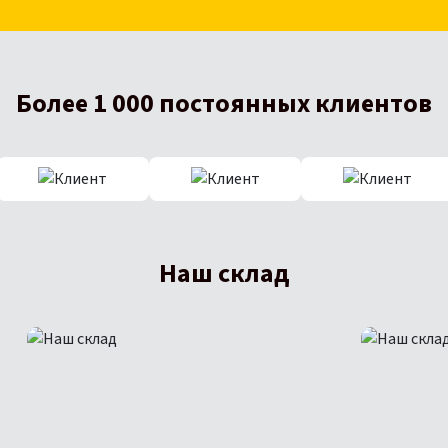
Более 1 000 постоянных клиентов
Наш склад