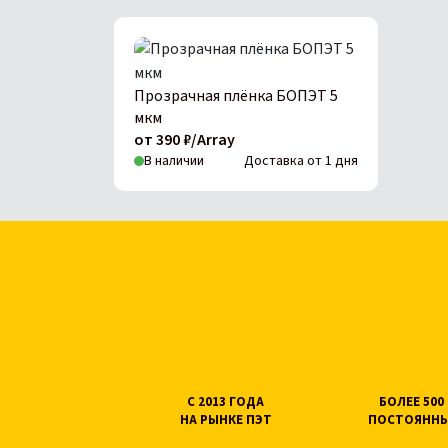
Прозрачная плёнка БОПЭТ 5
мкм
от 390 ₽/Array
В наличии
Доставка от 1 дня
С 2013 ГОДА
БОЛЕЕ 50
НА РЫНКЕ ПЭТ
ПОСТОЯННЫ