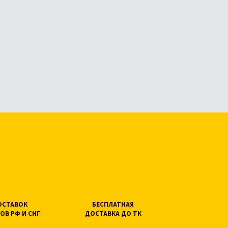
ПОСТАВОК
БЕСПЛАТНАЯ
ОВ РФ И СНГ
ДОСТАВКА ДО ТК