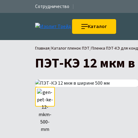
Сотрудничество
Каталог
/
/
Главная
Каталог пленок ПЭТ
Пленка ПЭТ-КЭ для кон
ПЭТ-КЭ 12 мкм в