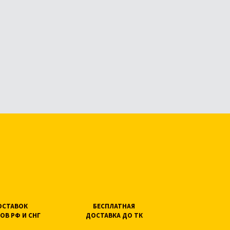
ПОСТАВОК
БЕСПЛАТНАЯ
ОВ РФ И СНГ
ДОСТАВКА ДО ТК