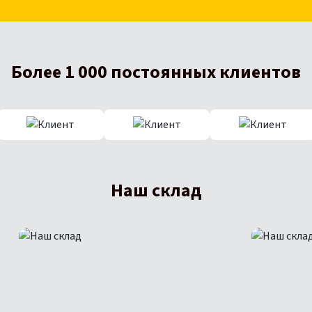
Более 1 000 постоянных клиентов
Наш склад