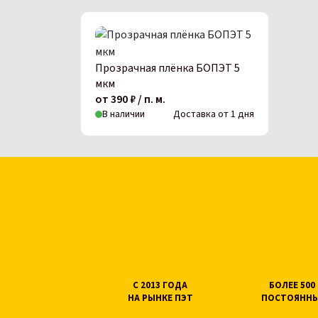
Прозрачная плёнка БОПЭТ 5
мкм
от 390 ₽ / п. м.
В наличии
Доставка от 1 дня
С 2013 ГОДА
БОЛЕЕ 50
НА РЫНКЕ ПЭТ
ПОСТОЯННЫ