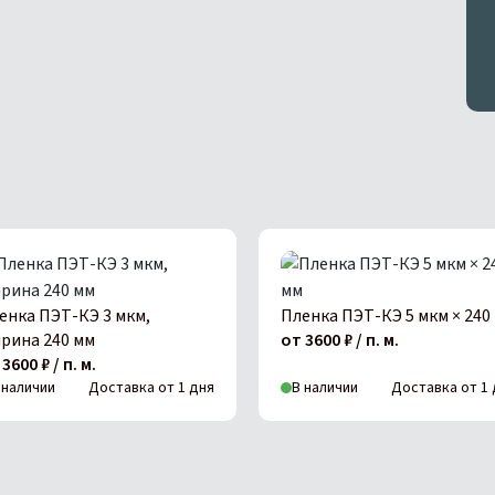
енка ПЭТ-КЭ 3 мкм,
Пленка ПЭТ-КЭ 5 мкм × 240
рина 240 мм
от 3600 ₽ / п. м.
3600 ₽ / п. м.
 наличии
Доставка от 1 дня
В наличии
Доставка от 1 