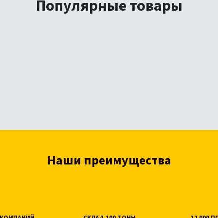
Популярные товары
Наши преимущества