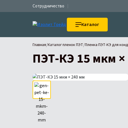
Сотрудничество
Каталог
/
/
Главная
Каталог пленок ПЭТ
Пленка ПЭТ-КЭ для кон
ПЭТ-КЭ 15 мкм ×