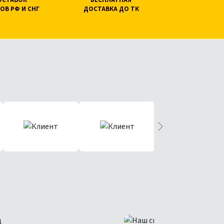
ПОСТАВОК
БЕСПЛАТНАЯ
ОВ РФ И СНГ
ДОСТАВКА ДО ТК