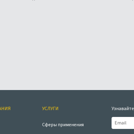
АНИЯ
УСЛУГИ
Узнавайте
Сферы применения