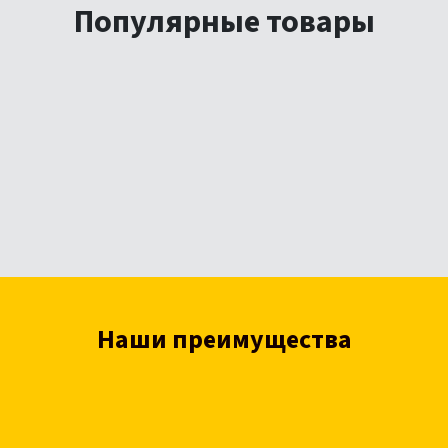
Популярные товары
Наши преимущества