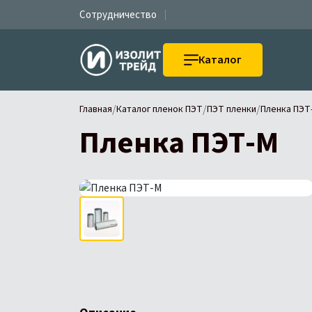
Сотрудничество
Каталог
/
/
/
Главная
Каталог пленок ПЭТ
ПЭТ пленки
Пленка ПЭТ
Пленка ПЭТ-М