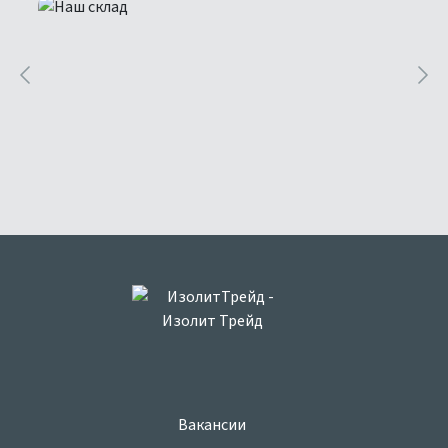
Вакансии