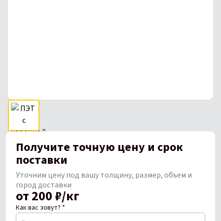
Получите точную цену и срок
поставки
Уточним цену под вашу толщину, размер, объем и
город доставки
от 200 ₽/кг
Как вас зовут? *