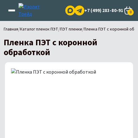
+7 (499) 283-80-91
0
/
/
/
Главная
Каталог пленок ПЭТ
ПЭТ пленки
Пленка ПЭТ с коронной обр
Пленка ПЭТ с коронной
обработкой