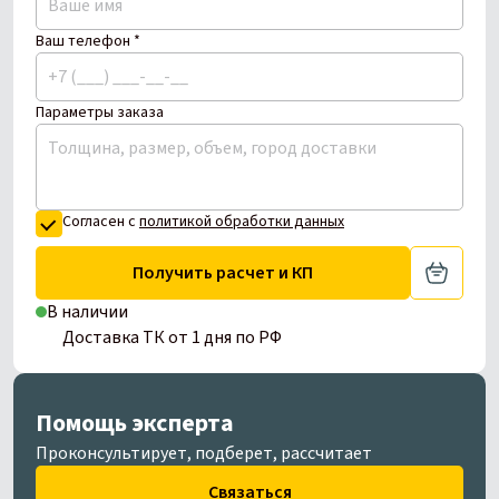
Ваш телефон *
Параметры заказа
Согласен с
политикой обработки данных
Получить расчет и КП
В наличии
Доставка ТК от 1 дня по РФ
Помощь эксперта
Проконсультирует, подберет, рассчитает
Связаться