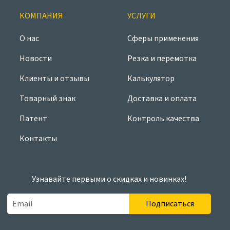
КОМПАНИЯ
УСЛУГИ
О нас
Сферы применения
Новости
Резка и перемотка
Клиенты и отзывы
Калькулятор
Товарный знак
Доставка и оплата
Патент
Контроль качества
Контакты
Узнавайте первыми о скидках и новинках!
Подписаться