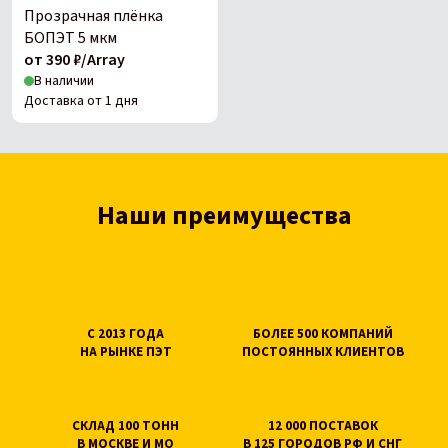
Прозрачная плёнка
БОПЭТ 5 мкм
от 390 ₽/Array
В наличии
Доставка от 1 дня
Наши преимущества
С 2013 ГОДА
БОЛЕЕ 500 КОМПАНИЙ
НА РЫНКЕ ПЭТ
ПОСТОЯННЫХ КЛИЕНТОВ
СКЛАД 100 ТОНН
12 000 ПОСТАВОК
В МОСКВЕ И МО
В 125 ГОРОДОВ РФ И СНГ