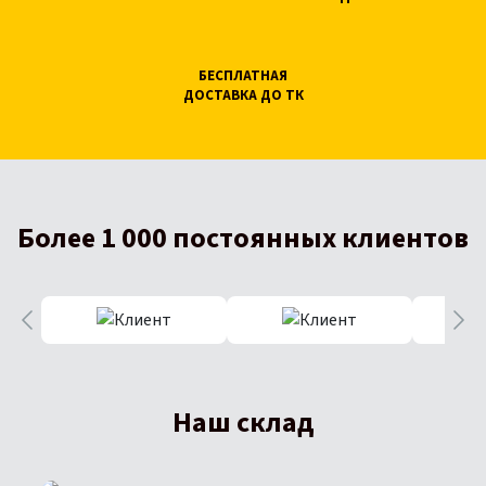
БЕСПЛАТНАЯ
ДОСТАВКА ДО ТК
Более 1 000 постоянных клиентов
Наш склад