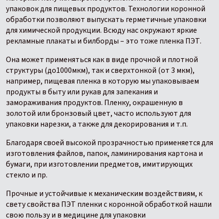
упаковок для пищевых продуктов. Технологии коронной
обработки позволяют выпускать герметичные упаковки
для химической продукции. Всюду нас окружают яркие
рекламные плакаты и билборды – это тоже пленка ПЭТ.
Она может применяться как в виде прочной и плотной
структуры (до1000мкм), так и сверхтонкой (от 3 мкм),
например, пищевая пленка в которую мы упаковываем
продукты в быту или рукав для запекания и
замораживания продуктов. Пленку, окрашенную в
золотой или бронзовый цвет, часто используют для
упаковки нарезки, а также для декорирования и т.п.
Благодаря своей высокой прозрачностью применяется для
изготовления файлов, папок, ламинирования картона и
бумаги, при изготовлении предметов, имитирующих
стекло и пр.
Прочные и устойчивые к механическим воздействиям, к
свету свойства ПЭТ пленки с коронной обработкой нашли
свою пользу и в медицине для упаковки