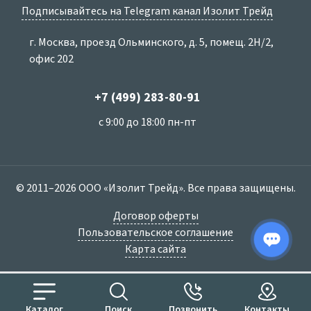
Подписывайтесь на Telegram канал Изолит Трейд
г. Москва, проезд Ольминского, д. 5, помещ. 2Н/2,
офис 202
+7 (499) 283-80-91
с 9:00 до 18:00 пн-пт
© 2011–2026 ООО «Изолит Трейд». Все права защищены.
Договор оферты
Пользовательское соглашение
Карта сайта
Каталог
Поиск
Позвонить
Контакты