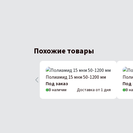
Похожие товары
Полиамид 15 мкм 50-1200 мм
Поли
Под заказ
Под 
В наличии
Доставка от 1 дня
В н