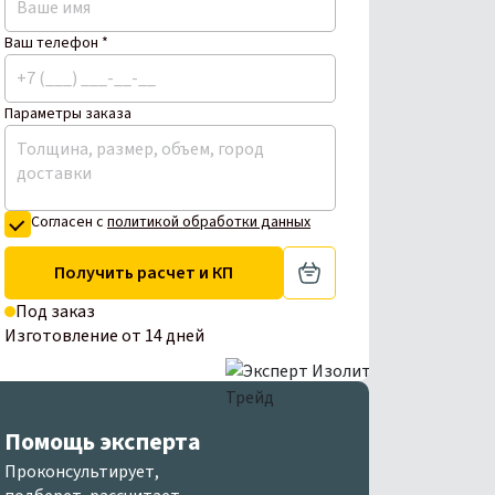
Ваш телефон *
Параметры заказа
Согласен с
политикой обработки данных
Получить расчет и КП
Под заказ
Изготовление от 14 дней
Помощь эксперта
Проконсультирует,