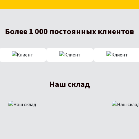
Более 1 000 постоянных клиентов
Наш склад