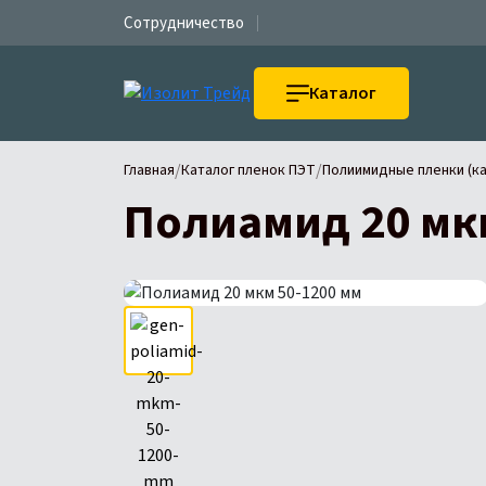
Сотрудничество
Каталог
/
/
Главная
Каталог пленок ПЭТ
Полиимидные пленки (ка
Полиамид 20 мк