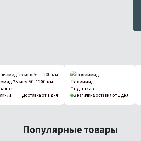
амид 25 мкм 50-1200 мм
Полиимид
заказ
Под заказ
аличии
Доставка от 1 дня
В наличии
Доставка от 1 дня
Популярные товары