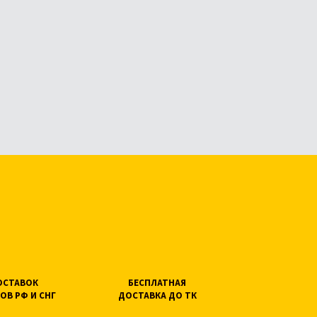
ПОСТАВОК
БЕСПЛАТНАЯ
ОВ РФ И СНГ
ДОСТАВКА ДО ТК