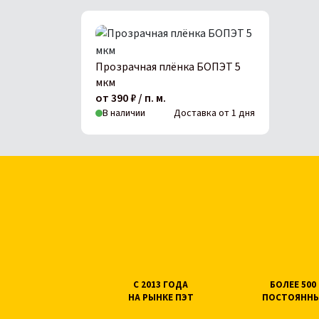
Прозрачная плёнка БОПЭТ 5
мкм
от 390 ₽ / п. м.
В наличии
Доставка от 1 дня
С 2013 ГОДА
БОЛЕЕ 50
НА РЫНКЕ ПЭТ
ПОСТОЯННЫ