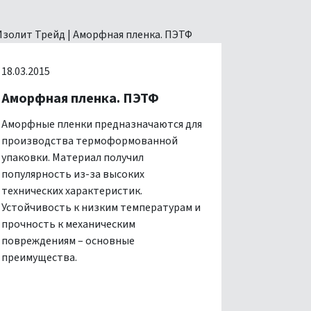
18.03.2015
Аморфная пленка. ПЭТФ
Аморфные пленки предназначаются для
производства термоформованной
упаковки. Материал получил
популярность из-за высоких
технических характеристик.
Устойчивость к низким температурам и
прочность к механическим
повреждениям – основные
преимущества.