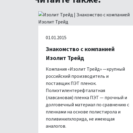
01.01.2015
Знакомство с компанией
Изолит Трейд
Компания «Изолит Трейд» —крупный
российский производитель и
поставщик ПЭТ пленок.
Полиэтилентерефталатная
(лавсановая) пленка ПЭТ — прочный и
долговечный материал по сравнению с
пленками на основе полистирола и
поливинилхлорида, не имеющая
аналогов.