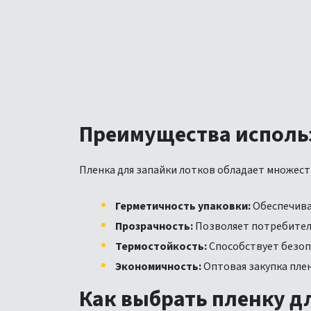
Преимущества исполь
Пленка для запайки лотков обладает множес
Герметичность упаковки:
Обеспечивае
Прозрачность:
Позволяет потребителя
Термостойкость:
Способствует безоп
Экономичность:
Оптовая закупка плен
Как выбрать пленку д