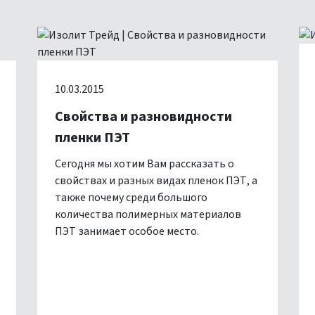
10.03.2015
Свойства и разновидности
пленки ПЭТ
Сегодня мы хотим Вам рассказать о
свойствах и разных видах пленок ПЭТ, а
также почему среди большого
количества полимерных материалов
ПЭТ занимает особое место.