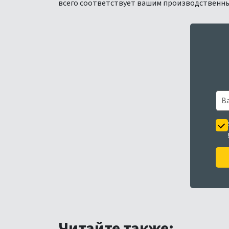
всего соответствует вашим производственн
Читайте также: