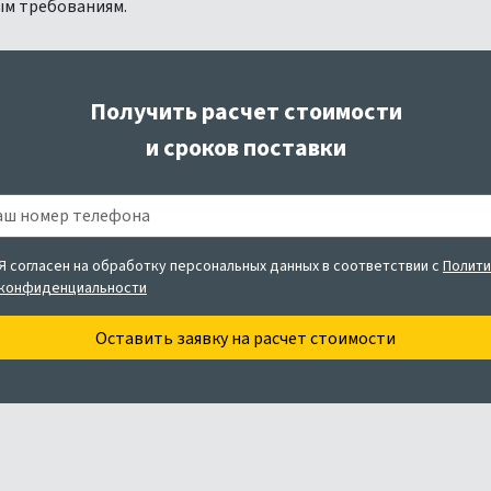
ым требованиям.
Получить расчет стоимости
и сроков поставки
Я согласен на обработку персональных данных в соответствии с
Полити
конфиденциальности
Оставить заявку
на расчет стоимости