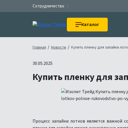
Сотрудничество
Каталог
/
/
Главная
Новости
Купить пленку для запайки лот
30.05.2025
Купить пленку для за
Процесс запайки лотков является важной 