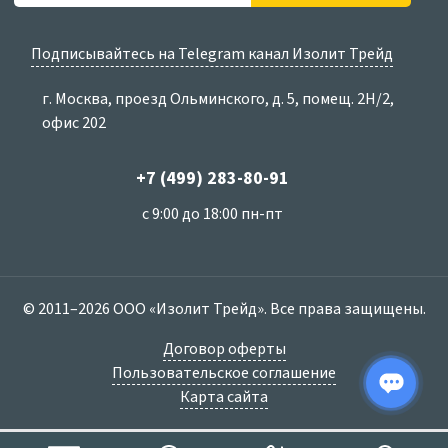
Подписывайтесь на Telegram канал Изолит Трейд
г. Москва, проезд Ольминского, д. 5, помещ. 2Н/2,
офис 202
+7 (499) 283-80-91
с 9:00 до 18:00 пн-пт
© 2011–2026 ООО «Изолит Трейд». Все права защищены.
Договор оферты
Пользовательское соглашение
Карта сайта