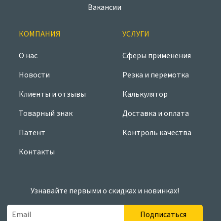
Вакансии
КОМПАНИЯ
УСЛУГИ
О нас
Сферы применения
Новости
Резка и перемотка
Клиенты и отзывы
Калькулятор
Товарный знак
Доставка и оплата
Патент
Контроль качества
Контакты
Узнавайте первыми о скидках и новинках!
Подписаться