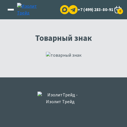
+7 (499) 283-80-91
0
Товарный знак