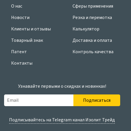
О нас
Сферы применения
Новости
Резка и перемотка
Клиенты и отзывы
Калькулятор
Товарный знак
Доставка и оплата
Патент
Контроль качества
Контакты
Узнавайте первыми о скидках и новинках!
Подписаться
Подписывайтесь на Telegram канал Изолит Трейд