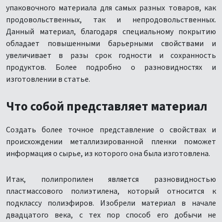
упаковочного материала для самых разных товаров, как
продовольственных, так и непродовольственных.
Данный материал, благодаря специальному покрытию
обладает повышенными барьерными свойствами и
увеличивает в разы срок годности и сохранность
продуктов. Более подробно о разновидностях и
изготовлении в статье.
Что собой представляет материал
Создать более точное представление о свойствах и
происхождении металлизированной пленки поможет
информация о сырье, из которого она была изготовлена.
Итак, полипропилен является разновидностью
пластмассового полиэтилена, который относится к
подклассу полиэфиров. Изобрели материал в начале
двадцатого века, с тех пор способ его добычи не