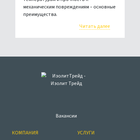
механическим повреждениям – основные
преимущества.
Читать далее
Вакансии
КОМПАНИЯ
УСЛУГИ