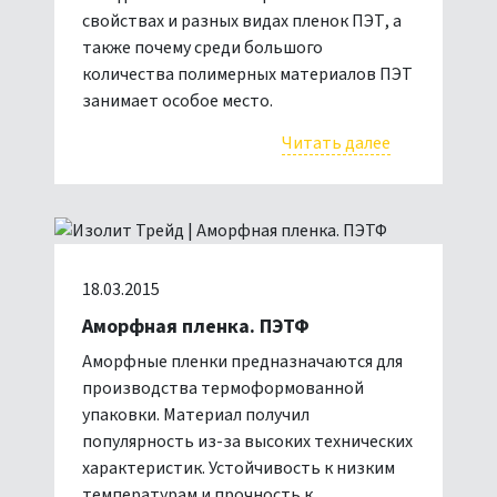
свойствах и разных видах пленок ПЭТ, а
также почему среди большого
количества полимерных материалов ПЭТ
занимает особое место.
Читать далее
18.03.2015
Аморфная пленка. ПЭТФ
Аморфные пленки предназначаются для
производства термоформованной
упаковки. Материал получил
популярность из-за высоких технических
характеристик. Устойчивость к низким
температурам и прочность к