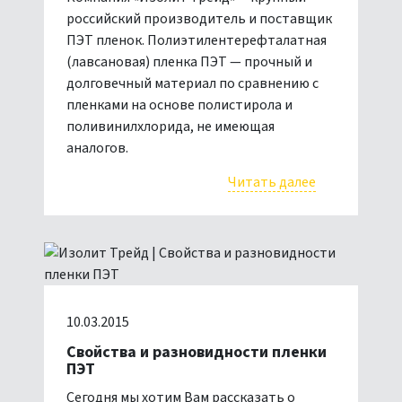
российский производитель и поставщик
ПЭТ пленок. Полиэтилентерефталатная
(лавсановая) пленка ПЭТ — прочный и
долговечный материал по сравнению с
пленками на основе полистирола и
поливинилхлорида, не имеющая
аналогов.
Читать далее
10.03.2015
Свойства и разновидности пленки
ПЭТ
Сегодня мы хотим Вам рассказать о