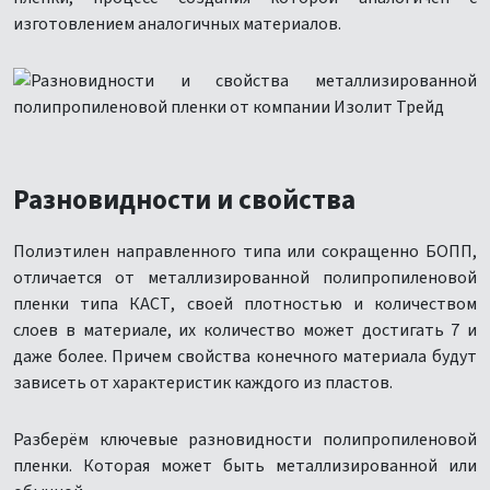
изготовлением аналогичных материалов.
Разновидности и свойства
Полиэтилен направленного типа или сокращенно БОПП,
отличается от металлизированной полипропиленовой
пленки типа КАСТ, своей плотностью и количеством
слоев в материале, их количество может достигать 7 и
даже более. Причем свойства конечного материала будут
зависеть от характеристик каждого из пластов.
Разберём ключевые разновидности полипропиленовой
пленки. Которая может быть металлизированной или