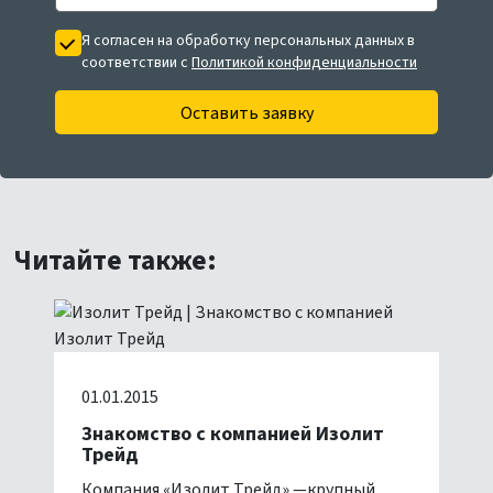
Я согласен на обработку персональных данных в
соответствии с
Политикой конфиденциальности
Оставить заявку
Читайте также:
01.01.2015
Знакомство с компанией Изолит
Трейд
Компания «Изолит Трейд» —крупный