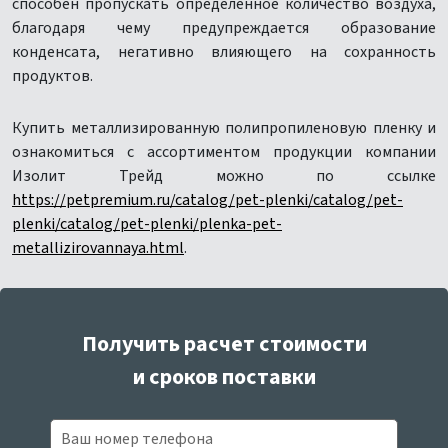
способен пропускать определенное количество воздуха,
благодаря чему предупреждается образование
конденсата, негативно влияющего на сохранность
продуктов.
Купить металлизированную полипропиленовую пленку и
ознакомиться с ассортиментом продукции компании
Изолит Трейд можно по ссылке
https://petpremium.ru/catalog/pet-plenki/catalog/pet-
plenki/catalog/pet-plenki/plenka-pet-
metallizirovannaya.html
.
Получить расчет стоимости
и сроков поставки