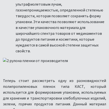
ультрафиолетовым лучам,
газонепроницаемостью, определенной степенью
твердости, которая позволяет сохранять форму
упаковки. Эти качества позволяют использование
в качестве упаковочного материала для
широчайшего спектра товаров от медикаментов
до продуктов питания и косметики, которые
нуждаются в самой высокой степени защитных
свойств.
Теперь стоит рассмотреть одну из разновидностей
полипропиленовых пленок типа КАСТ, который
используется для формирования упаковки, используемых
для хранения и транспортировки хлебобулочных изделий,
зелени, горячих продуктов питания. Данный материал