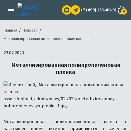
+7 (499) 283-80-91
0
/
/
Главная
Новости
Металлизированная полипропиленовая пленка
23.02.2023
Металлизированная полипропиленовая
пленка
Металлизированная полипропиленовая пленка в
настоящее время активно применяется в качестве