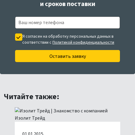
и сроков поставки
Я согласен на обработку персональных данных в
соответствии с
Политикой конфиденциальности
Оставить заявку
Читайте также:
01.01.2015