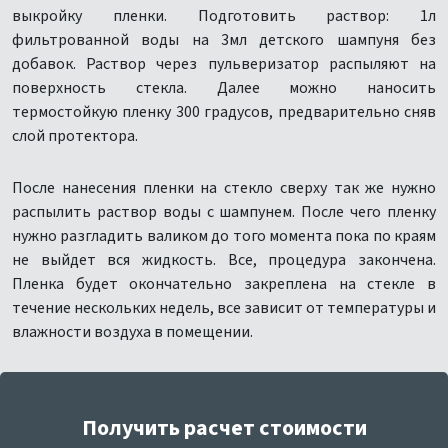
выкройку пленки. Подготовить раствор: 1л
фильтрованной воды на 3мл детского шампуня без
добавок. Раствор через пульверизатор распыляют на
поверхность стекла. Далее можно наносить
термостойкую пленку 300 градусов, предварительно сняв
слой протектора.
После нанесения пленки на стекло сверху так же нужно
распылить раствор воды с шампунем. После чего пленку
нужно разгладить валиком до того момента пока по краям
не выйдет вся жидкость. Все, процедура закончена.
Пленка будет окончательно закреплена на стекле в
течение нескольких недель, все зависит от температуры и
влажности воздуха в помещении.
Получить расчет стоимости