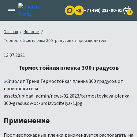
+7 (499) 283-80-91
0
/
/
Главная
Новости
Термостойкая пленка 300 градусов от производителя
13.07.2021
Термостойкая пленка 300 градусов
Применение
Противопожарные пленки рекомендуется располагать на