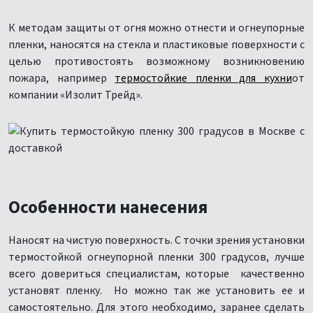
К методам защиты от огня можно отнести и огнеупорные
пленки, наносятся на стекла и пластиковые поверхности с
целью противостоять возможному возникновению
пожара, например
термостойкие пленки для кухни
от
компании «Изолит Трейд».
Особенности нанесения
Наносят на чистую поверхность. С точки зрения установки
термостойкой огнеупорной пленки 300 градусов, лучше
всего довериться специалистам, которые качественно
установят пленку. Но можно так же установить ее и
самостоятельно. Для этого необходимо, заранее сделать