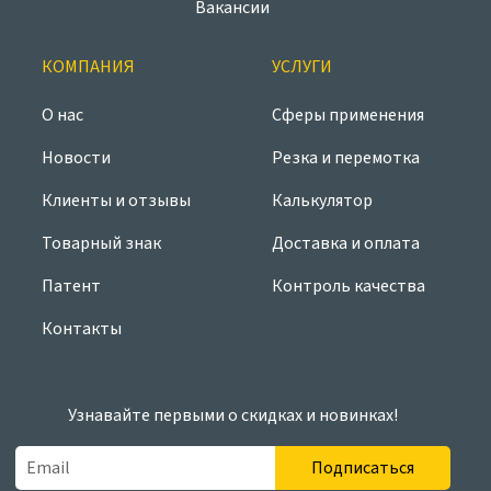
Вакансии
КОМПАНИЯ
УСЛУГИ
О нас
Сферы применения
Новости
Резка и перемотка
Клиенты и отзывы
Калькулятор
Товарный знак
Доставка и оплата
Патент
Контроль качества
Контакты
Узнавайте первыми о скидках и новинках!
Подписаться