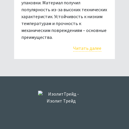
упаковки. Материал получил
популярность из-за высоких технических
характеристик. Устойчивость к низким
температурам и прочность к
механическим повреждениям – основные
преимущества.
Читать далее