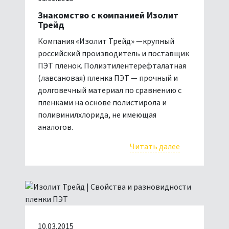
Знакомство с компанией Изолит
Трейд
Компания «Изолит Трейд» —крупный
российский производитель и поставщик
ПЭТ пленок. Полиэтилентерефталатная
(лавсановая) пленка ПЭТ — прочный и
долговечный материал по сравнению с
пленками на основе полистирола и
поливинилхлорида, не имеющая
аналогов.
Читать далее
10.03.2015