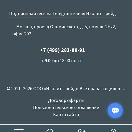
Подписывайтесь на Telegram канал Изолит Трейд
г. Москва, проезд Ольминского, д. 5, помещ. 2Н/2,
офис 202
+7 (499) 283-80-91
с 9:00 до 18:00 пн-пт
© 2011–2026 ООО «Изолит Трейд». Все права защищены.
Договор оферты
Пользовательское соглашение
Карта сайта