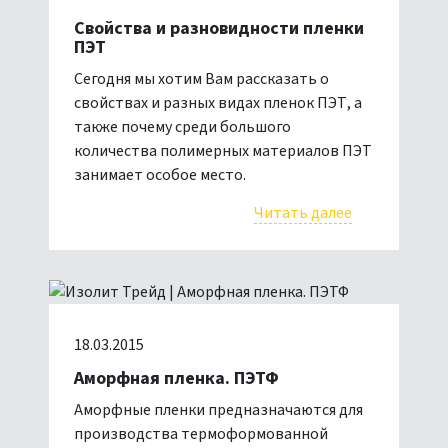
Свойства и разновидности пленки
ПЭТ
Сегодня мы хотим Вам рассказать о
свойствах и разных видах пленок ПЭТ, а
также почему среди большого
количества полимерных материалов ПЭТ
занимает особое место.
Читать далее
18.03.2015
Аморфная пленка. ПЭТФ
Аморфные пленки предназначаются для
производства термоформованной