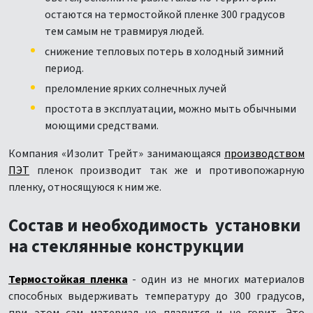
остаются на термостойкой пленке 300 градусов
тем самым не травмируя людей.
снижение тепловых потерь в холодный зимний
период.
преломление ярких солнечных лучей
простота в эксплуатации, можно мыть обычными
моющими средствами.
Компания «Изолит Трейт» занимающаяся
производством
ПЭТ
пленок производит так же и противопожарную
пленку, относящуюся к ним же.
Состав и необходимость установки
на стеклянные конструкции
Термостойкая пленка
- один из не многих материалов
способных выдерживать температуру до 300 градусов,