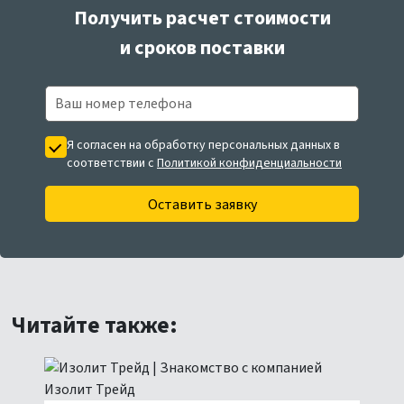
Получить расчет стоимости
и сроков поставки
Я согласен на обработку персональных данных в
соответствии с
Политикой конфиденциальности
Оставить заявку
Читайте также: