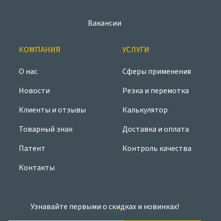
Вакансии
КОМПАНИЯ
УСЛУГИ
О нас
Сферы применения
Новости
Резка и перемотка
Клиенты и отзывы
Калькулятор
Товарный знак
Доставка и оплата
Патент
Контроль качества
Контакты
Узнавайте первыми о скидках и новинках!