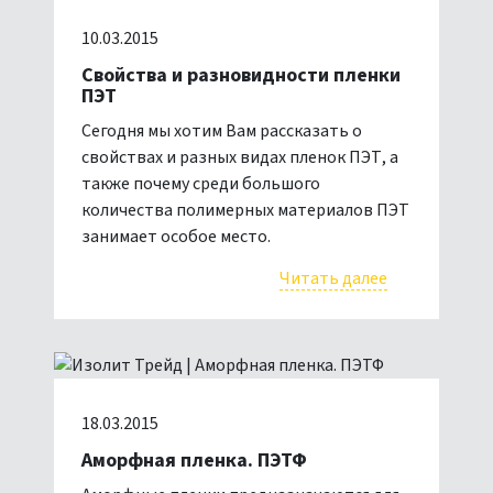
10.03.2015
Свойства и разновидности пленки
ПЭТ
Сегодня мы хотим Вам рассказать о
свойствах и разных видах пленок ПЭТ, а
также почему среди большого
количества полимерных материалов ПЭТ
занимает особое место.
Читать далее
18.03.2015
Аморфная пленка. ПЭТФ