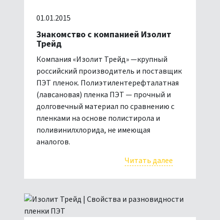
01.01.2015
Знакомство с компанией Изолит
Трейд
Компания «Изолит Трейд» —крупный
российский производитель и поставщик
ПЭТ пленок. Полиэтилентерефталатная
(лавсановая) пленка ПЭТ — прочный и
долговечный материал по сравнению с
пленками на основе полистирола и
поливинилхлорида, не имеющая
аналогов.
Читать далее