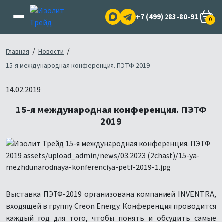
+7 (499) 283-80-91
0
/
/
Главная
Новости
15-я международная конференция. ПЭТФ 2019
14.02.2019
15-я международная конференция. ПЭТФ
2019
Выставка ПЭТФ-2019 организована компанией
INVENTRA,
входящей в группу Creon Energy. Конференция проводится
каждый год для того, чтобы понять и обсудить самые