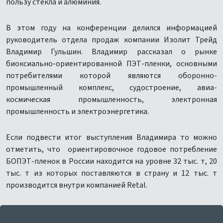
пользу стекла и алюминия.
В этом году на конференции делился информацией
руководитель отдела продаж компании Изолит Трейд
Владимир Гульшин. Владимир рассказал о
рынке
биоксиально-ориентированной ПЭТ-пленки, основными
потребителями которой являются оборонно-
промышленный комплекс, судостроение, авиа-
космическая промышленность, электронная
промышленность и электроэнергетика.
Если подвести итог выступления Владимира то можно
отметить, что ориентировочное годовое потребление
БОПЭТ-пленок в России находится на уровне 32 тыс. т, 20
тыс. т из которых поставляются в страну и 12 тыс. т
производится внутри компанией Retal.