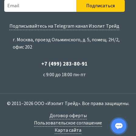
Подписаться
Подписывайтесь на Telegram канал Изолит Трейд
г. Москва, проезд Ольминского, д. 5, помещ. 2Н/2,
офис 202
+7 (499) 283-80-91
с 9:00 до 18:00 пн-пт
© 2011–2026 ООО «Изолит Трейд». Все права защищены.
Договор оферты
Пользовательское соглашение
Карта сайта