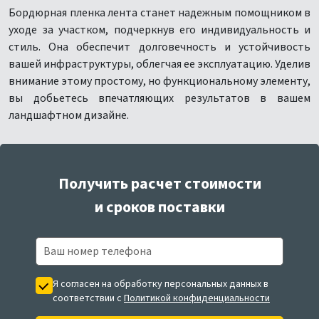
Бордюрная пленка лента станет надежным помощником в
уходе за участком, подчеркнув его индивидуальность и
стиль. Она обеспечит долговечность и устойчивость
вашей инфраструктуры, облегчая ее эксплуатацию. Уделив
внимание этому простому, но функциональному элементу,
вы добьетесь впечатляющих результатов в вашем
ландшафтном дизайне.
Получить расчет стоимости
и сроков поставки
Я согласен на обработку персональных данных в
соответствии с
Политикой конфиденциальности