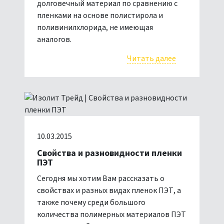
долговечный материал по сравнению с
пленками на основе полистирола и
поливинилхлорида, не имеющая
аналогов.
Читать далее
10.03.2015
Свойства и разновидности пленки
ПЭТ
Сегодня мы хотим Вам рассказать о
свойствах и разных видах пленок ПЭТ, а
также почему среди большого
количества полимерных материалов ПЭТ