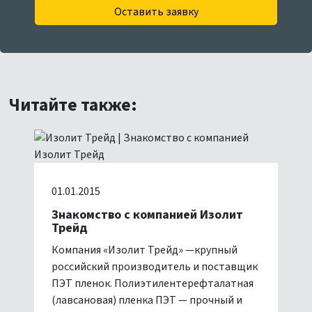
Оставить заявку
Читайте также:
01.01.2015
Знакомство с компанией Изолит
Трейд
Компания «Изолит Трейд» —крупный
российский производитель и поставщик
ПЭТ пленок. Полиэтилентерефталатная
(лавсановая) пленка ПЭТ — прочный и