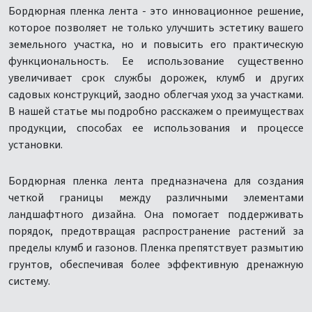
Бордюрная пленка лента - это инновационное решение,
которое позволяет не только улучшить эстетику вашего
земельного участка, но и повысить его практическую
функциональность. Ее использование существенно
увеличивает срок службы дорожек, клумб и других
садовых конструкций, заодно облегчая уход за участками.
В нашей статье мы подробно расскажем о преимуществах
продукции, способах ее использования и процессе
установки.
Бордюрная пленка лента предназначена для создания
четкой границы между различными элементами
ландшафтного дизайна. Она помогает поддерживать
порядок, предотвращая распространение растений за
пределы клумб и газонов. Пленка препятствует размытию
грунтов, обеспечивая более эффективную дренажную
систему.