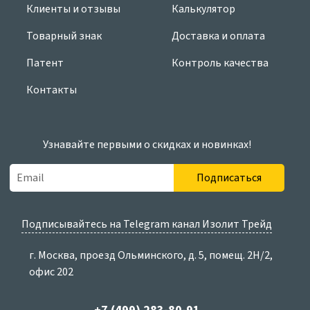
Клиенты и отзывы
Калькулятор
Товарный знак
Доставка и оплата
Патент
Контроль качества
Контакты
Узнавайте первыми о скидках и новинках!
Подписаться
Подписывайтесь на Telegram канал Изолит Трейд
г. Москва, проезд Ольминского, д. 5, помещ. 2Н/2,
офис 202