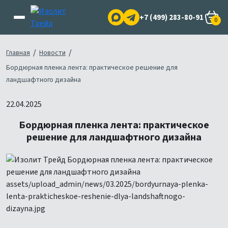
+7 (499) 283-80-91
0
/
/
Главная
Новости
Бордюрная пленка лента: практическое решение для
ландшафтного дизайна
22.04.2025
Бордюрная пленка лента: практическое
решение для ландшафтного дизайна