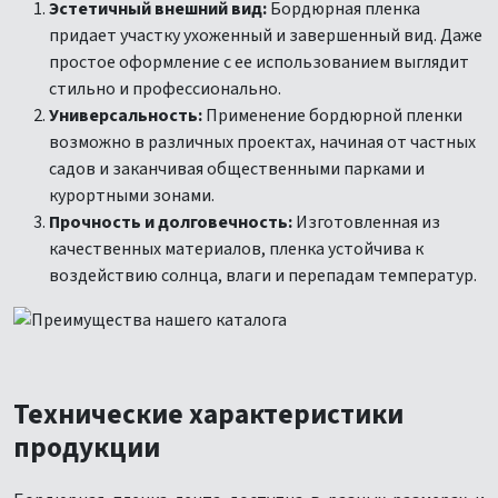
Эстетичный внешний вид:
Бордюрная пленка
придает участку ухоженный и завершенный вид. Даже
простое оформление с ее использованием выглядит
стильно и профессионально.
Универсальность:
Применение бордюрной пленки
возможно в различных проектах, начиная от частных
садов и заканчивая общественными парками и
курортными зонами.
Прочность и долговечность:
Изготовленная из
качественных материалов, пленка устойчива к
воздействию солнца, влаги и перепадам температур.
Технические характеристики
продукции