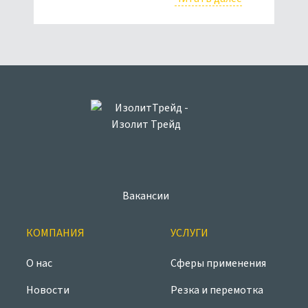
Вакансии
КОМПАНИЯ
УСЛУГИ
О нас
Сферы применения
Новости
Резка и перемотка