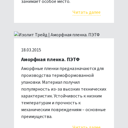
занимает особое место.
Читать далее
18.03.2015
Аморфная пленка. ПЭТФ
Аморфные пленки предназначаются для
производства термоформованной
упаковки. Материал получил
популярность из-за высоких технических
характеристик. Устойчивость к низким
температурам и прочность к
механическим повреждениям – основные
преимущества.
Читать далее