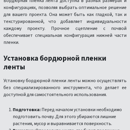
Бордюрная пленка лента доступна в разных размерах и
конфигурациях, позволяя выбрать оптимальное решение
для вашего проекта. Она может быть как гладкой, так и
текстурированной, что добавляет индивидуальности
каждому проекту. Прочное сцепление с почвой
обеспечивает специальная конфигурация нижней части
пленки.
Установка бордюрной пленки
ленты
Установку бордюрной пленки ленты можно осуществлять
без специализированного инструмента, что делает ее
доступной для самостоятельного использования.
Подготовка:
Перед началом установки необходимо
подготовить почву. Для этого убираются лишние
растения, мусор и выравнивается поверхность.