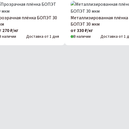
розрачная плёнка БОПЭТ 30
Металлизированная плёнка
км
БОПЭТ 30 мкм
т 270 ₽/кг
от 330 ₽/кг
В наличии
Доставка от 1 дня
В наличии
Доставка от 1 