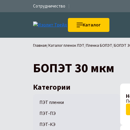
Сотрудничество
Каталог
/
/
/
Главная
Каталог пленок ПЭТ
Пленка БОПЭТ
БОПЭТ 3
БОПЭТ 30 мкм
Категории
Н
П
ПЭТ пленки
ПЭТ-ПЭ
ПЭТ-КЭ