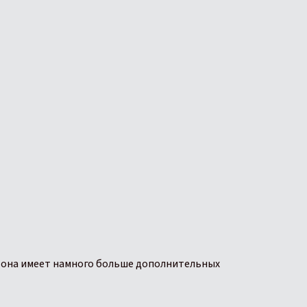
и она имеет намного больше дополнительных