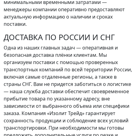
минимальными временными затратами —
менеджеры компании оперативно предоставляют
актуальную информацию о наличии и сроках
поставки.
ДОСТАВКА ПО РОССИИ И СНГ
Одна из наших главных задач — оперативная и
безопасная доставка плёнки клиентам. Мы
организуем поставки с помощью проверенных
транспортных компаний по всей территории России,
включая самые отдаленные регионы, а также в
страны СНГ. Вам не придется заботиться о логистике
— наша служба доставки обеспечит своевременное
прибытие товара по указанному адресу, вне
зависимости от выбранного объема или специфики
заказа. Компания «Изолит Трейд» гарантирует
сохранность продукции и соблюдение всех условий
транспортировки. При необходимости мы готовы
предложить дополнительные услуги по резке и