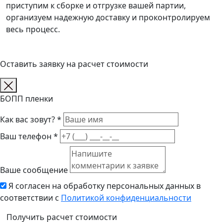
приступим к сборке и отгрузке вашей партии,
организуем надежную доставку и проконтролируем
весь процесс.
Оставить заявку на расчет стоимости
БОПП пленки
Как вас зовут? *
Ваш телефон *
Ваше сообщение
Я согласен на обработку персональных данных в
соответствии с
Политикой конфиденциальности
Получить расчет стоимости