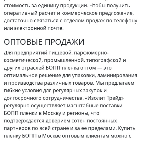
стоимость за единицу продукции. Чтобы получить
оперативный расчет и коммерческое предложение,
достаточно связаться с отделом продаж по телефону
или электронной почте.
ОПТОВЫЕ ПРОДАЖИ
Для предприятий пищевой, парфюмерно-
косметической, промышленной, типографской и
других отраслей БОПП пленка оптом — это
оптимальное решение для упаковки, ламинирования
и производства различных товаров. Мы предлагаем
гибкие условия для регулярных закупок и
долгосрочного сотрудничества. «Изолит Трейд»
регулярно осуществляет масштабные поставки
БОПП пленки в Москву и регионы, что
подтверждается доверием сотен постоянных
партнеров по всей стране и за ее пределами. Купить
пленку БОПП в Москве оптовым клиентам можно с