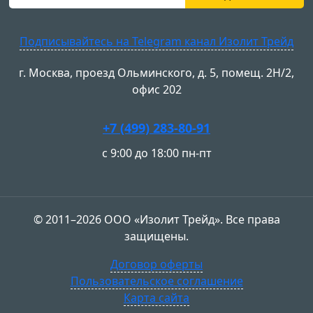
Подписывайтесь на Telegram канал Изолит Трейд
г. Москва, проезд Ольминского, д. 5, помещ. 2Н/2,
офис 202
+7 (499) 283-80-91
с 9:00 до 18:00 пн-пт
© 2011–2026 ООО «Изолит Трейд». Все права
защищены.
Договор оферты
Пользовательское соглашение
Карта сайта