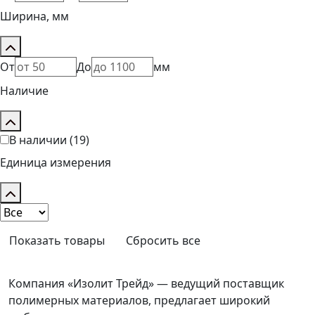
Ширина, мм
От
До
мм
Наличие
В наличии
(19)
Единица измерения
Показать товары
Сбросить все
Компания «Изолит Трейд» — ведущий поставщик
полимерных материалов, предлагает широкий