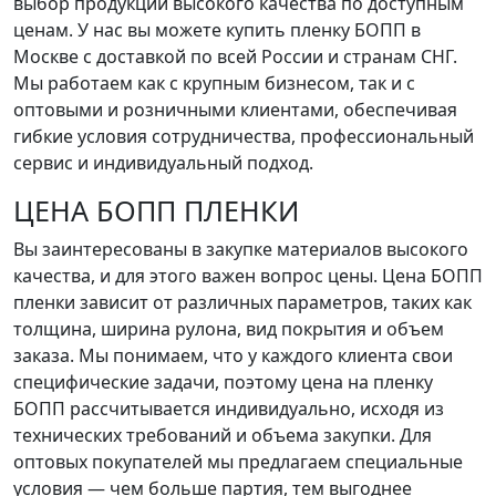
выбор продукции высокого качества по доступным
ценам. У нас вы можете купить пленку БОПП в
Москве с доставкой по всей России и странам СНГ.
Мы работаем как с крупным бизнесом, так и с
оптовыми и розничными клиентами, обеспечивая
гибкие условия сотрудничества, профессиональный
сервис и индивидуальный подход.
ЦЕНА БОПП ПЛЕНКИ
Вы заинтересованы в закупке материалов высокого
качества, и для этого важен вопрос цены.
Цена БОПП
пленки зависит от различных параметров, таких как
толщина, ширина рулона, вид покрытия и объем
заказа. Мы понимаем, что у каждого клиента свои
специфические задачи, поэтому цена на пленку
БОПП рассчитывается индивидуально, исходя из
технических требований и объема закупки. Для
оптовых покупателей мы предлагаем специальные
условия — чем больше партия, тем выгоднее