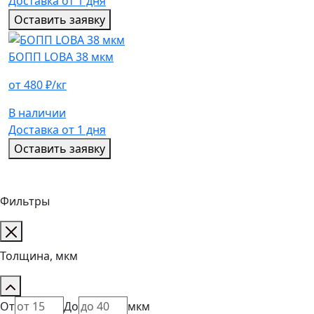
Доставка от 1 дня
Оставить заявку
БОПП LOBA 38 мкм
от 480 ₽/кг
В наличии
Доставка от 1 дня
Оставить заявку
Фильтры
Толщина, мкм
От
До
мкм