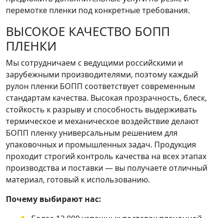
перемотке пленки под конкретные требования.
ВЫСОКОЕ КАЧЕСТВО БОПП
ПЛЕНКИ
Мы сотрудничаем с ведущими российскими и
зарубежными производителями, поэтому каждый
рулон пленки БОПП соответствует современным
стандартам качества. Высокая прозрачность, блеск,
стойкость к разрыву и способность выдерживать
термическое и механическое воздействие делают
БОПП пленку универсальным решением для
упаковочных и промышленных задач. Продукция
проходит строгий контроль качества на всех этапах
производства и поставки — вы получаете отличный
материал, готовый к использованию.
Почему выбирают нас: