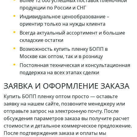
Более 12 000 успешных поставок пленочной
продукции по России и СНГ
Индивидуальное ценообразование –
ориентир только на нужды клиента
Всегда актуальный ассортимент и большие
складские остатки
Возможность купить пленку БОПП в
Москве как оптом, так и в розницу
Постоянная техническая и консультационная
поддержка на всех этапах сделки
ЗАЯВКА И ОФОРМЛЕНИЕ ЗАКАЗА
Купить БОПП пленку оптом просто — оставьте
заявку на нашем сайте, позвоните менеджеру или
отправьте запрос на электронную почту. После
обсуждения параметров заказа вы получите расчет
стоимости и детальное коммерческое предложение.
После подтверждения заказа и оплаты мы