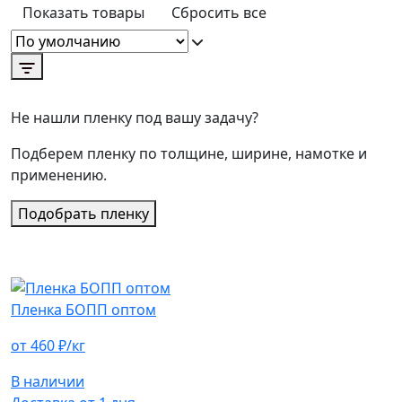
Показать товары
Сбросить все
Не нашли пленку под вашу задачу?
Подберем пленку по толщине, ширине, намотке и
применению.
Подобрать пленку
Пленка БОПП оптом
от 460 ₽/кг
В наличии