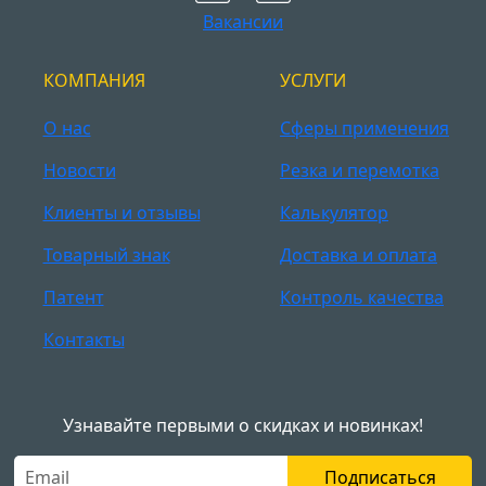
Вакансии
КОМПАНИЯ
УСЛУГИ
О нас
Сферы применения
Новости
Резка и перемотка
Клиенты и отзывы
Калькулятор
Товарный знак
Доставка и оплата
Патент
Контроль качества
Контакты
Узнавайте первыми о скидках и новинках!
Подписаться