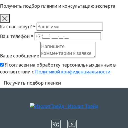
Получить подбор пленки и консультацию эксперта
Как вас зовут? *
Ваш телефон *
Ваше сообщение
Я согласен на обработку персональных данных в
соответствии с
Политикой конфиденциальности
Получить подбор пленки