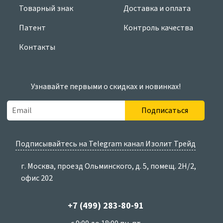
Товарный знак
Доставка и оплата
Патент
Контроль качества
Контакты
Узнавайте первыми о скидках и новинках!
Подписаться
Подписывайтесь на Telegram канал Изолит Трейд
г. Москва, проезд Ольминского, д. 5, помещ. 2Н/2,
офис 202
+7 (499) 283-80-91