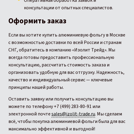
Оперативная обработка заявок и
консультации от опытных специалистов.
Оформить заказ
Если вы хотите купить алюминиевую фольгу в Москве
с возможностью доставки по всей России и странам
СНГ, обратитесь в компанию «Изолит Трейд». Мы
всегда готовы предоставить профессиональную
консультацию, рассчитать стоимость заказа и
организовать удобную для вас отгрузку. Надежность,
качество и индивидуальный сервис — ключевые
принципы нашей работы.
Оставить заявку или получить консультацию вы
можете по телефону +7 (499) 283-80-91 или
электронной почте
sales@izolit-trade.ru
. Мы сделаем
всё, чтобы покупка алюминиевой фольги была для вас
максимально эффективной и выгодной!