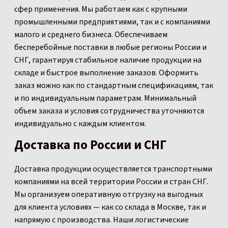
сфер применения. Мы работаем как с крупными
промышленными предприятиями, так и с компаниями
малого и среднего бизнеса. Обеспечиваем
бесперебойные поставки в любые регионы России и
СНГ, гарантируя стабильное наличие продукции на
складе и быстрое выполнение заказов. Оформить
заказ можно как по стандартным спецификациям, так
и по индивидуальным параметрам. Минимальный
объем заказа и условия сотрудничества уточняются
индивидуально с каждым клиентом.
Доставка по России и СНГ
Доставка продукции осуществляется транспортными
компаниями на всей территории России и стран СНГ.
Мы организуем оперативную отгрузку на выгодных
для клиента условиях — как со склада в Москве, так и
напрямую с производства. Наши логистические