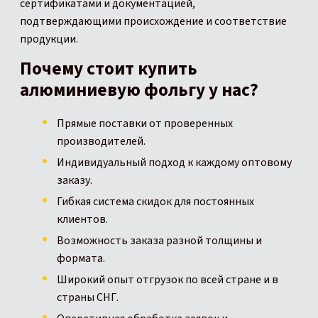
сертификатами и документацией,
подтверждающими происхождение и соответствие
продукции.
Почему стоит купить
алюминиевую фольгу у нас?
Прямые поставки от проверенных
производителей.
Индивидуальный подход к каждому оптовому
заказу.
Гибкая система скидок для постоянных
клиентов.
Возможность заказа разной толщины и
формата.
Широкий опыт отгрузок по всей стране и в
страны СНГ.