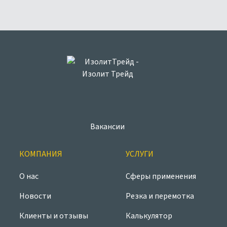
Вакансии
КОМПАНИЯ
УСЛУГИ
О нас
Сферы применения
Новости
Резка и перемотка
Клиенты и отзывы
Калькулятор