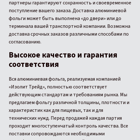
партнеры гарантируют сохранность и своевременное
поступление вашего заказа. Доставка алюминиевой
фольги может быть выполнена «до двери» или до
терминала вашей транспортной компании. Возможна
доставка срочных заказов различными способами по
согласованию.
Высокое качество и гарантия
соответствия
Вся алюминиевая фольга, реализуемая компанией
«Изолит Трейд», полностью соответствует
действующим стандартам и требованиям рынка. Мы
предлагаем фольгу различной толщины, плотности и
характеристик как для пищевых, так и для
технических нужд. Перед продажей каждая партия
проходит многоступенчатый контроль качества. Все
поставки сопровождаются необходимыми