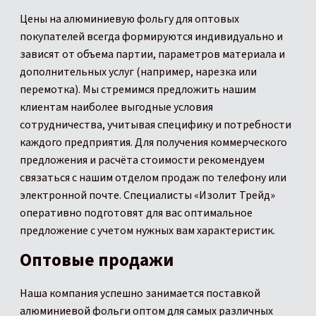
Цены на алюминиевую фольгу для оптовых
покупателей всегда формируются индивидуально и
зависят от объема партии, параметров материала и
дополнительных услуг (например, нарезка или
перемотка). Мы стремимся предложить нашим
клиентам наиболее выгодные условия
сотрудничества, учитывая специфику и потребности
каждого предприятия. Для получения коммерческого
предложения и расчёта стоимости рекомендуем
связаться с нашим отделом продаж по телефону или
электронной почте. Специалисты «Изолит Трейд»
оперативно подготовят для вас оптимальное
предложение с учетом нужных вам характеристик.
Оптовые продажи
Наша компания успешно занимается поставкой
алюминиевой фольги оптом для самых различных