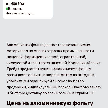
от 680 ₽/кг
В наличии
Доставка от 1 дня
Алюминиевая фольга давно стала незаменимым
материалом во многих отраслях промышленности:
пищевой, фармацевтической, строительной,
химической и электротехнической. Компания «Изолит
Трейд» предлагает купить алюминиевую фольгу
различной толщины и ширины оптом на выгодных
условиях. Мы гарантируем высокое качество
продукции, индивидуальный подход к каждому заказу
и быструю доставку по всей России и в страны СНГ.
Цена на алюминиевую фольгу