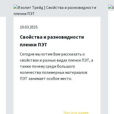
10.03.2015
Свойства и разновидности
пленки ПЭТ
Сегодня мы хотим Вам рассказать о
свойствах и разных видах пленок ПЭТ, а
также почему среди большого
количества полимерных материалов
ПЭТ занимает особое место.
Читать далее