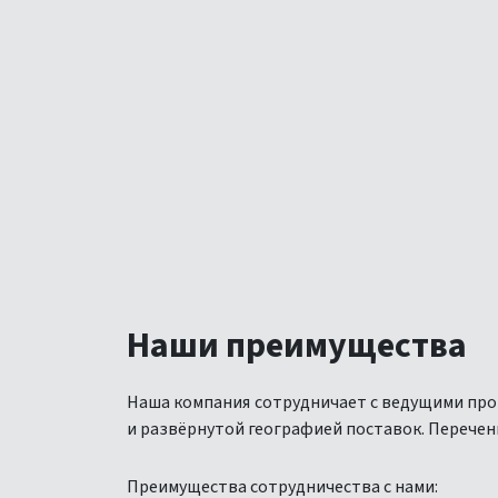
Наши преимущества
Наша компания сотрудничает с ведущими про
и развёрнутой географией поставок. Перечень
Преимущества сотрудничества с нами: