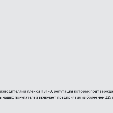
изводителями плёнки ПЭТ-Э, репутация которых подтвержд
 наших покупателей включает предприятия из более чем 125 г