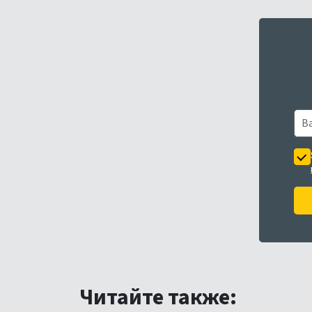
Читайте также: