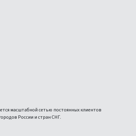
ается масштабной сетью постоянных клиентов
ородов России и стран СНГ.