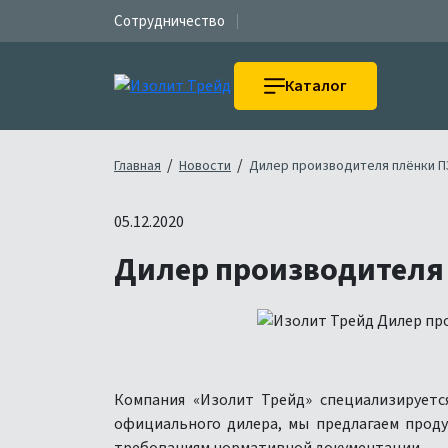
Сотрудничество
Каталог
/
/
Главная
Новости
Дилер производителя плёнки П
05.12.2020
Дилер производителя
Компания «Изолит Трейд» специализируетс
официального дилера, мы предлагаем прод