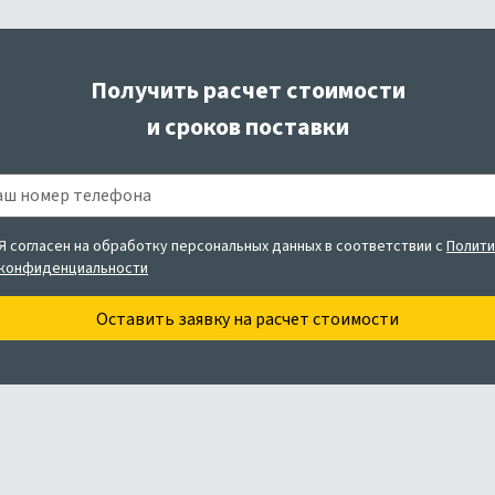
Получить расчет стоимости
и сроков поставки
Я согласен на обработку персональных данных в соответствии с
Полити
конфиденциальности
Оставить заявку
на расчет стоимости