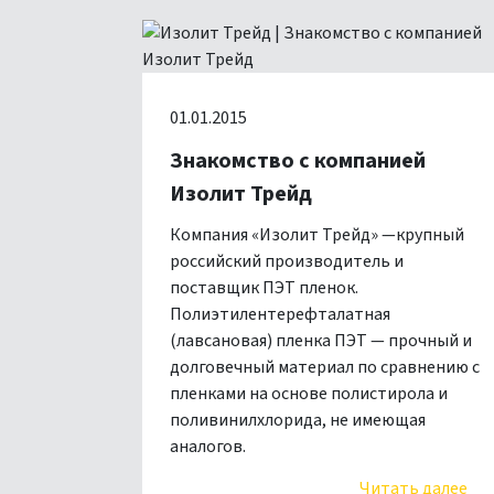
01.01.2015
Знакомство с компанией
Изолит Трейд
Компания «Изолит Трейд» —крупный
российский производитель и
поставщик ПЭТ пленок.
Полиэтилентерефталатная
(лавсановая) пленка ПЭТ — прочный и
долговечный материал по сравнению с
пленками на основе полистирола и
поливинилхлорида, не имеющая
аналогов.
Читать далее