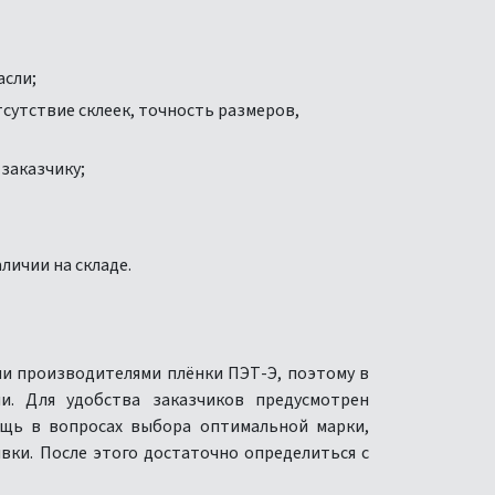
асли;
сутствие склеек, точность размеров,
заказчику;
личии на складе.
и производителями плёнки ПЭТ-Э, поэтому в
и. Для удобства заказчиков предусмотрен
ощь в вопросах выбора оптимальной марки,
вки. После этого достаточно определиться с