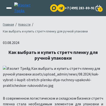
+7 (499) 283-80-91
0
/
/
Главная
Новости
Как выбрать и купить стретч пленку для ручной упаковки
03.08.2024
Как выбрать и купить стретч пленку для
ручной упаковки
В современном логистическом и складском бизнесе стретч
пленка стала необходимым элементом для упаковки и