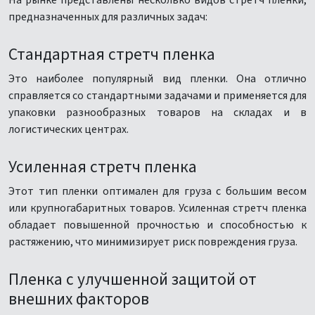
На рынке представлены несколько видов стретч пленки,
предназначенных для различных задач:
Стандартная стретч пленка
Это наиболее популярный вид пленки. Она отлично
справляется со стандартными задачами и применяется для
упаковки разнообразных товаров на складах и в
логистических центрах.
Усиленная стретч пленка
Этот тип пленки оптимален для груза с большим весом
или крупногабаритных товаров. Усиленная стретч пленка
обладает повышенной прочностью и способностью к
растяжению, что минимизирует риск повреждения груза.
Пленка с улучшенной защитой от
внешних факторов