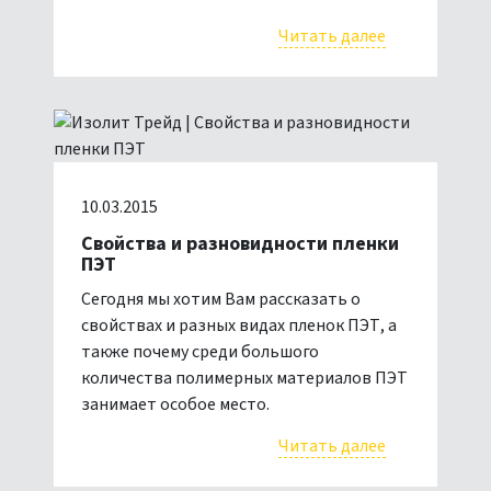
Читать далее
10.03.2015
Свойства и разновидности пленки
ПЭТ
Сегодня мы хотим Вам рассказать о
свойствах и разных видах пленок ПЭТ, а
также почему среди большого
количества полимерных материалов ПЭТ
занимает особое место.
Читать далее