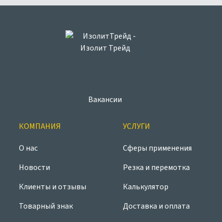
Вакансии
КОМПАНИЯ
УСЛУГИ
О нас
Сферы применения
Новости
Резка и перемотка
Клиенты и отзывы
Калькулятор
Товарный знак
Доставка и оплата