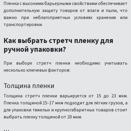
Пленка с высокими барьерными свойствами обеспечивает
дополнительную защиту товаров от влаги и пыли, что
важно при неблагоприятных условиях хранения или
транспортировки.
Как выбрать стретч пленку для
ручной упаковки?
При выборе стретч пленки необходимо учитывать
несколько ключевых факторов:
Толщина пленки
Толщина стретч пленки варьируется от 15 до 23 мкм.
Пленка толщиной 15-17 мкм подходит для лёгких грузов, а
для упаковки тяжелых и крупногабаритных товаров стоит
выбрать пленку толщиной от 20 мкм.