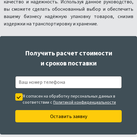
качество и надежность. Используя данное руководство,
вы сможете сделать обоснованный выбор и обеспечить
вашему бизнесу надёжную упаковку товаров, снизив
издержки на транспортировку и хранение.
Получить расчет стоимости
и сроков поставки
Я согласен на обработку персональных данных в
соответствии с
Политикой конфиденциальности
Оставить заявку