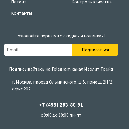
Патент
Контроль качества
Контакты
Узнавайте первыми о скидках и новинках!
Подписаться
Подписывайтесь на Telegram канал Изолит Трейд
г. Москва, проезд Ольминского, д. 5, помещ. 2Н/2,
офис 202
+7 (499) 283-80-91
с 9:00 до 18:00 пн-пт