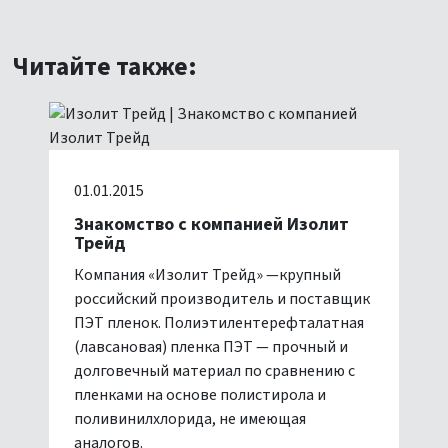
Читайте также:
01.01.2015
Знакомство с компанией Изолит
Трейд
Компания «Изолит Трейд» —крупный
российский производитель и поставщик
ПЭТ пленок. Полиэтилентерефталатная
(лавсановая) пленка ПЭТ — прочный и
долговечный материал по сравнению с
пленками на основе полистирола и
поливинилхлорида, не имеющая
аналогов.