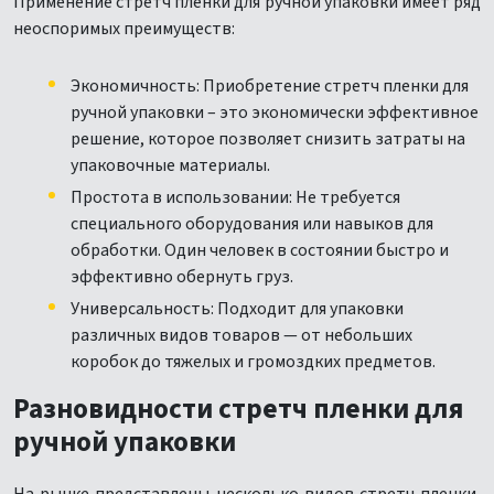
Применение стретч пленки для ручной упаковки имеет ряд
неоспоримых преимуществ:
Экономичность: Приобретение стретч пленки для
ручной упаковки – это экономически эффективное
решение, которое позволяет снизить затраты на
упаковочные материалы.
Простота в использовании: Не требуется
специального оборудования или навыков для
обработки. Один человек в состоянии быстро и
эффективно обернуть груз.
Универсальность: Подходит для упаковки
различных видов товаров — от небольших
коробок до тяжелых и громоздких предметов.
Разновидности стретч пленки для
ручной упаковки