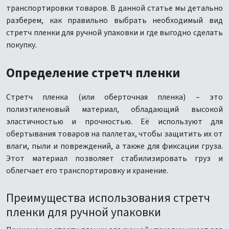
транспортировки товаров. В данной статье мы детально
разберем, как правильно выбрать необходимый вид
стретч пленки для ручной упаковки и где выгодно сделать
покупку.
Определение стретч пленки
Стретч пленка (или оберточная пленка) – это
полиэтиленовый материал, обладающий высокой
эластичностью и прочностью. Её используют для
обертывания товаров на паллетах, чтобы защитить их от
влаги, пыли и повреждений, а также для фиксации груза.
Этот материал позволяет стабилизировать груз и
облегчает его транспортировку и хранение.
Преимущества использования стретч
пленки для ручной упаковки