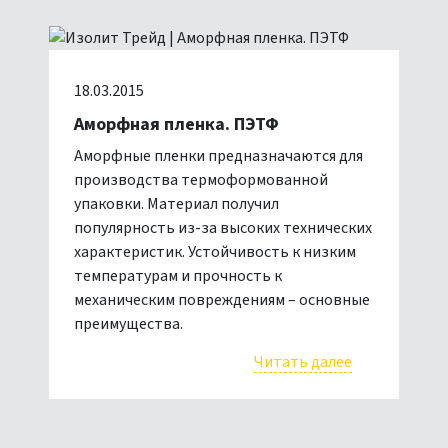
18.03.2015
Аморфная пленка. ПЭТФ
Аморфные пленки предназначаются для
производства термоформованной
упаковки. Материал получил
популярность из-за высоких технических
характеристик. Устойчивость к низким
температурам и прочность к
механическим повреждениям – основные
преимущества.
Читать далее