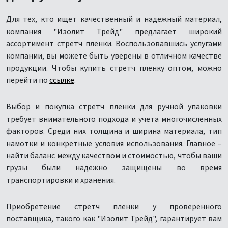
Для тех, кто ищет качественный и надежный материал,
компания "Изолит Трейд" предлагает широкий
ассортимент стретч пленки. Воспользовавшись услугами
компании, вы можете быть уверены в отличном качестве
продукции. Чтобы купить стретч пленку оптом, можно
перейти по
ссылке
.
Выбор и покупка стретч пленки для ручной упаковки
требует внимательного подхода и учета многочисленных
факторов. Среди них толщина и ширина материала, тип
намотки и конкретные условия использования. Главное –
найти баланс между качеством и стоимостью, чтобы ваши
грузы были надёжно защищены во время
транспортировки и хранения.
Приобретение стретч пленки у проверенного
поставщика, такого как "Изолит Трейд", гарантирует вам