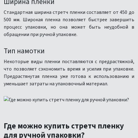
Ширина пленки
Стандартная ширина стретч пленки составляет от 450 до
500 мм. Широкая пленка позволяет быстрее завершить
процесс упаковки, но она может быть неудобной в
обращении при ручной упаковке.
Тип намотки
Некоторые виды пленки поставляются с предрастяжкой,
что позволяет сэкономить время и усилия при упаковке.
Предрастянутая пленка уже готова к использованию и
уменьшает затраты на упаковочный материал.
Где можно купить стретч пленку
для ручной упаковки?