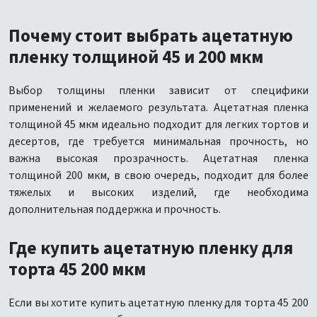
Почему стоит выбрать ацетатную
пленку толщиной 45 и 200 мкм
Выбор толщины пленки зависит от специфики
применений и желаемого результата. Ацетатная пленка
толщиной 45 мкм идеально подходит для легких тортов и
десертов, где требуется минимальная прочность, но
важна высокая прозрачность. Ацетатная пленка
толщиной 200 мкм, в свою очередь, подходит для более
тяжелых и высоких изделий, где необходима
дополнительная поддержка и прочность.
Где купить ацетатную пленку для
торта 45 200 мкм
Если вы хотите купить ацетатную пленку для торта 45 200