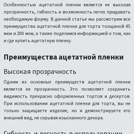
Особенностью ацетатной пленки является ее высокая
прозрачность, гибкость и возможность легко придавать
необходимую форму. В данной статье мы рассмотрим все
преимущества ацетатной пленки для торта толщиной 45
мкм и 200 мкм, а также поделимся информацией о том, как
и где купить ацетатную пленку.
Преимущества ацетатной пленки
Высокая прозрачность
Одним из основных преимуществ ацетатной пленки
является ее прозрачность. Это позволяет сохранить
видимость прекрасно оформленных тортов и десертов.
При использовании ацетатной пленки для торта, вы не
только защищаете изделие, но и демонстрируете его
внешний вид, не скрывая изысканного декора.
Гибкость и легкость в использовании