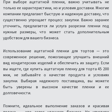
При выборе ацетатной пленки, важно учитывать не
только ее характеристики, но и условия доставки. Многие
компании предлагают быструю и надежную доставку, что
существенно упрощает процесс закупки. Важно заранее
уточнить, предлагается ли услуга разрезки пленки под
нужные размеры, что может стать дополнительным
удобством для вашего бизнеса.
Использование ацетатной пленки для тортов — это
современное решение, помогающее улучшить внешний
вид кондитерских изделий и обеспечить их защиту. Если
вы ищете, где купить ацетатную пленку для торта 45 200
мкм, не забывайте о качестве продукта и условиях
закупки. Выбирая надежного поставщика, вы можете
быть уверены в высоком качестве пленки и ее
долговечности.
Помните, идеальное выполнение заказов и красивая