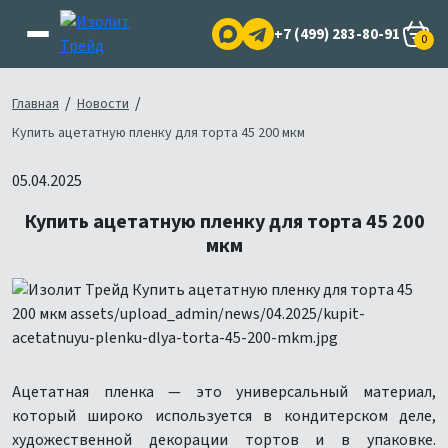
+7 (499) 283-80-91
0
/
/
Главная
Новости
Купить ацетатную пленку для торта 45 200 мкм
05.04.2025
Купить ацетатную пленку для торта 45 200
мкм
Ацетатная пленка — это универсальный материал,
который широко используется в кондитерском деле,
художественной декорации тортов и в упаковке.