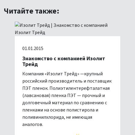
Читайте также:
01.01.2015
Знакомство с компанией Изолит
Трейд
Компания «Изолит Трейд» —крупный
российский производитель и поставщик
ПЭТ пленок. Полиэтилентерефталатная
(лавсановая) пленка ПЭТ — прочный и
долговечный материал по сравнению с
пленками на основе полистирола и
поливинилхлорида, не имеющая
аналогов.