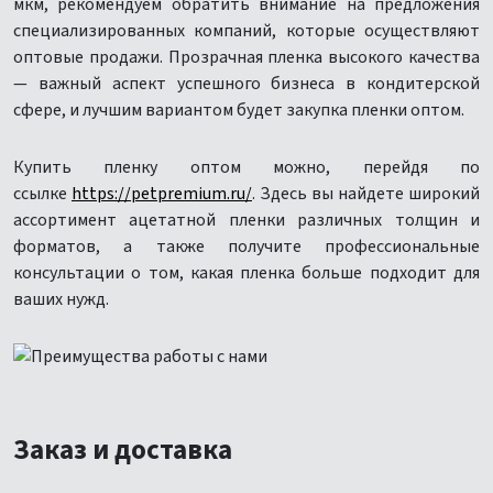
мкм, рекомендуем обратить внимание на предложения
специализированных компаний, которые осуществляют
оптовые продажи. Прозрачная пленка высокого качества
— важный аспект успешного бизнеса в кондитерской
сфере, и лучшим вариантом будет закупка пленки оптом.
Купить пленку оптом можно, перейдя по
ссылке
https://petpremium.ru/
. Здесь вы найдете широкий
ассортимент ацетатной пленки различных толщин и
форматов, а также получите профессиональные
консультации о том, какая пленка больше подходит для
ваших нужд.
Заказ и доставка