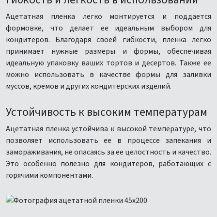
Ацетатная пленка легко монтируется и поддается
формовке, что делает ее идеальным выбором для
кондитеров. Благодаря своей гибкости, пленка легко
принимает нужные размеры и формы, обеспечивая
идеальную упаковку ваших тортов и десертов. Также ее
можно использовать в качестве формы для заливки
муссов, кремов и других кондитерских изделий.
Устойчивость к высоким температурам
Ацетатная пленка устойчива к высокой температуре, что
позволяет использовать ее в процессе запекания и
замораживания, не опасаясь за ее целостность и качество.
Это особенно полезно для кондитеров, работающих с
горячими компонентами.