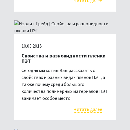
Читать далее
10.03.2015
Свойства и разновидности пленки
ПЭТ
Сегодня мы хотим Вам рассказать о
свойствах и разных видах пленок ПЭТ, а
также почему среди большого
количества полимерных материалов ПЭТ
занимает особое место.
Читать далее