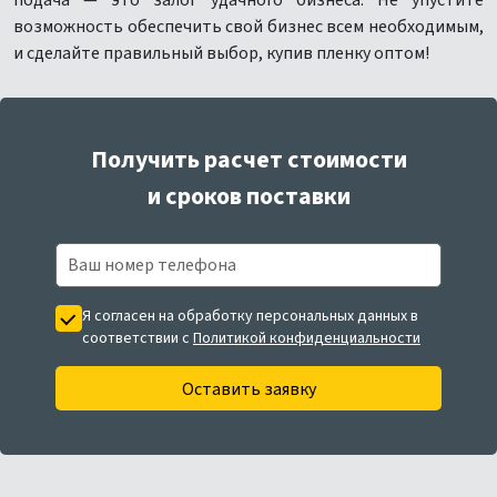
подача — это залог удачного бизнеса. Не упустите
возможность обеспечить свой бизнес всем необходимым,
и сделайте правильный выбор, купив пленку оптом!
Получить расчет стоимости
и сроков поставки
Я согласен на обработку персональных данных в
соответствии с
Политикой конфиденциальности
Оставить заявку