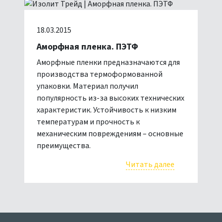
18.03.2015
Аморфная пленка. ПЭТФ
Аморфные пленки предназначаются для
производства термоформованной
упаковки. Материал получил
популярность из-за высоких технических
характеристик. Устойчивость к низким
температурам и прочность к
механическим повреждениям – основные
преимущества.
Читать далее