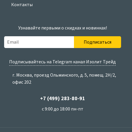
Контакты
Узнавайте первыми о скидках и новинках!
Подписаться
Подписывайтесь на Telegram канал Изолит Трейд
г. Москва, проезд Ольминского, д. 5, помещ. 2Н/2,
офис 202
+7 (499) 283-80-91
с 9:00 до 18:00 пн-пт