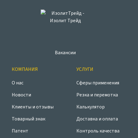
Вакансии
КОМПАНИЯ
УСЛУГИ
О нас
Сферы применения
Новости
Резка и перемотка
Клиенты и отзывы
Калькулятор
Товарный знак
Доставка и оплата
Патент
Контроль качества