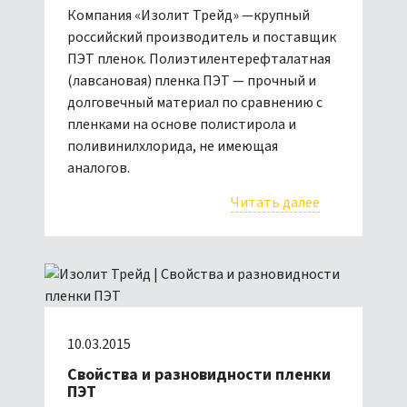
Компания «Изолит Трейд» —крупный
российский производитель и поставщик
ПЭТ пленок. Полиэтилентерефталатная
(лавсановая) пленка ПЭТ — прочный и
долговечный материал по сравнению с
пленками на основе полистирола и
поливинилхлорида, не имеющая
аналогов.
Читать далее
10.03.2015
Свойства и разновидности пленки
ПЭТ