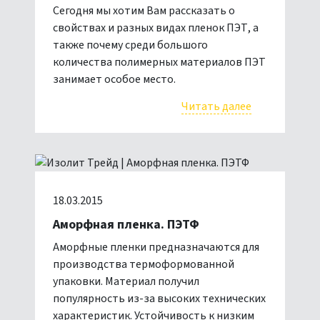
Сегодня мы хотим Вам рассказать о
свойствах и разных видах пленок ПЭТ, а
также почему среди большого
количества полимерных материалов ПЭТ
занимает особое место.
Читать далее
18.03.2015
Аморфная пленка. ПЭТФ
Аморфные пленки предназначаются для
производства термоформованной
упаковки. Материал получил
популярность из-за высоких технических
характеристик. Устойчивость к низким