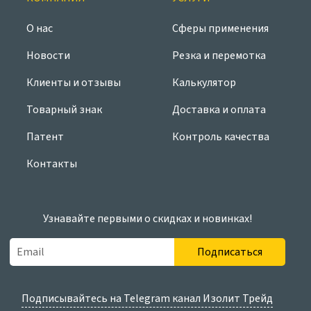
О нас
Сферы применения
Новости
Резка и перемотка
Клиенты и отзывы
Калькулятор
Товарный знак
Доставка и оплата
Патент
Контроль качества
Контакты
Узнавайте первыми о скидках и новинках!
Подписаться
Подписывайтесь на Telegram канал Изолит Трейд