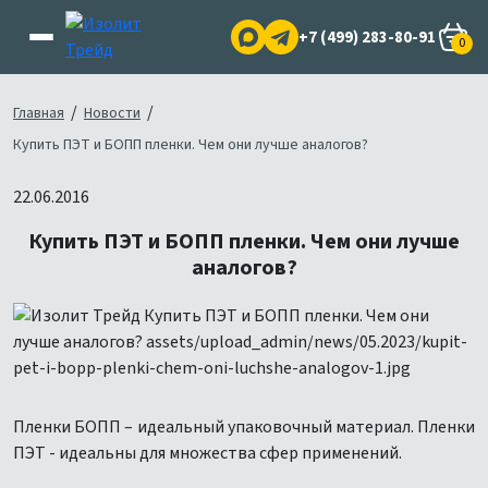
+7 (499) 283-80-91
0
/
/
Главная
Новости
Купить ПЭТ и БОПП пленки. Чем они лучше аналогов?
22.06.2016
Купить ПЭТ и БОПП пленки. Чем они лучше
аналогов?
Пленки БОПП – идеальный упаковочный материал. Пленки
ПЭТ - идеальны для множества сфер применений.