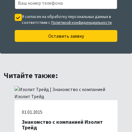
Я согласен на обработку персональных данных в
соответствии с
Политикой конфиденциальности
Оставить заявку
Читайте также:
01.01.2015
Знакомство с компанией Изолит
Трейд