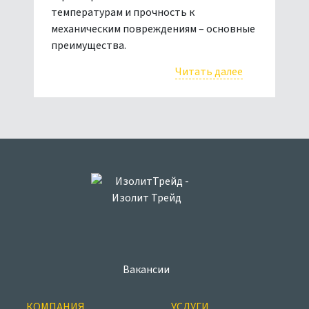
температурам и прочность к
механическим повреждениям – основные
преимущества.
Читать далее
Вакансии
КОМПАНИЯ
УСЛУГИ