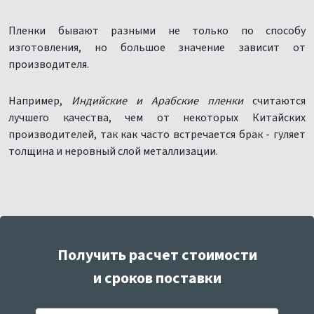
Пленки бывают разными не только по способу
изготовления, но большое значение зависит от
производителя.
Например,
Индийские и Арабские пленки
считаются
лучшего качества, чем от некоторых Китайских
производителей, так как часто встречается брак - гуляет
толщина и неровный слой металлизации.
Получить расчет стоимости
и сроков поставки