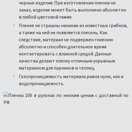
черные изделия. При изготовлении пленки на
заказ, изделие может быть выполнено абсолютно
в любой цветовой гамме.
Пленке не страшны никакие из известных грибков,
а также на ней не появляется плесень. Как
следствие, материал не подвержен гниению
абсолютно и способен длительное время
контактировать с влажной средой. Данные
качества делают пленку отличным укрывным
материалом для парников и теплиц.
Газопроницаемость материала равна нулю, как и
водопроницаемость.