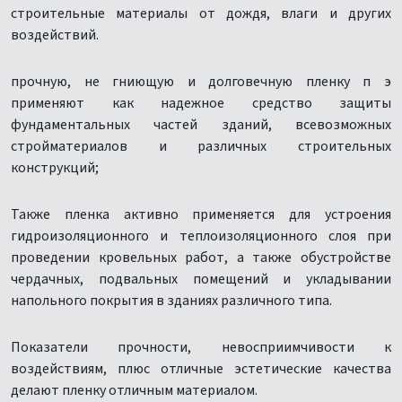
строительные материалы от дождя, влаги и других
воздействий.
прочную, не гниющую и долговечную пленку п э
применяют как надежное средство защиты
фундаментальных частей зданий, всевозможных
стройматериалов и различных строительных
конструкций;
Также пленка активно применяется для устроения
гидроизоляционного и теплоизоляционного слоя при
проведении кровельных работ, а также обустройстве
чердачных, подвальных помещений и укладывании
напольного покрытия в зданиях различного типа.
Показатели прочности, невосприимчивости к
воздействиям, плюс отличные эстетические качества
делают пленку отличным материалом.