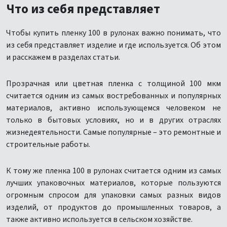
Что из себя представляет
Чтобы купить пленку 100 в рулонах важно понимать, что
из себя представляет изделие и где используется. Об этом
и расскажем в разделах статьи.
Прозрачная или цветная пленка с толщиной 100 мкм
считается одним из самых востребованных и популярных
материалов, активно использующемся человеком не
только в бытовых условиях, но и в других отраслях
жизнедеятельности. Самые популярные – это ремонтные и
строительные работы.
К тому же пленка 100 в рулонах считается одним из самых
лучших упаковочных материалов, которые пользуются
огромным спросом для упаковки самых разных видов
изделий, от продуктов до промышленных товаров, а
также активно используется в сельском хозяйстве.