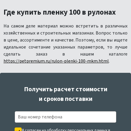
Где купить пленку 100 в рулонах
На самом деле материал можно встретить в различных
хозяйственных и строительных магазинах. Вопрос только
в цене, ассортименте и качестве. Поэтому, если вы ищете
идеальное сочетание указанных параметров, то лучше
сделать заказ в нашем каталоге
https://petpremium.ru/rulon-plenki-100-mkm.html
.
Получить расчет стоимости
и сроков поставки
Я согласен на обработку персональных данных в