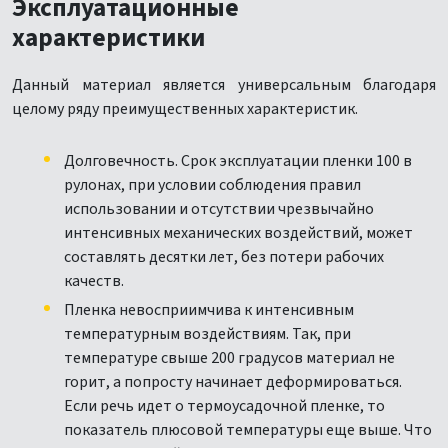
Эксплуатационные
характеристики
Данный материал является универсальным благодаря
целому ряду преимущественных характеристик.
Долговечность. Срок эксплуатации пленки 100 в
рулонах, при условии соблюдения правил
использовании и отсутствии чрезвычайно
интенсивных механических воздействий, может
составлять десятки лет, без потери рабочих
качеств.
Пленка невосприимчива к интенсивным
температурным воздействиям. Так, при
температуре свыше 200 градусов материал не
горит, а попросту начинает деформироваться.
Если речь идет о термоусадочной пленке, то
показатель плюсовой температуры еще выше. Что