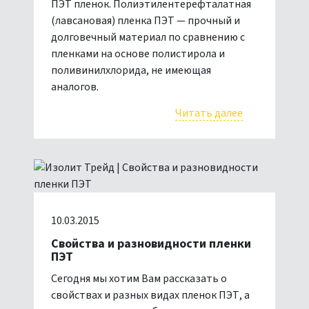
ПЭТ пленок. Полиэтилентерефталатная
(лавсановая) пленка ПЭТ — прочный и
долговечный материал по сравнению с
пленками на основе полистирола и
поливинилхлорида, не имеющая
аналогов.
Читать далее
10.03.2015
Свойства и разновидности пленки
ПЭТ
Сегодня мы хотим Вам рассказать о
свойствах и разных видах пленок ПЭТ, а