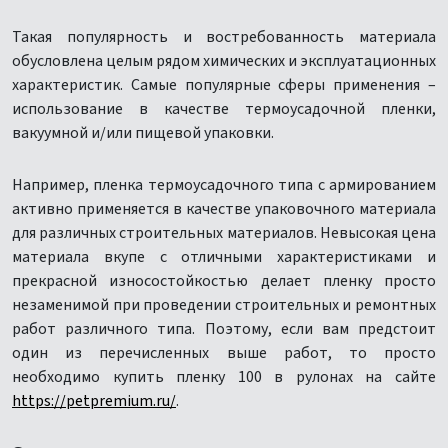
Такая популярность и востребованность материала
обусловлена целым рядом химических и эксплуатационных
характеристик. Самые популярные сферы применения –
использование в качестве термоусадочной пленки,
вакуумной и/или пищевой упаковки.
Например, пленка термоусадочного типа с армированием
активно применяется в качестве упаковочного материала
для различных строительных материалов. Невысокая цена
материала вкупе с отличными характеристиками и
прекрасной износостойкостью делает пленку просто
незаменимой при проведении строительных и ремонтных
работ различного типа. Поэтому, если вам предстоит
один из перечисленных выше работ, то просто
необходимо купить пленку 100 в рулонах на сайте
https://petpremium.ru/
.