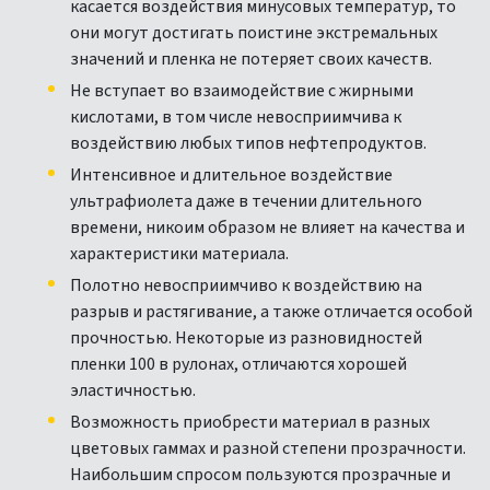
касается воздействия минусовых температур, то
они могут достигать поистине экстремальных
значений и пленка не потеряет своих качеств.
Не вступает во взаимодействие с жирными
кислотами, в том числе невосприимчива к
воздействию любых типов нефтепродуктов.
Интенсивное и длительное воздействие
ультрафиолета даже в течении длительного
времени, никоим образом не влияет на качества и
характеристики материала.
Полотно невосприимчиво к воздействию на
разрыв и растягивание, а также отличается особой
прочностью. Некоторые из разновидностей
пленки 100 в рулонах, отличаются хорошей
эластичностью.
Возможность приобрести материал в разных
цветовых гаммах и разной степени прозрачности.
Наибольшим спросом пользуются прозрачные и