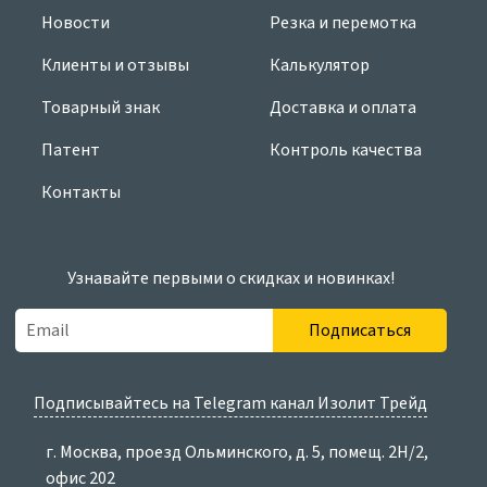
Новости
Резка и перемотка
Клиенты и отзывы
Калькулятор
Товарный знак
Доставка и оплата
Патент
Контроль качества
Контакты
Узнавайте первыми о скидках и новинках!
Подписаться
Подписывайтесь на Telegram канал Изолит Трейд
г. Москва, проезд Ольминского, д. 5, помещ. 2Н/2,
офис 202