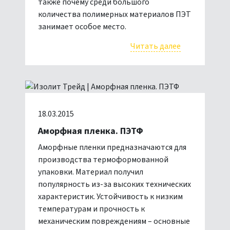
также почему среди большого
количества полимерных материалов ПЭТ
занимает особое место.
Читать далее
18.03.2015
Аморфная пленка. ПЭТФ
Аморфные пленки предназначаются для
производства термоформованной
упаковки. Материал получил
популярность из-за высоких технических
характеристик. Устойчивость к низким
температурам и прочность к
механическим повреждениям – основные