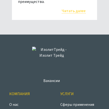
преимущества.
Читать далее
Вакансии
КОМПАНИЯ
УСЛУГИ
О нас
Сферы применения