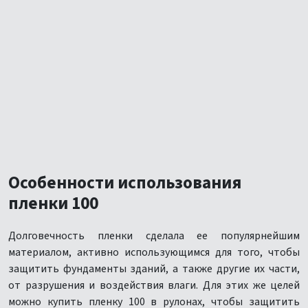
Особенности использования
пленки 100
Долговечность пленки сделала ее популярнейшим
материалом, активно использующимся для того, чтобы
защитить фундаменты зданий, а также другие их части,
от разрушения и воздействия влаги. Для этих же целей
можно купить пленку 100 в рулонах, чтобы защитить