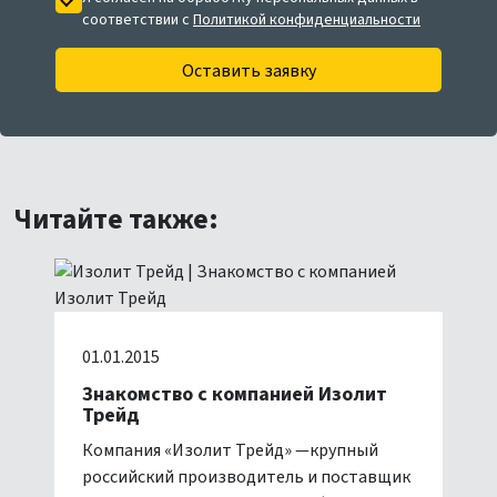
соответствии с
Политикой конфиденциальности
Оставить заявку
Читайте также:
01.01.2015
Знакомство с компанией Изолит
Трейд
Компания «Изолит Трейд» —крупный
российский производитель и поставщик