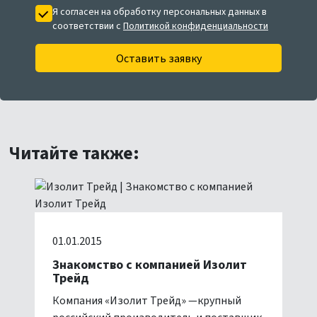
Я согласен на обработку персональных данных в
соответствии с
Политикой конфиденциальности
Оставить заявку
Читайте также:
01.01.2015
Знакомство с компанией Изолит
Трейд
Компания «Изолит Трейд» —крупный