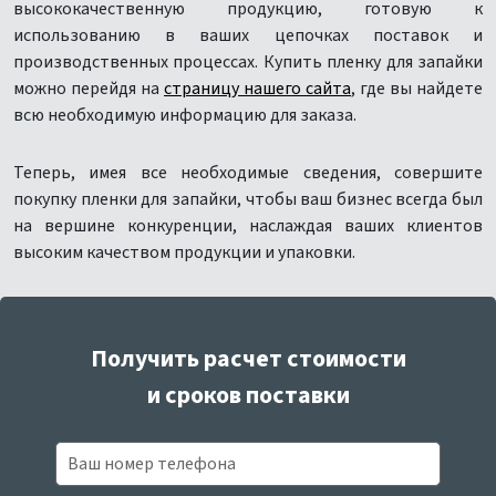
высококачественную продукцию, готовую к
использованию в ваших цепочках поставок и
производственных процессах. Купить пленку для запайки
можно перейдя на
страницу нашего сайта
, где вы найдете
всю необходимую информацию для заказа.
Теперь, имея все необходимые сведения, совершите
покупку пленки для запайки, чтобы ваш бизнес всегда был
на вершине конкуренции, наслаждая ваших клиентов
высоким качеством продукции и упаковки.
Получить расчет стоимости
и сроков поставки