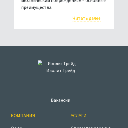
механическим повреждениям – основные
преимущества.
Читать далее
Вакансии
КОМПАНИЯ
УСЛУГИ