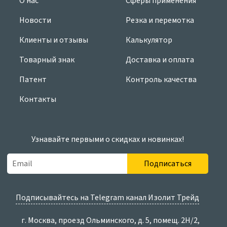
О нас
Сферы применения
Новости
Резка и перемотка
Клиенты и отзывы
Калькулятор
Товарный знак
Доставка и оплата
Патент
Контроль качества
Контакты
Узнавайте первыми о скидках и новинках!
Подписаться
Подписывайтесь на Telegram канал Изолит Трейд
г. Москва, проезд Ольминского, д. 5, помещ. 2Н/2,