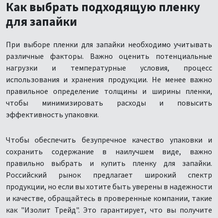
Как выбрать подходящую пленку
для запайки
При выборе пленки для запайки необходимо учитывать
различные факторы. Важно оценить потенциальные
нагрузки и температурные условия, процесс
использования и хранения продукции. Не менее важно
правильное определение толщины и ширины пленки,
чтобы минимизировать расходы и повысить
эффективность упаковки.
Чтобы обеспечить безупречное качество упаковки и
сохранить содержание в наилучшем виде, важно
правильно выбрать и купить пленку для запайки.
Российский рынок предлагает широкий спектр
продукции, но если вы хотите быть уверены в надежности
и качестве, обращайтесь в проверенные компании, такие
как "Изолит Трейд". Это гарантирует, что вы получите