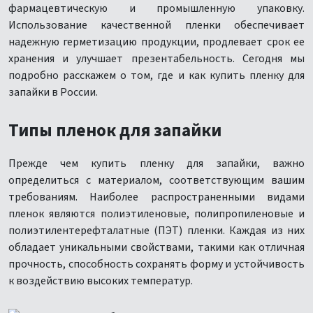
фармацевтическую и промышленную упаковку.
Использование качественной пленки обеспечивает
надежную герметизацию продукции, продлевает срок ее
хранения и улучшает презентабельность. Сегодня мы
подробно расскажем о том, где и как купить пленку для
запайки в России.
Типы пленок для запайки
Прежде чем купить пленку для запайки, важно
определиться с материалом, соответствующим вашим
требованиям. Наиболее распространенными видами
пленок являются полиэтиленовые, полипропиленовые и
полиэтилентерефталатные (ПЭТ) пленки. Каждая из них
обладает уникальными свойствами, такими как отличная
прочность, способность сохранять форму и устойчивость
к воздействию высоких температур.