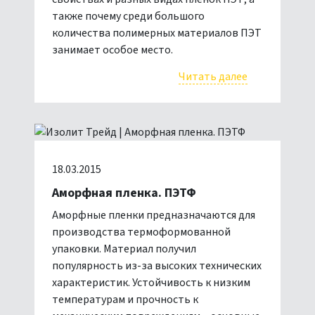
также почему среди большого
количества полимерных материалов ПЭТ
занимает особое место.
Читать далее
18.03.2015
Аморфная пленка. ПЭТФ
Аморфные пленки предназначаются для
производства термоформованной
упаковки. Материал получил
популярность из-за высоких технических
характеристик. Устойчивость к низким
температурам и прочность к