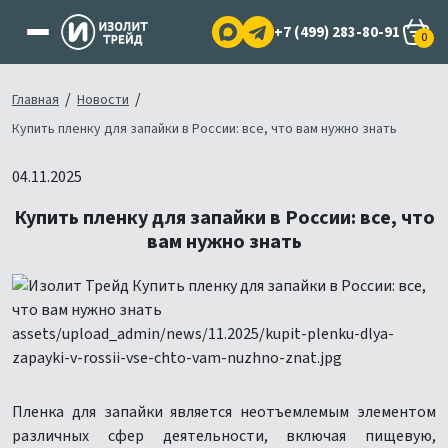
+7 (499) 283-80-91
0
/
/
Главная
Новости
Купить пленку для запайки в России: все, что вам нужно знать
04.11.2025
Купить пленку для запайки в России: все, что
вам нужно знать
Пленка для запайки является неотъемлемым элементом
различных сфер деятельности, включая пищевую,