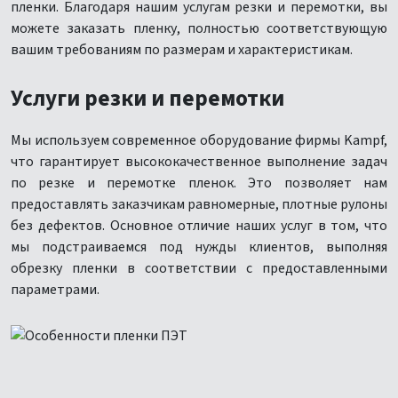
пленки. Благодаря нашим услугам резки и перемотки, вы
можете заказать пленку, полностью соответствующую
вашим требованиям по размерам и характеристикам.
Услуги резки и перемотки
Мы используем современное оборудование фирмы Kampf,
что гарантирует высококачественное выполнение задач
по резке и перемотке пленок. Это позволяет нам
предоставлять заказчикам равномерные, плотные рулоны
без дефектов. Основное отличие наших услуг в том, что
мы подстраиваемся под нужды клиентов, выполняя
обрезку пленки в соответствии с предоставленными
параметрами.