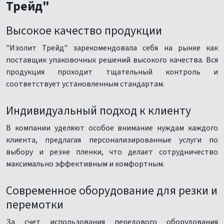
Трейд"
Высокое качество продукции
"Изолит Трейд" зарекомендовала себя на рынке как
поставщик упаковочных решений высокого качества. Вся
продукция проходит тщательный контроль и
соответствует установленным стандартам.
Индивидуальный подход к клиенту
В компании уделяют особое внимание нуждам каждого
клиента, предлагая персонализированные услуги по
выбору и резке пленки, что делает сотрудничество
максимально эффективным и комфортным.
Современное оборудование для резки и
перемотки
За счет использования передового оборудования