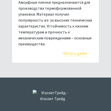
Аморфные пленки предназначаются для
производства термоформованной
упаковки. Материал получил
популярность из-за высоких технических
характеристик. Устойчивость к низким
температурам и прочность к
механическим повреждениям – основные
преимущества.
Читать далее