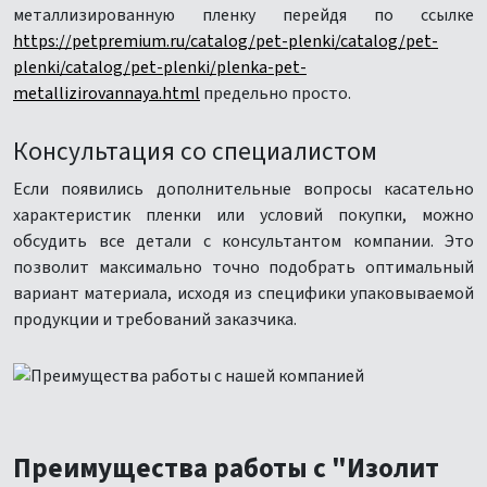
металлизированную пленку перейдя по ссылке
https://petpremium.ru/catalog/pet-plenki/catalog/pet-
plenki/catalog/pet-plenki/plenka-pet-
metallizirovannaya.html
предельно просто.
Консультация со специалистом
Если появились дополнительные вопросы касательно
характеристик пленки или условий покупки, можно
обсудить все детали с консультантом компании. Это
позволит максимально точно подобрать оптимальный
вариант материала, исходя из специфики упаковываемой
продукции и требований заказчика.
Преимущества работы с "Изолит