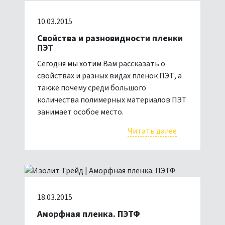
10.03.2015
Свойства и разновидности пленки
ПЭТ
Сегодня мы хотим Вам рассказать о
свойствах и разных видах пленок ПЭТ, а
также почему среди большого
количества полимерных материалов ПЭТ
занимает особое место.
Читать далее
18.03.2015
Аморфная пленка. ПЭТФ