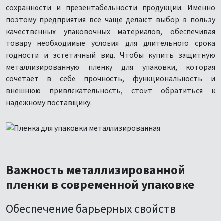
сохранности и презентабельности продукции. Именно
поэтому предприятия всё чаще делают выбор в пользу
качественных упаковочных материалов, обеспечивая
товару необходимые условия для длительного срока
годности и эстетичный вид. Чтобы купить защитную
металлизированную пленку для упаковки, которая
сочетает в себе прочность, функциональность и
внешнюю привлекательность, стоит обратиться к
надежному поставщику.
Важность металлизированной
пленки в современной упаковке
Обеспечение барьерных свойств