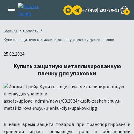
+7 (499) 283-80-91
0
/
/
Главная
Новости
Купить защитную металлизированную пленку для упаковки
25.02.2024
Купить защитную металлизированную
пленку для упаковки
В наше время защита товаров при транспортировке и
хранении играет решающую роль в обеспечении