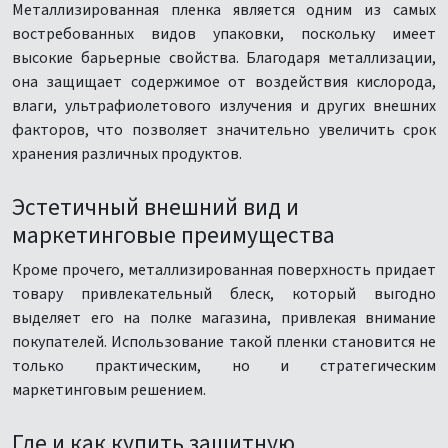
Металлизированная пленка является одним из самых
востребованных видов упаковки, поскольку имеет
высокие барьерные свойства. Благодаря металлизации,
она защищает содержимое от воздействия кислорода,
влаги, ультрафиолетового излучения и других внешних
факторов, что позволяет значительно увеличить срок
хранения различных продуктов.
Эстетичный внешний вид и
маркетинговые преимущества
Кроме прочего, металлизированная поверхность придает
товару привлекательный блеск, который выгодно
выделяет его на полке магазина, привлекая внимание
покупателей. Использование такой пленки становится не
только практическим, но и стратегическим
маркетинговым решением.
Где и как купить защитную