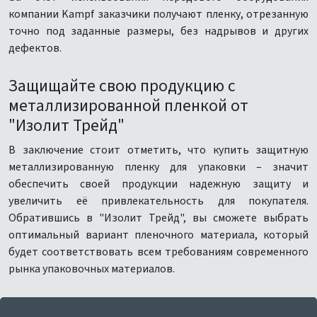
компании Kampf заказчики получают пленку, отрезанную
точно под заданные размеры, без надрывов и других
дефектов.
Защищайте свою продукцию с
металлизированной пленкой от
"Изолит Трейд"
В заключение стоит отметить, что купить защитную
металлизированную пленку для упаковки – значит
обеспечить своей продукции надежную защиту и
увеличить её привлекательность для покупателя.
Обратившись в "Изолит Трейд", вы сможете выбрать
оптимальный вариант пленочного материала, который
будет соответствовать всем требованиям современного
рынка упаковочных материалов.