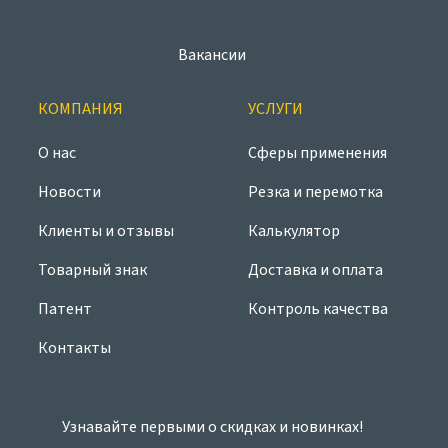
Вакансии
КОМПАНИЯ
УСЛУГИ
О нас
Сферы применения
Новости
Резка и перемотка
Клиенты и отзывы
Калькулятор
Товарный знак
Доставка и оплата
Патент
Контроль качества
Контакты
Узнавайте первыми о скидках и новинках!