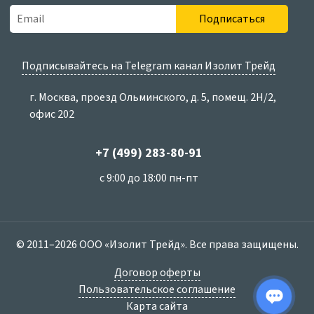
Подписаться
Подписывайтесь на Telegram канал Изолит Трейд
г. Москва, проезд Ольминского, д. 5, помещ. 2Н/2,
офис 202
+7 (499) 283-80-91
с 9:00 до 18:00 пн-пт
© 2011–2026 ООО «Изолит Трейд». Все права защищены.
Договор оферты
Пользовательское соглашение
Карта сайта