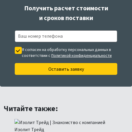
Получить расчет стоимости
и сроков поставки
Я согласен на обработку персональных данных в
соответствии с
Политикой конфиденциальности
Оставить заявку
Читайте также: