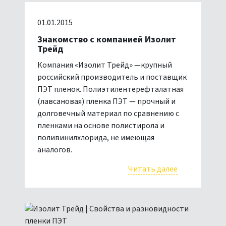
01.01.2015
Знакомство с компанией Изолит
Трейд
Компания «Изолит Трейд» —крупный
российский производитель и поставщик
ПЭТ пленок. Полиэтилентерефталатная
(лавсановая) пленка ПЭТ — прочный и
долговечный материал по сравнению с
пленками на основе полистирола и
поливинилхлорида, не имеющая
аналогов.
Читать далее