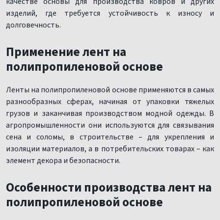
качестве основы для производства ковров и других
изделий, где требуется устойчивость к износу и
долговечность.
Применение лент на
полипропиленовой основе
Ленты на полипропиленовой основе применяются в самых
разнообразных сферах, начиная от упаковки тяжелых
грузов и заканчивая производством модной одежды. В
агропромышленности они используются для связывания
сена и соломы, в строительстве – для укрепления и
изоляции материалов, а в потребительских товарах – как
элемент декора и безопасности.
Особенности производства лент на
полипропиленовой основе