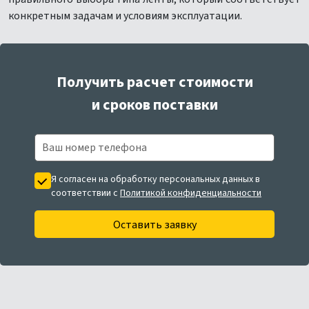
конкретным задачам и условиям эксплуатации.
Получить расчет стоимости
и сроков поставки
Я согласен на обработку персональных данных в
соответствии с
Политикой конфиденциальности
Оставить заявку