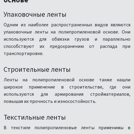
основе
Упаковочные ленты
Одним из наиболее распространенных видов являются
упаковочные ленты на полипропиленовой основе. Они
используются для обвязки грузов и параллельно
способствуют их предохранению от распада при
транспортировке.
Строительные ленты
Ленты на полипропиленовой основе также нашли
широкое применение в строительстве, где они
используются для армирования стройматериалов,
повышая их прочность и износостойкость.
Текстильные ленты
В текстиле полипропиленовые ленты применимы в