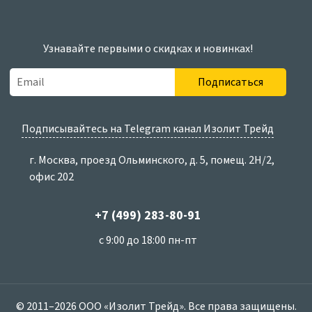
Узнавайте первыми о скидках и новинках!
Подписаться
Подписывайтесь на Telegram канал Изолит Трейд
г. Москва, проезд Ольминского, д. 5, помещ. 2Н/2,
офис 202
+7 (499) 283-80-91
с 9:00 до 18:00 пн-пт
© 2011–2026 ООО «Изолит Трейд». Все права защищены.