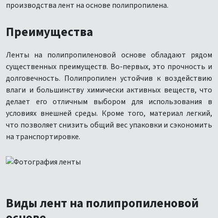
производства лент на основе полипропилена.
Преимущества
Ленты на полипропиленовой основе обладают рядом
существенных преимуществ. Во-первых, это прочность и
долговечность. Полипропилен устойчив к воздействию
влаги и большинству химически активных веществ, что
делает его отличным выбором для использования в
условиях внешней среды. Кроме того, материал легкий,
что позволяет снизить общий вес упаковки и сэкономить
на транспортировке.
Виды лент на полипропиленовой