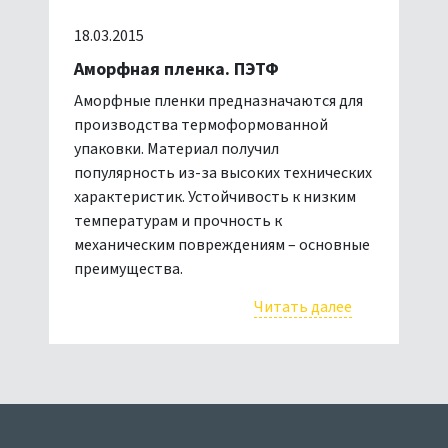
18.03.2015
Аморфная пленка. ПЭТФ
Аморфные пленки предназначаются для
производства термоформованной
упаковки. Материал получил
популярность из-за высоких технических
характеристик. Устойчивость к низким
температурам и прочность к
механическим повреждениям – основные
преимущества.
Читать далее