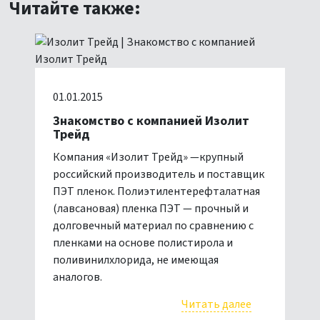
Читайте также:
01.01.2015
Знакомство с компанией Изолит
Трейд
Компания «Изолит Трейд» —крупный
российский производитель и поставщик
ПЭТ пленок. Полиэтилентерефталатная
(лавсановая) пленка ПЭТ — прочный и
долговечный материал по сравнению с
пленками на основе полистирола и
поливинилхлорида, не имеющая
аналогов.
Читать далее