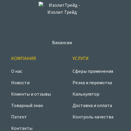
Вакансии
КОМПАНИЯ
УСЛУГИ
О нас
Сферы применения
Новости
Резка и перемотка
Клиенты и отзывы
Калькулятор
Товарный знак
Доставка и оплата
Патент
Контроль качества
Контакты