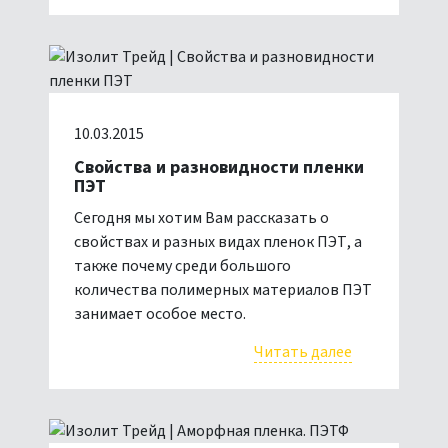
10.03.2015
Свойства и разновидности пленки
ПЭТ
Сегодня мы хотим Вам рассказать о
свойствах и разных видах пленок ПЭТ, а
также почему среди большого
количества полимерных материалов ПЭТ
занимает особое место.
Читать далее