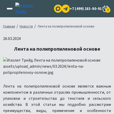
+7 (499) 283-80-91
0
/
/
Главная
Новости
Лента на полипропиленовой основе
26.03.2024
Лента на полипропиленовой основе
Лента на полипропиленовой основе является важным
компонентом в различных отраслях промышленности, от
упаковки и строительства до текстиля и сельского
хозяйства. В этой статье мы подробно рассмотрим
преимущества, виды, применение и особенности