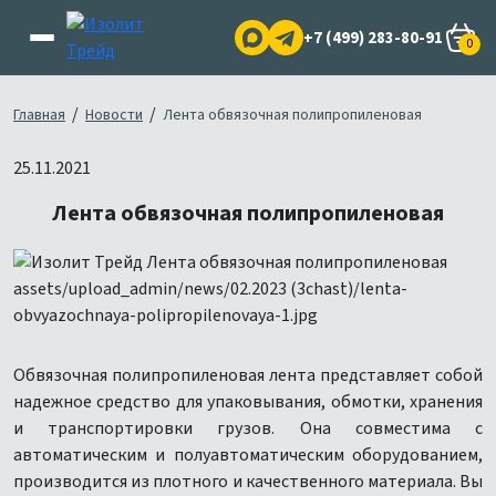
+7 (499) 283-80-91
0
/
/
Главная
Новости
Лента обвязочная полипропиленовая
25.11.2021
Лента обвязочная полипропиленовая
Обвязочная полипропиленовая лента представляет собой
надежное средство для упаковывания, обмотки, хранения
и транспортировки грузов. Она совместима с
автоматическим и полуавтоматическим оборудованием,
производится из плотного и качественного материала. Вы