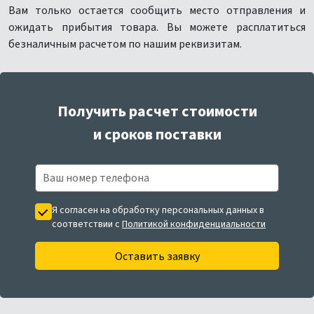
Вам только остается сообщить место отправления и
ожидать прибытия товара. Вы можете расплатиться
безналичным расчетом по нашим реквизитам.
Получить расчет стоимости
и сроков поставки
Я согласен на обработку персональных данных в
соответствии с
Политикой конфиденциальности
Оставить заявку