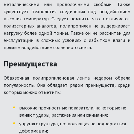
металлическими или проволочными скобами. Также
существует технология соединения под воздействием
высоких температур. Следует помнить, что в отличие от
полиэстерных аналогов, полипропилен не выдерживает
нагрузку более одной тонны. Также он не рассчитан для
эксплуатации в сложных условиях с избытком влаги и
прямым воздействием солнечного света.
Преимущества
Обвязочная полипропиленовая лента недаром обрела
популярность. Она обладает рядом преимуществ, среди
которых можно отметить:
высокие прочностные показатели, на которые не
влияют удары, растяжения или сжимания;
упругая структура, позволяющая не подвергаться
деформации;