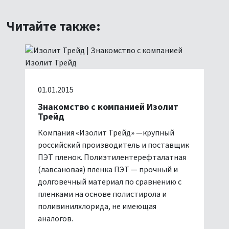
Читайте также:
01.01.2015
Знакомство с компанией Изолит
Трейд
Компания «Изолит Трейд» —крупный
российский производитель и поставщик
ПЭТ пленок. Полиэтилентерефталатная
(лавсановая) пленка ПЭТ — прочный и
долговечный материал по сравнению с
пленками на основе полистирола и
поливинилхлорида, не имеющая
аналогов.