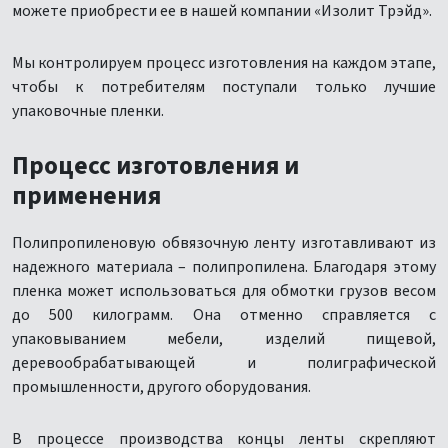
можете приобрести ее в нашей компании «Изолит Трэйд».
Мы контролируем процесс изготовления на каждом этапе,
чтобы к потребителям поступали только лучшие
упаковочные пленки.
Процесс изготовления и
применения
Полипропиленовую обвязочную ленту изготавливают из
надежного материала – полипропилена. Благодаря этому
пленка может использоваться для обмотки грузов весом
до 500 килограмм. Она отменно справляется с
упаковыванием мебели, изделий пищевой,
деревообрабатывающей и полиграфической
промышленности, другого оборудования.
В процессе производства концы ленты скрепляют