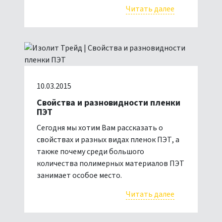
Читать далее
10.03.2015
Свойства и разновидности пленки
ПЭТ
Сегодня мы хотим Вам рассказать о
свойствах и разных видах пленок ПЭТ, а
также почему среди большого
количества полимерных материалов ПЭТ
занимает особое место.
Читать далее