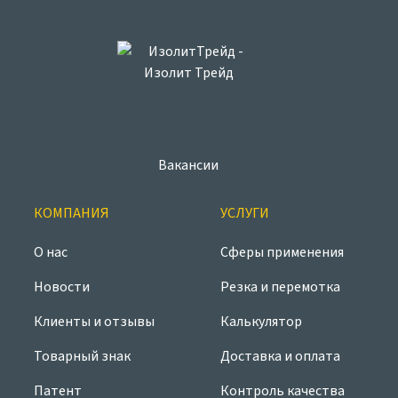
Вакансии
КОМПАНИЯ
УСЛУГИ
О нас
Сферы применения
Новости
Резка и перемотка
Клиенты и отзывы
Калькулятор
Товарный знак
Доставка и оплата
Патент
Контроль качества