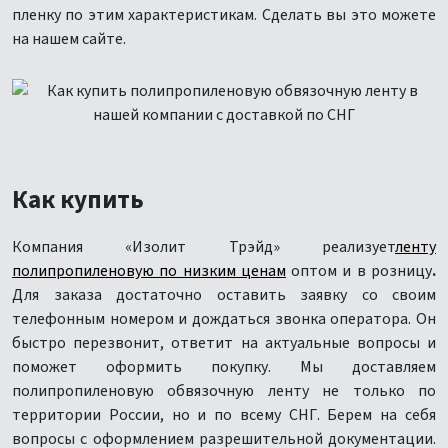
пленку по этим характеристикам. Сделать вы это можете
на нашем сайте.
Как купить
Компания «Изолит Трэйд» реализует
ленту
полипропиленовую по низким ценам
оптом и в розницу
.
Для заказа достаточно оставить заявку со своим
телефонным номером и дождаться звонка оператора. Он
быстро перезвонит, ответит на актуальные вопросы и
поможет оформить покупку. Мы доставляем
полипропиленовую обвязочную ленту не только по
территории России, но и по всему СНГ. Берем на себя
вопросы с оформлением разрешительной документации.