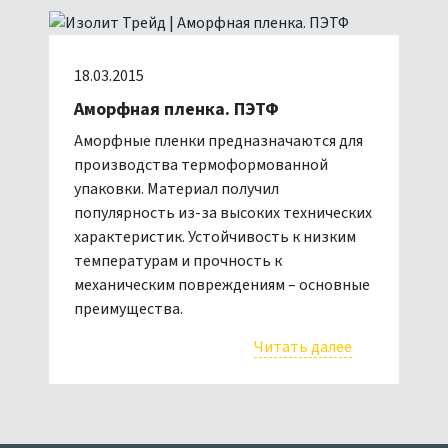
18.03.2015
Аморфная пленка. ПЭТФ
Аморфные пленки предназначаются для
производства термоформованной
упаковки. Материал получил
популярность из-за высоких технических
характеристик. Устойчивость к низким
температурам и прочность к
механическим повреждениям – основные
преимущества.
Читать далее