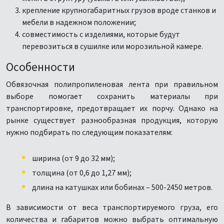
крепление крупногабаритных грузов вроде станков и
мебели в надежном положении;
совместимость с изделиями, которые будут
перевозиться в сушилке или морозильной камере.
Особенности
Обвязочная полипропиленовая лента при правильном
выборе помогает сохранить материалы при
транспортировке, предотвращает их порчу. Однако на
рынке существует разнообразная продукция, которую
нужно подбирать по следующим показателям:
ширина (от 9 до 32 мм);
толщина (от 0,6 до 1,27 мм);
длина на катушках или бобинах – 500-2450 метров.
В зависимости от веса транспортируемого груза, его
количества и габаритов можно выбрать оптимальную