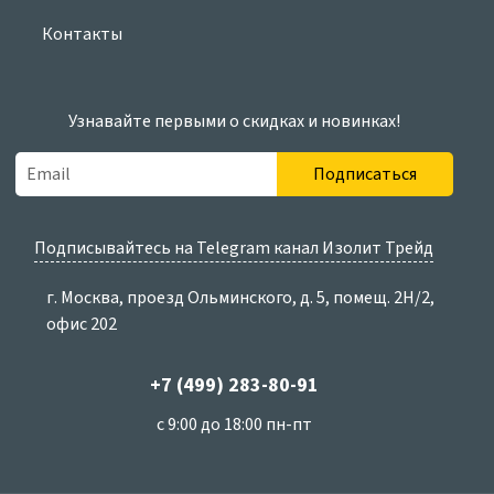
Контакты
Узнавайте первыми о скидках и новинках!
Подписаться
Подписывайтесь на Telegram канал Изолит Трейд
г. Москва, проезд Ольминского, д. 5, помещ. 2Н/2,
офис 202
+7 (499) 283-80-91
с 9:00 до 18:00 пн-пт