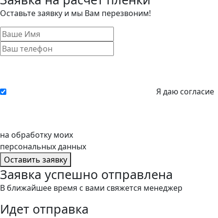
Оставьте заявку и мы Вам перезвоним!
Я даю согласие
на обработку моих
персональных данных
Оставить заявку
Заявка успешно отправлена
В ближайшее время с вами свяжется менеджер
Идет отправка