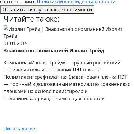
соответствии с
Политикой конфиденциальности
Оставить заявку
на расчет стоимости
Читайте также:
01.01.2015
Знакомство с компанией Изолит Трейд
Компания «Изолит Трейд» —крупный российский
производитель и поставщик ПЭТ пленок.
Полиэтилентерефталатная (лавсановая) пленка ПЭТ
— прочный и долговечный материал по сравнению с
пленками на основе полистирола и
поливинилхлорида, не имеющая аналогов.
Читать далее