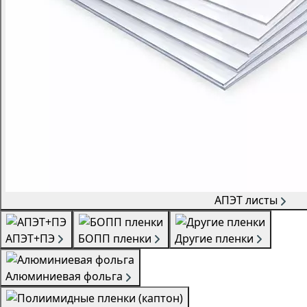
АПЭТ листы
АПЭТ+ПЭ
БОПП пленки
Другие пленки
Алюминиевая фольга