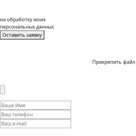
на обработку моих
персональных данных
Оставить заявку
Прикрепить файл