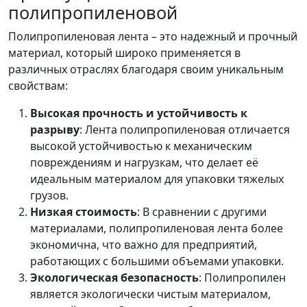
полипропиленовой
Полипропиленовая лента – это надежный и прочный
материал, который широко применяется в
различных отраслях благодаря своим уникальным
свойствам:
Высокая прочность и устойчивость к
разрыву
: Лента полипропиленовая отличается
высокой устойчивостью к механическим
повреждениям и нагрузкам, что делает её
идеальным материалом для упаковки тяжелых
грузов.
Низкая стоимость
: В сравнении с другими
материалами, полипропиленовая лента более
экономична, что важно для предприятий,
работающих с большими объемами упаковки.
Экологическая безопасность
: Полипропилен
является экологически чистым материалом,