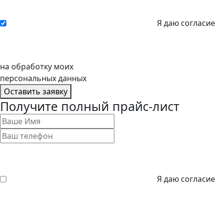
Я даю согласие
на обработку моих
персональных данных
Оставить заявку
Получите полный прайс-лист
Я даю согласие