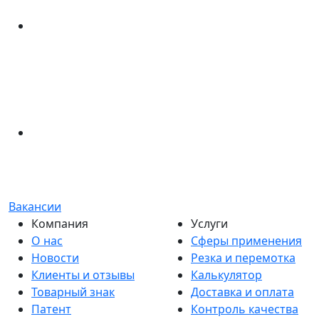
Вакансии
Компания
Услуги
О нас
Сферы применения
Новости
Резка и перемотка
Клиенты и отзывы
Калькулятор
Товарный знак
Доставка и оплата
Патент
Контроль качества