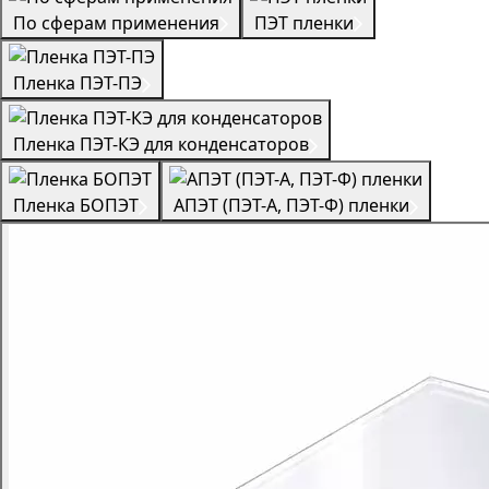
По сферам применения
ПЭТ пленки
Пленка ПЭТ-ПЭ
Пленка ПЭТ-КЭ для конденсаторов
Пленка БОПЭТ
АПЭТ (ПЭТ-А, ПЭТ-Ф) пленки