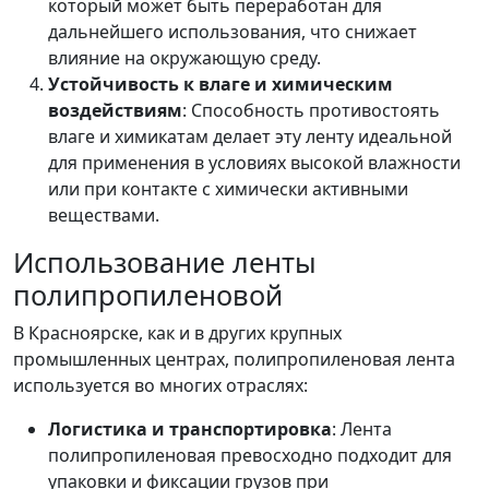
который может быть переработан для
дальнейшего использования, что снижает
влияние на окружающую среду.
Устойчивость к влаге и химическим
воздействиям
: Способность противостоять
влаге и химикатам делает эту ленту идеальной
для применения в условиях высокой влажности
или при контакте с химически активными
веществами.
Использование ленты
полипропиленовой
В Красноярске, как и в других крупных
промышленных центрах, полипропиленовая лента
используется во многих отраслях:
Логистика и транспортировка
: Лента
полипропиленовая превосходно подходит для
упаковки и фиксации грузов при