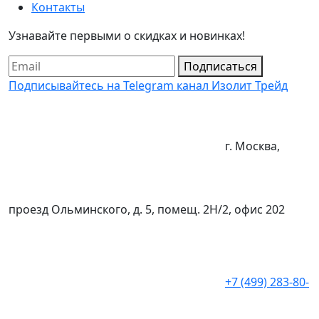
Контакты
Узнавайте первыми о скидках и новинках!
Подписаться
Подписывайтесь на Telegram канал Изолит Трейд
г. Москва,
проезд Ольминского, д. 5, помещ. 2Н/2, офис 202
+7 (499) 283-80-