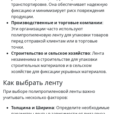
транспортировке. Она обеспечивает надежную
фиксацию и минимизирует риск повреждения
продукции.
Производственные и торговые компании
:
Эти организации часто используют
полипропиленовую ленту для упаковки товаров
перед отправкой клиентам или в торговые
точки.
Строительство и сельское хозяйство
: Лента
незаменима в строительстве для упаковки
строительных материалов и в сельском
хозяйстве для фиксации укрывных материалов.
Как выбрать ленту
При выборе полипропиленовой ленты важно
учитывать несколько факторов:
Толщина и Ширина
: Определите необходимые
параметры ленты в зависимости от вида груза,