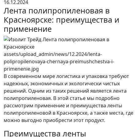
16.12.2024
Лента полипропиленовая в
Красноярске: преимущества и
применение
В современном мире логистика и упаковка требуют
надежных, экономичных и экологически чистых
решений. Одним из таких решений является лента
полипропиленовая. В этой статье мы подробно
рассмотрим применение и преимущества ленты
полипропиленовой в Красноярске, а также места, где
можно выгодно приобрести этот продукт.
Преимущества ленты