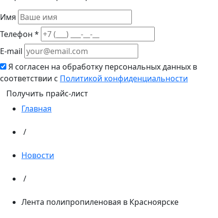
Имя
Телефон *
E-mail
Я согласен на обработку персональных данных в
соответствии с
Политикой конфиденциальности
Получить прайс-лист
Главная
/
Новости
/
Лента полипропиленовая в Красноярске