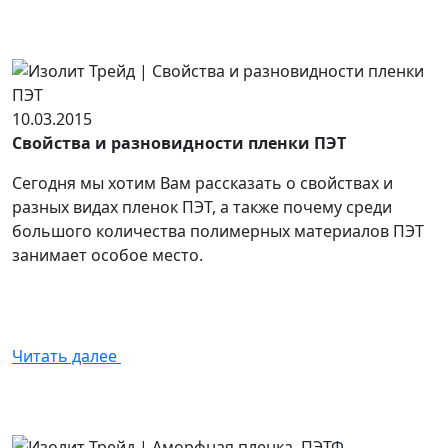
10.03.2015
Свойства и разновидности пленки ПЭТ
Сегодня мы хотим Вам рассказать о свойствах и
разных видах пленок ПЭТ, а также почему среди
большого количества полимерных материалов ПЭТ
занимает особое место.
Читать далее