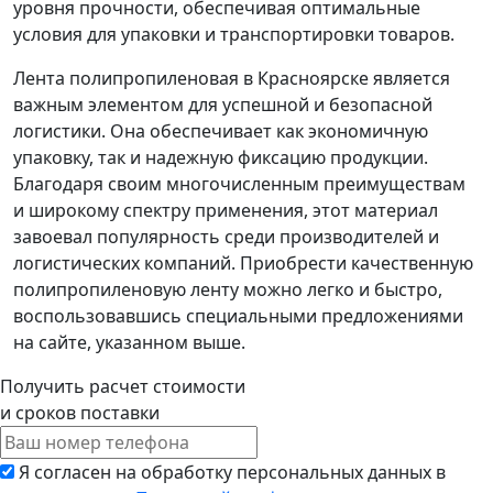
уровня прочности, обеспечивая оптимальные
условия для упаковки и транспортировки товаров.
Лента полипропиленовая в Красноярске является
важным элементом для успешной и безопасной
логистики. Она обеспечивает как экономичную
упаковку, так и надежную фиксацию продукции.
Благодаря своим многочисленным преимуществам
и широкому спектру применения, этот материал
завоевал популярность среди производителей и
логистических компаний. Приобрести качественную
полипропиленовую ленту можно легко и быстро,
воспользовавшись специальными предложениями
на сайте, указанном выше.
Получить расчет стоимости
и сроков поставки
Я согласен на обработку персональных данных в