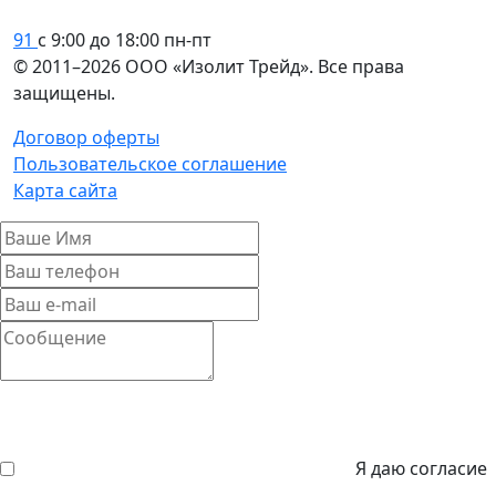
91
с 9:00 до 18:00 пн-пт
© 2011–2026 ООО «Изолит Трейд». Все права
защищены.
Договор оферты
Пользовательское соглашение
Карта сайта
Я даю согласие