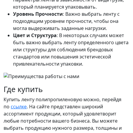
который планируется упаковывать.
Уровень Прочности
: Важно выбрать ленту с
подходящим уровнем прочности, чтобы она
могла выдерживать заданные нагрузки.
Цвет и Структура
: В некоторых случаях может
быть важно выбрать ленту определенного цвета
или структуры для соблюдения брендовых
стандартов или повышения эстетической
привлекательности упаковки.
Где купить
Купить ленту полипропиленовую можно, перейдя
по
ссылке
. На сайте представлен широкий
ассортимент продукции, который удовлетворит
любые потребности вашего бизнеса. Вы можете
выбрать продукцию нужного размера, толщины и