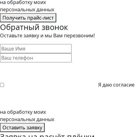
на обработку моих
персональных данных
Получить прайс-лист
Обратный звонок
Оставьте заявку и мы Вам перезвоним!
Я даю согласие
на обработку моих
персональных данных
Оставить заявку
Заявка на расчёт плёнки