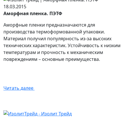
18.03.2015
Аморфная пленка. ПЭТФ
Аморфные пленки предназначаются для
производства термоформованной упаковки.
Материал получил популярность из-за высоких
технических характеристик. Устойчивость к низким
температурам и прочность к механическим
повреждениям – основные преимущества.
Читать далее