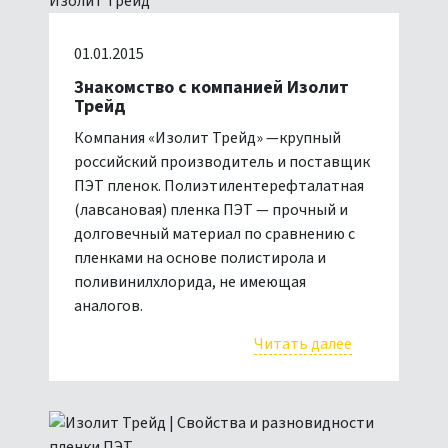
01.01.2015
Знакомство с компанией Изолит
Трейд
Компания «Изолит Трейд» —крупный
российский производитель и поставщик
ПЭТ пленок. Полиэтилентерефталатная
(лавсановая) пленка ПЭТ — прочный и
долговечный материал по сравнению с
пленками на основе полистирола и
поливинилхлорида, не имеющая
аналогов.
Читать далее