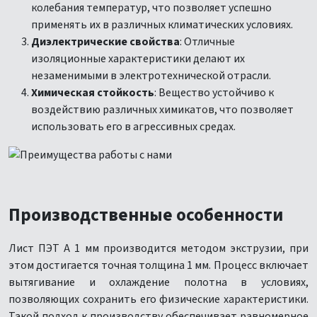
колебания температур, что позволяет успешно
применять их в различных климатических условиях.
Диэлектрические свойства
: Отличные
изоляционные характеристики делают их
незаменимыми в электротехнической отрасли.
Химическая стойкость
: Вещество устойчиво к
воздействию различных химикатов, что позволяет
использовать его в агрессивных средах.
Производственные особенности
Лист ПЭТ А 1 мм производится методом экструзии, при
этом достигается точная толщина 1 мм. Процесс включает
вытягивание и охлаждение полотна в условиях,
позволяющих сохранить его физические характеристики.
Такой подход к производству обеспечивает равномерное