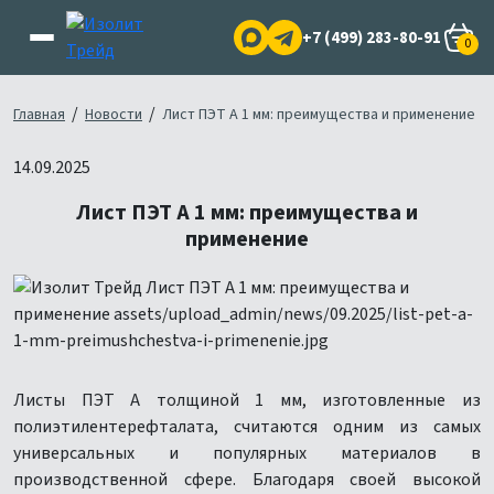
+7 (499) 283-80-91
0
/
/
Главная
Новости
Лист ПЭТ А 1 мм: преимущества и применение
14.09.2025
Лист ПЭТ А 1 мм: преимущества и
применение
Листы ПЭТ А толщиной 1 мм, изготовленные из
полиэтилентерефталата, считаются одним из самых
универсальных и популярных материалов в
производственной сфере. Благодаря своей высокой