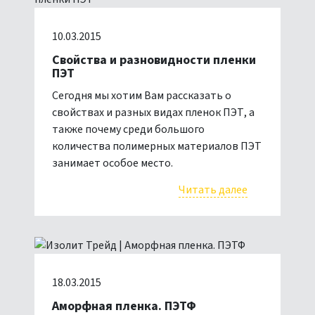
10.03.2015
Свойства и разновидности пленки
ПЭТ
Сегодня мы хотим Вам рассказать о
свойствах и разных видах пленок ПЭТ, а
также почему среди большого
количества полимерных материалов ПЭТ
занимает особое место.
Читать далее
18.03.2015
Аморфная пленка. ПЭТФ