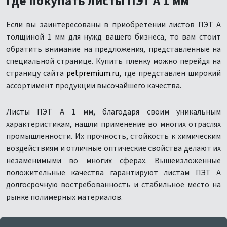
Где покупать листы ПЭТ А 1 мм
Если вы заинтересованы в приобретении листов ПЭТ А
толщиной 1 мм для нужд вашего бизнеса, то вам стоит
обратить внимание на предложения, представленные на
специальной странице. Купить пленку можно перейдя на
страницу сайта
petpremium.ru
, где представлен широкий
ассортимент продукции высочайшего качества.
Листы ПЭТ А 1 мм, благодаря своим уникальным
характеристикам, нашли применение во многих отраслях
промышленности. Их прочность, стойкость к химическим
воздействиям и отличные оптические свойства делают их
незаменимыми во многих сферах. Вышеизложенные
положительные качества гарантируют листам ПЭТ А
долгосрочную востребованность и стабильное место на
рынке полимерных материалов.