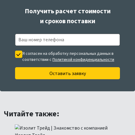
Получить расчет стоимости
и сроков поставки
Я согласен на обработку персональных данных в
соответствии с
Политикой конфиденциальности
Оставить заявку
Читайте также: