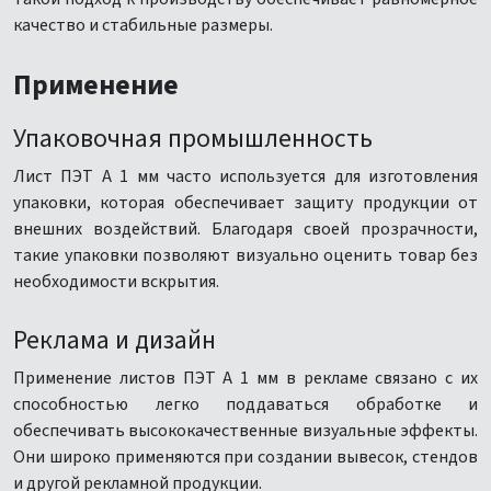
качество и стабильные размеры.
Применение
Упаковочная промышленность
Лист ПЭТ А 1 мм часто используется для изготовления
упаковки, которая обеспечивает защиту продукции от
внешних воздействий. Благодаря своей прозрачности,
такие упаковки позволяют визуально оценить товар без
необходимости вскрытия.
Реклама и дизайн
Применение листов ПЭТ А 1 мм в рекламе связано с их
способностью легко поддаваться обработке и
обеспечивать высококачественные визуальные эффекты.
Они широко применяются при создании вывесок, стендов
и другой рекламной продукции.