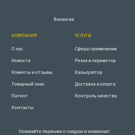
Вакансии
КОМПАНИЯ
УСЛУГИ
О нас
Сферы применения
Новости
Резка и перемотка
Клиенты и отзывы
Калькулятор
Товарный знак
Доставка и оплата
Патент
Контроль качества
Контакты
Узнавайте первыми о скидках и новинках!