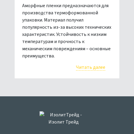
Аморфные пленки предназначаются для
производства термоформованной
упаковки. Материал получил
популярность из-за высоких технических
характеристик. Устойчивость к низким
температурам и прочность к
механическим повреждениям – основные
преимущества.
Читать далее