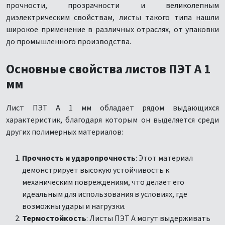
прочности, прозрачности и великолепным
диэлектрическим свойствам, листы такого типа нашли
широкое применение в различных отраслях, от упаковки
до промышленного производства.
Основные свойства листов ПЭТ А 1
мм
Лист ПЭТ А 1 мм обладает рядом выдающихся
характеристик, благодаря которым он выделяется среди
других полимерных материалов:
Прочность и ударопрочность
: Этот материал
демонстрирует высокую устойчивость к
механическим повреждениям, что делает его
идеальным для использования в условиях, где
возможны удары и нагрузки.
Термостойкость
: Листы ПЭТ А могут выдерживать