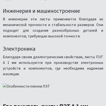
Инженерия и машиностроение
В инженерии эти листы применяются благодаря их
механической прочности и стабильности размеров. Они
подходят для создания разнообразных деталей и
компонентов, требующих высокой точности.
Электроника
Благодаря своим диэлектрическим свойствам, листы ПЭТ
А 1 мм используются при производстве электронных
устройств и компонентов, где необходима надежная
изоляция.