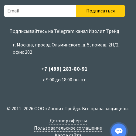
Подписаться
Подписывайтесь на Telegram канал Изолит Трейд
г. Москва, проезд Ольминского, д. 5, помещ. 2Н/2,
офис 202
+7 (499) 283-80-91
с 9:00 до 18:00 пн-пт
© 2011–2026 ООО «Изолит Трейд». Все права защищены.
Договор оферты
Пользовательское соглашение
Карта сайта