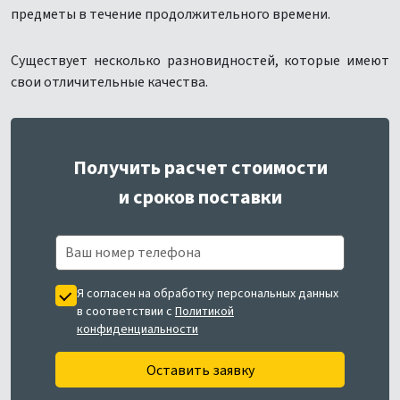
предметы в течение продолжительного времени.
Существует несколько разновидностей, которые имеют
свои отличительные качества.
Получить расчет стоимости
и сроков поставки
Я согласен на обработку персональных данных
в соответствии с
Политикой
конфиденциальности
Оставить заявку