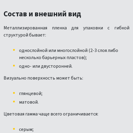
Состав и внешний вид
Металлизированная пленка для упаковки с гибкой
структурой бывает:
однослойной или многослойной (2-3 слоя либо
несколько барьерных пластов);
одно- или двусторонней.
Визуально поверхность может быть:
глянцевой;
матовой.
Цветовая гамма чаще всего ограничивается:
серым;