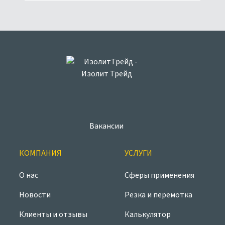
Вакансии
КОМПАНИЯ
УСЛУГИ
О нас
Сферы применения
Новости
Резка и перемотка
Клиенты и отзывы
Калькулятор