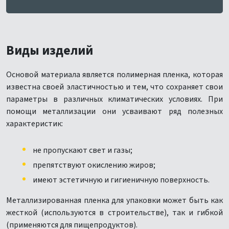
Виды изделий
Основой материала является полимерная пленка, которая
известна своей эластичностью и тем, что сохраняет свои
параметры в различных климатических условиях. При
помощи металлизации они усваивают ряд полезных
характеристик:
не пропускают свет и газы;
препятствуют окислению жиров;
имеют эстетичную и гигиеничную поверхность.
Металлизированная пленка для упаковки может быть как
жесткой (используются в строительстве), так и гибкой
(применяются для пищепродуктов).