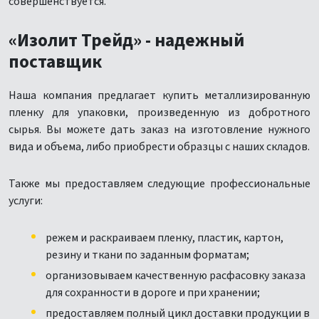
совершенствуется.
«Изолит Трейд» - надежный
поставщик
Наша компания предлагает купить металлизированную
пленку для упаковки, произведенную из добротного
сырья. Вы можете дать заказ на изготовление нужного
вида и объема, либо приобрести образцы с наших складов.
Также мы предоставляем следующие профессиональные
услуги:
режем и раскраиваем пленку, пластик, картон,
резину и ткани по заданным форматам;
организовываем качественную расфасовку заказа
для сохранности в дороге и при хранении;
предоставляем полный цикл доставки продукции в