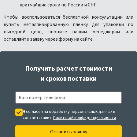
кратчайшие сроки по России и СНГ.
Чтобы воспользоваться бесплатной консультации или
купить металлизированную пленку для упаковки по
выгодной цене, звоните нашим менеджерам или
оставляйте заявку через форму на сайте.
Получить расчет стоимости
и сроков поставки
Я согласен на обработку персональных данных в
соответствии с
Политикой конфиденциальности
Оставить заявку