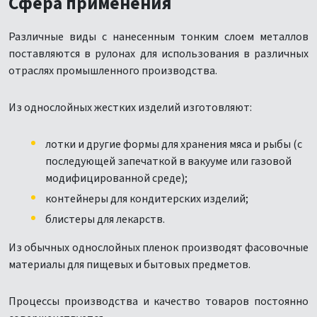
Сфера применения
Различные виды с нанесенным тонким слоем металлов
поставляются в рулонах для использования в различных
отраслях промышленного производства.
Из однослойных жестких изделий изготовляют:
лотки и другие формы для хранения мяса и рыбы (с
последующей запечаткой в вакууме или газовой
модифицированной среде);
контейнеры для кондитерских изделий;
блистеры для лекарств.
Из обычных однослойных пленок производят фасовочные
материалы для пищевых и бытовых предметов.
Процессы производства и качество товаров постоянно