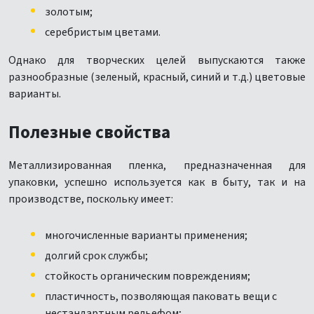
золотым;
серебристым цветами.
Однако для творческих целей выпускаются также
разнообразные (зеленый, красный, синий и т.д.) цветовые
варианты.
Полезные свойства
Металлизированная пленка, предназначенная для
упаковки, успешно используется как в быту, так и на
производстве, поскольку имеет:
многочисленные варианты применения;
долгий срок службы;
стойкость органическим повреждениям;
пластичность, позволяющая паковать вещи с
нестандартным рельефом;