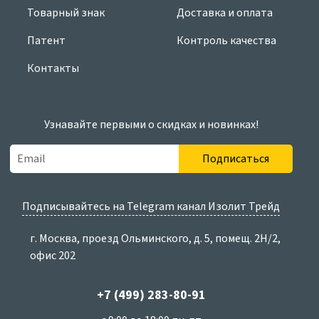
Товарный знак
Доставка и оплата
Патент
Контроль качества
Контакты
Узнавайте первыми о скидках и новинках!
Подписаться
Подписывайтесь на Telegram канал Изолит Трейд
г. Москва, проезд Ольминского, д. 5, помещ. 2Н/2,
офис 202
+7 (499) 283-80-91