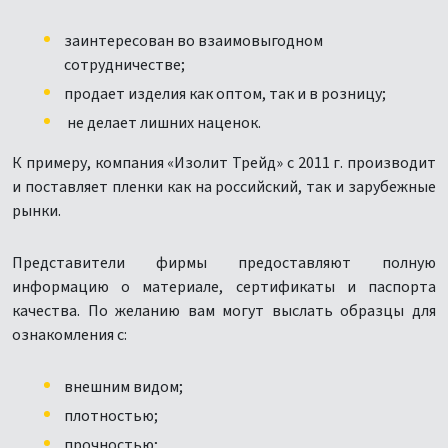
заинтересован во взаимовыгодном
сотрудничестве;
продает изделия как оптом, так и в розницу;
не делает лишних наценок.
К примеру, компания «Изолит Трейд» с 2011 г. производит
и поставляет пленки как на российский, так и зарубежные
рынки.
Представители фирмы предоставляют полную
информацию о материале, сертификаты и паспорта
качества. По желанию вам могут выслать образцы для
ознакомления с:
внешним видом;
плотностью;
прочностью;