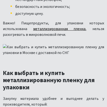
безопасность и экологичность;
доступную цену.
Важно! Пищепродукты, для упаковки которых
использована
металлизированная пленка
, нельзя
разогревать в микроволновой печи.
Как выбрать и купить
металлизированную пленку для
упаковки
Закупку материала удобнее и выгоднее делать у
производителя, который: