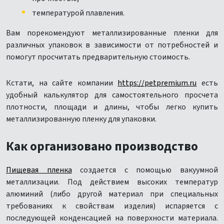
температурой плавления.
Вам порекомендуют металлизированные пленки для
различных упаковок в зависимости от потребностей и
помогут просчитать предварительную стоимость.
Кстати, на сайте компании
https://petpremium.ru
есть
удобный калькулятор для самостоятельного просчета
плотности, площади и длины, чтобы легко купить
металлизированную пленку для упаковки.
Как организовано производство
Пищевая пленка
создается с помощью вакуумной
металлизации. Под действием высоких температур
алюминий (либо другой материал при специальных
требованиях к свойствам изделия) испаряется с
последующей конденсацией на поверхности материала.