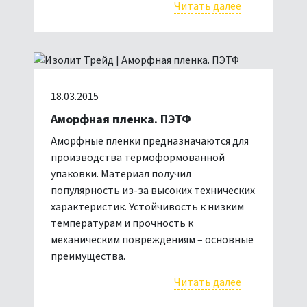
Читать далее
18.03.2015
Аморфная пленка. ПЭТФ
Аморфные пленки предназначаются для
производства термоформованной
упаковки. Материал получил
популярность из-за высоких технических
характеристик. Устойчивость к низким
температурам и прочность к
механическим повреждениям – основные
преимущества.
Читать далее