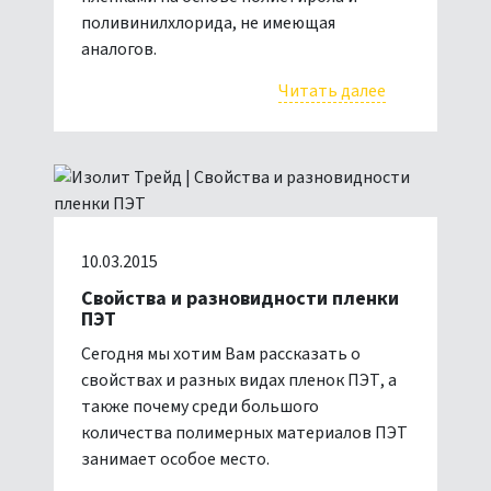
поливинилхлорида, не имеющая
аналогов.
Читать далее
10.03.2015
Свойства и разновидности пленки
ПЭТ
Сегодня мы хотим Вам рассказать о
свойствах и разных видах пленок ПЭТ, а
также почему среди большого
количества полимерных материалов ПЭТ
занимает особое место.