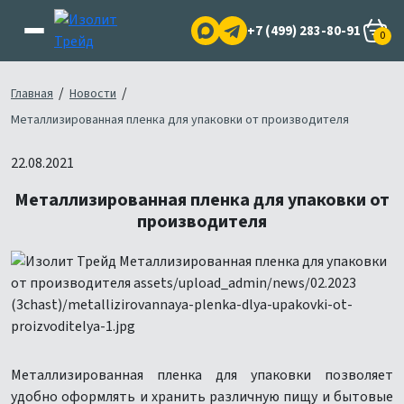
+7 (499) 283-80-91
0
/
/
Главная
Новости
Металлизированная пленка для упаковки от производителя
22.08.2021
Металлизированная пленка для упаковки от
производителя
Металлизированная пленка для упаковки позволяет
удобно оформлять и хранить различную пищу и бытовые