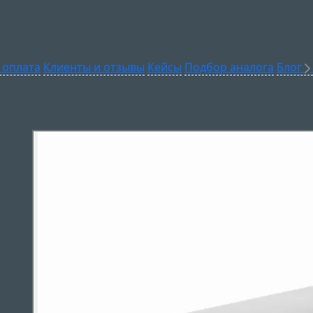
 оплата
Клиенты и отзывы
Кейсы
Подбор аналога
Блог