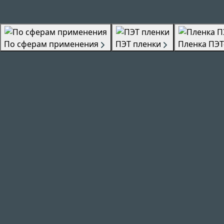
По сферам применения
ПЭТ пленки
Пленка ПЭТ