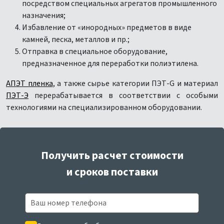
посредством специальных агрегатов промышленного
назначения;
Избавление от «инородных» предметов в виде
камней, песка, металлов и пр.;
Отправка в специальное оборудование,
предназначенное для переработки полиэтилена.
АПЭТ пленка
, а также сырье категории ПЭТ-G и материал
ПЭТ-Э
перерабатывается в соответствии с особыми
технологиями на специализированном оборудовании.
Получить расчет стоимости
и сроков поставки