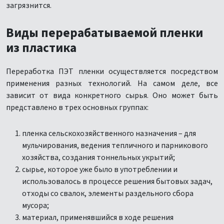
загрязнится.
Виды перерабатываемой пленки
из пластика
Переработка ПЭТ пленки осуществляется посредством
применения разных технологий. На самом деле, все
зависит от вида конкретного сырья. Оно может быть
представлено в трех основных группах:
пленка сельскохозяйственного назначения – для
мульчирования, ведения тепличного и парникового
хозяйства, создания тоннельных укрытий;
сырье, которое уже было в употреблении и
использовалось в процессе решения бытовых задач,
отходы со свалок, элементы раздельного сбора
мусора;
материал, применявшийся в ходе решения