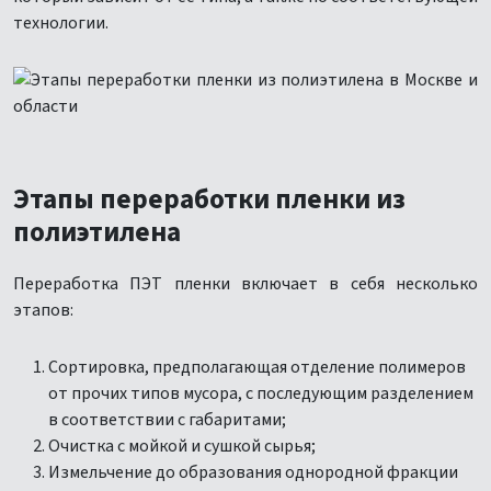
технологии.
Этапы переработки пленки из
полиэтилена
Переработка ПЭТ пленки включает в себя несколько
этапов:
Сортировка, предполагающая отделение полимеров
от прочих типов мусора, с последующим разделением
в соответствии с габаритами;
Очистка с мойкой и сушкой сырья;
Измельчение до образования однородной фракции