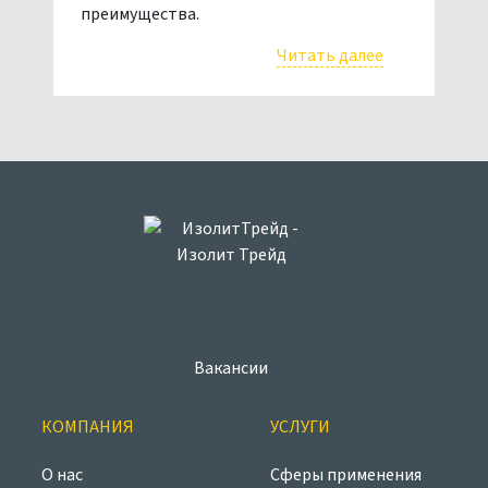
преимущества.
Читать далее
Вакансии
КОМПАНИЯ
УСЛУГИ
О нас
Сферы применения