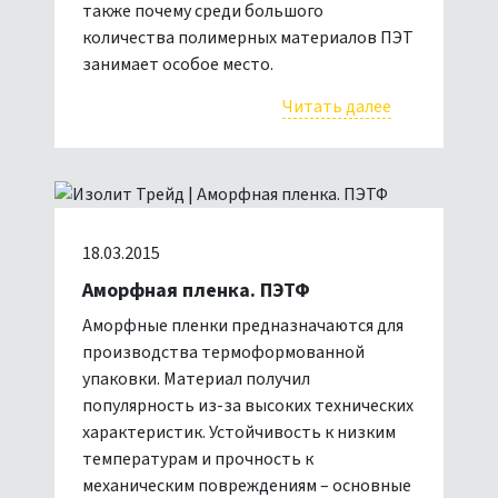
также почему среди большого
количества полимерных материалов ПЭТ
занимает особое место.
Читать далее
18.03.2015
Аморфная пленка. ПЭТФ
Аморфные пленки предназначаются для
производства термоформованной
упаковки. Материал получил
популярность из-за высоких технических
характеристик. Устойчивость к низким
температурам и прочность к
механическим повреждениям – основные