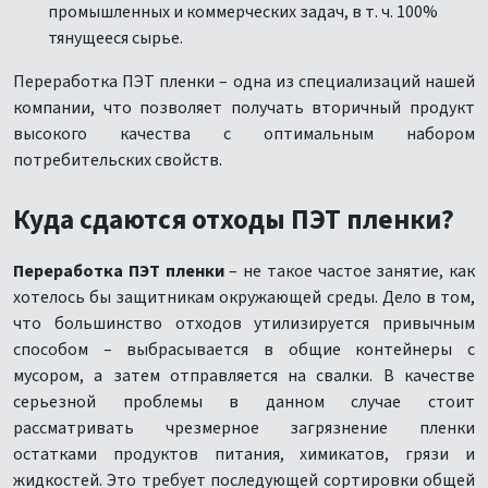
промышленных и коммерческих задач, в т. ч. 100%
тянущееся сырье.
Переработка ПЭТ пленки – одна из специализаций нашей
компании, что позволяет получать вторичный продукт
высокого качества с оптимальным набором
потребительских свойств.
Куда сдаются отходы ПЭТ пленки?
Переработка ПЭТ пленки
– не такое частое занятие, как
хотелось бы защитникам окружающей среды. Дело в том,
что большинство отходов утилизируется привычным
способом – выбрасывается в общие контейнеры с
мусором, а затем отправляется на свалки. В качестве
серьезной проблемы в данном случае стоит
рассматривать чрезмерное загрязнение пленки
остатками продуктов питания, химикатов, грязи и
жидкостей. Это требует последующей сортировки общей