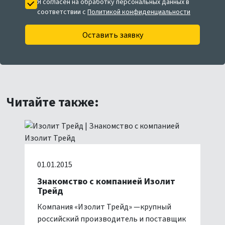
Я согласен на обработку персональных данных в
соответствии с
Политикой конфиденциальности
Оставить заявку
Читайте также:
01.01.2015
Знакомство с компанией Изолит
Трейд
Компания «Изолит Трейд» —крупный
российский производитель и поставщик