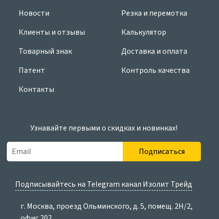
Новости
Резка и перемотка
Клиенты и отзывы
Калькулятор
Товарный знак
Доставка и оплата
Патент
Контроль качества
Контакты
Узнавайте первыми о скидках и новинках!
Подписаться
Подписывайтесь на Telegram канал Изолит Трейд
г. Москва, проезд Ольминского, д. 5, помещ. 2Н/2,
офис 202