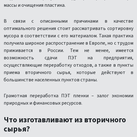
массы и очищения пластика.
В связи с описанными причинами в качестве
оптимального решения стоит рассматривать сортировку
мусора в соответствии с его материалом. Такая практика
получила широкое распространение в Европе, но с трудом
приживается в России. Тем не менее, имеется
возможность сдачи ПЭТ на предприятия,
осуществляющие переработку отходов, а также в пункты
приема вторичного сырья, которые действуют в
большинстве населенных пунктов страны.
Грамотная переработка ПЭТ пленки – залог экономии
природных и финансовых ресурсов.
Что изготавливают из вторичного
сырья?