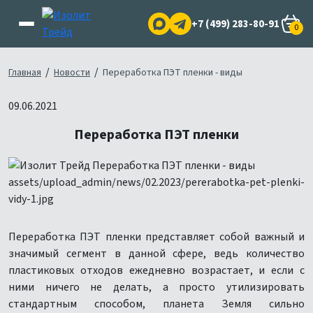
+7 (499) 283-80-91
0
/
/
Главная
Новости
Переработка ПЭТ пленки - виды
09.06.2021
Переработка ПЭТ пленки
Переработка ПЭТ пленки представляет собой важный и
значимый сегмент в данной сфере, ведь количество
пластиковых отходов ежедневно возрастает, и если с
ними ничего не делать, а просто утилизировать
стандартным способом, планета Земля сильно