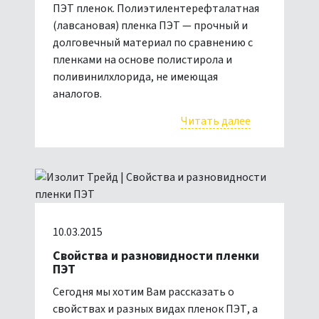
ПЭТ пленок. Полиэтилентерефталатная
(лавсановая) пленка ПЭТ — прочный и
долговечный материал по сравнению с
пленками на основе полистирола и
поливинилхлорида, не имеющая
аналогов.
Читать далее
10.03.2015
Свойства и разновидности пленки
ПЭТ
Сегодня мы хотим Вам рассказать о
свойствах и разных видах пленок ПЭТ, а