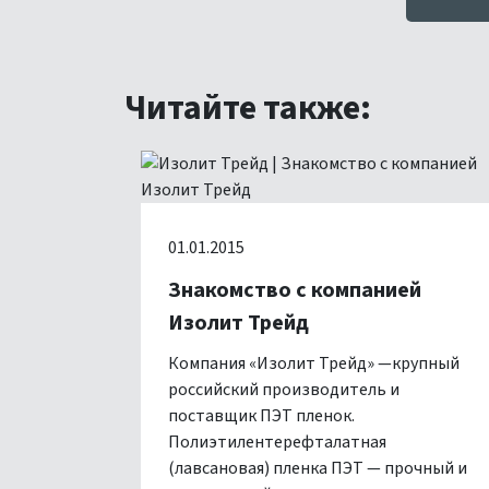
Читайте также:
01.01.2015
Знакомство с компанией
Изолит Трейд
Компания «Изолит Трейд» —крупный
российский производитель и
поставщик ПЭТ пленок.
Полиэтилентерефталатная
(лавсановая) пленка ПЭТ — прочный и