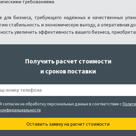
ническими требованиями.
е для бизнеса, требующего надёжных и качественных упак
тию стабильность и экономическую выгоду, а оперативная до
ность увеличить эффективность вашего бизнеса, приобретая
Получить расчет стоимости
и сроков поставки
Я согласен на обработку персональных данных в соответствии с
Полити
конфиденциальности
Оставить заявку
на расчет стоимости