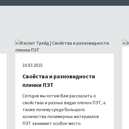
10.03.2015
Свойства и разновидности
пленки ПЭТ
Сегодня мы хотим Вам рассказать о
свойствах и разных видах пленок ПЭТ, а
также почему среди большого
количества полимерных материалов
ПЭТ занимает особое место.