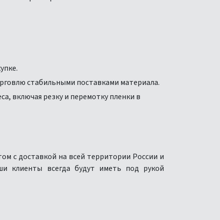
упке.
орговлю стабильными поставками материала.
а, включая резку и перемотку пленки в
ом с доставкой на всей территории России и
ши клиенты всегда будут иметь под рукой