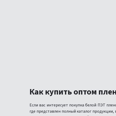
Как купить оптом пле
Если вас интересует покупка белой ПЭТ пле
где представлен полный каталог продукции,