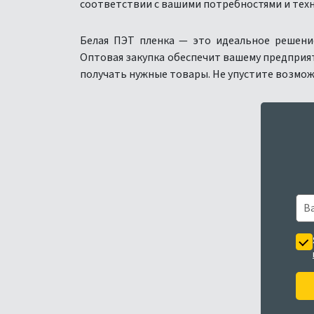
соответствии с вашими потребностями и тех
Белая ПЭТ пленка — это идеальное решени
Оптовая закупка обеспечит вашему предприя
получать нужные товары. Не упустите возмож