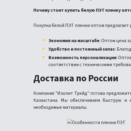
Почему стоит купить белую ПЭТ пленку опт
Покупка белой ПЭТ пленки оптом предлагает 
Экономия на масштабе
: Оптом цена з
Удобство и постоянный запас
: Благ
Возможность персонализации
: Опто
соответствии с техническими требова
Доставка по России
Компания "Изолит Трейд" готова предложить
Казахстана. Мы обеспечиваем быструю и 
необходимые материалы.