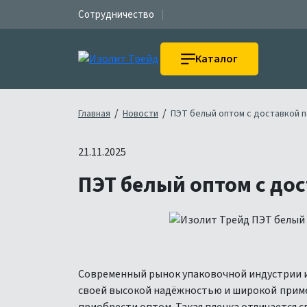
Сотрудничество
Каталог
/
/
Главная
Новости
ПЭТ белый оптом с доставкой п
21.11.2025
ПЭТ белый оптом с дос
Современный рынок упаковочной индустрии и
своей высокой надёжностью и широкой приме