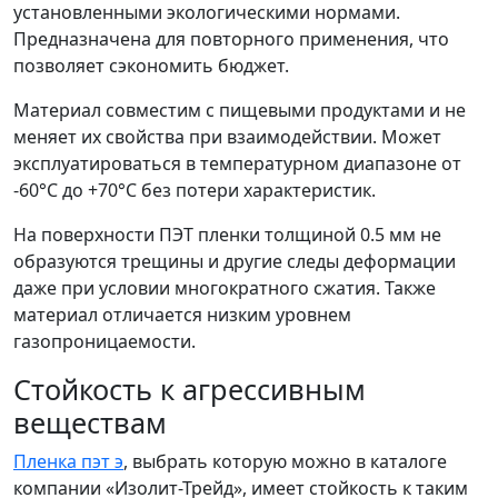
установленными экологическими нормами.
Предназначена для повторного применения, что
позволяет сэкономить бюджет.
Материал совместим с пищевыми продуктами и не
меняет их свойства при взаимодействии. Может
эксплуатироваться в температурном диапазоне от
-60°C до +70°C без потери характеристик.
На поверхности ПЭТ пленки толщиной 0.5 мм не
образуются трещины и другие следы деформации
даже при условии многократного сжатия. Также
материал отличается низким уровнем
газопроницаемости.
Стойкость к агрессивным
веществам
Пленка пэт э
, выбрать которую можно в каталоге
компании «Изолит-Трейд», имеет стойкость к таким