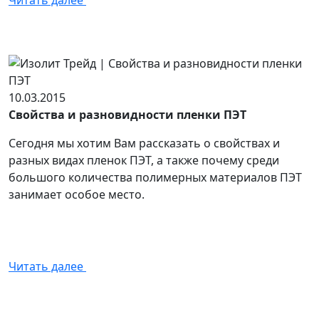
Читать далее
10.03.2015
Свойства и разновидности пленки ПЭТ
Сегодня мы хотим Вам рассказать о свойствах и
разных видах пленок ПЭТ, а также почему среди
большого количества полимерных материалов ПЭТ
занимает особое место.
Читать далее