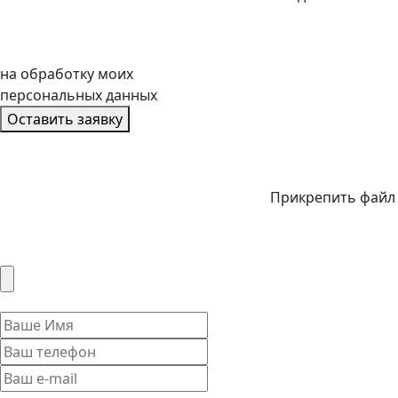
на обработку моих
персональных данных
Оставить заявку
Прикрепить файл