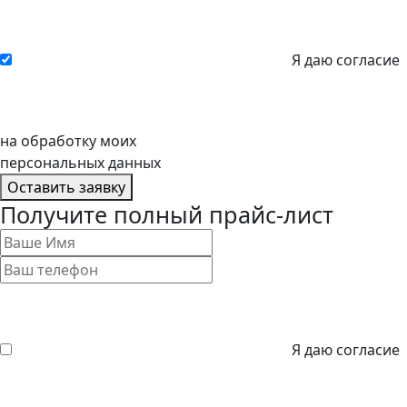
Я даю согласие
на обработку моих
персональных данных
Оставить заявку
Получите полный прайс-лист
Я даю согласие