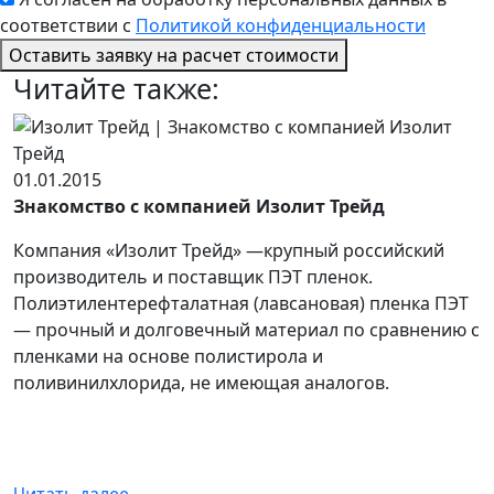
соответствии с
Политикой конфиденциальности
Оставить заявку
на расчет стоимости
Читайте также:
01.01.2015
Знакомство с компанией Изолит Трейд
Компания «Изолит Трейд» —крупный российский
производитель и поставщик ПЭТ пленок.
Полиэтилентерефталатная (лавсановая) пленка ПЭТ
— прочный и долговечный материал по сравнению с
пленками на основе полистирола и
поливинилхлорида, не имеющая аналогов.