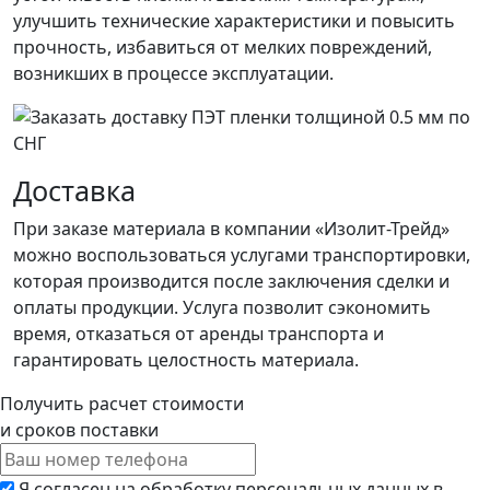
улучшить технические характеристики и повысить
прочность, избавиться от мелких повреждений,
возникших в процессе эксплуатации.
Доставка
При заказе материала в компании «Изолит-Трейд»
можно воспользоваться услугами транспортировки,
которая производится после заключения сделки и
оплаты продукции. Услуга позволит сэкономить
время, отказаться от аренды транспорта и
гарантировать целостность материала.
Получить расчет стоимости
и сроков поставки
Я согласен на обработку персональных данных в