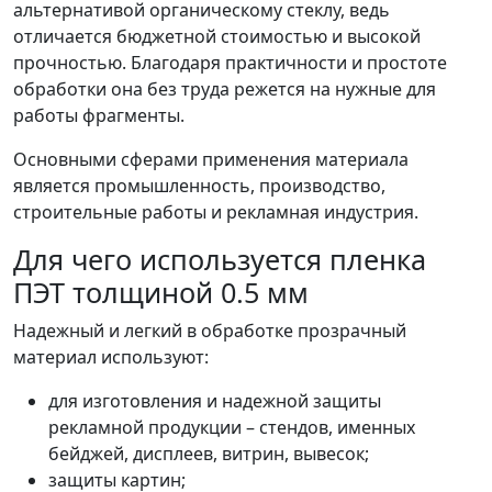
альтернативой органическому стеклу, ведь
отличается бюджетной стоимостью и высокой
прочностью. Благодаря практичности и простоте
обработки она без труда режется на нужные для
работы фрагменты.
Основными сферами применения материала
является промышленность, производство,
строительные работы и рекламная индустрия.
Для чего используется пленка
ПЭТ толщиной 0.5 мм
Надежный и легкий в обработке прозрачный
материал используют:
для изготовления и надежной защиты
рекламной продукции – стендов, именных
бейджей, дисплеев, витрин, вывесок;
защиты картин;