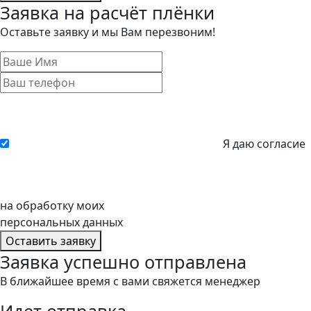
Заявка на расчёт плёнки
Оставьте заявку и мы Вам перезвоним!
Я даю согласие
на обработку моих
персональных данных
Оставить заявку
Заявка успешно отправлена
В ближайшее время с вами свяжется менеджер
Идет отправка