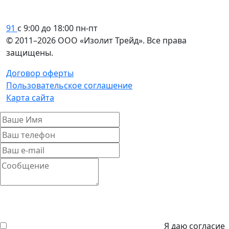
91
с 9:00 до 18:00 пн-пт
© 2011–2026 ООО «Изолит Трейд». Все права
защищены.
Договор оферты
Пользовательское соглашение
Карта сайта
Я даю согласие