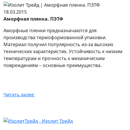
18.03.2015
Аморфная пленка. ПЭТФ
Аморфные пленки предназначаются для
производства термоформованной упаковки.
Материал получил популярность из-за высоких
технических характеристик. Устойчивость к низким
температурам и прочность к механическим
повреждениям – основные преимущества.
Читать далее