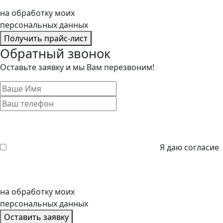
на обработку моих
персональных данных
Получить прайс-лист
Обратный звонок
Оставьте заявку и мы Вам перезвоним!
Я даю согласие
на обработку моих
персональных данных
Оставить заявку