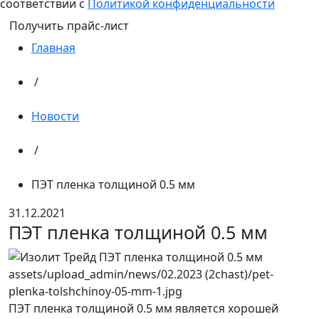
соответствии с
Политикой конфиденциальности
Получить прайс-лист
Главная
/
Новости
/
ПЭТ пленка толщиной 0.5 мм
31.12.2021
ПЭТ пленка толщиной 0.5 мм
ПЭТ пленка толщиной 0.5 мм является хорошей