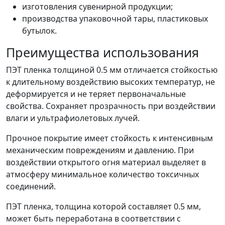
изготовления сувенирной продукции;
производства упаковочной тары, пластиковых
бутылок.
Преимущества использования
ПЭТ пленка толщиной 0.5 мм отличается стойкостью
к длительному воздействию высоких температур, не
деформируется и не теряет первоначальные
свойства. Сохраняет прозрачность при воздействии
влаги и ультрафиолетовых лучей.
Прочное покрытие имеет стойкость к интенсивным
механическим повреждениям и давлению. При
воздействии открытого огня материал выделяет в
атмосферу минимальное количество токсичных
соединений.
ПЭТ пленка, толщина которой составляет 0.5 мм,
может быть переработана в соответствии с