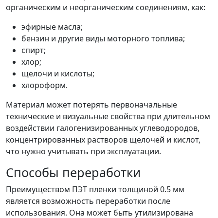
органическим и неорганическим соединениям, как:
эфирные масла;
бензин и другие виды моторного топлива;
спирт;
хлор;
щелочи и кислоты;
хлороформ.
Материал может потерять первоначальные
технические и визуальные свойства при длительном
воздействии галогенизированных углеводородов,
концентрированных растворов щелочей и кислот,
что нужно учитывать при эксплуатации.
Способы переработки
Преимуществом ПЭТ пленки толщиной 0.5 мм
является возможность переработки после
использования. Она может быть утилизирована