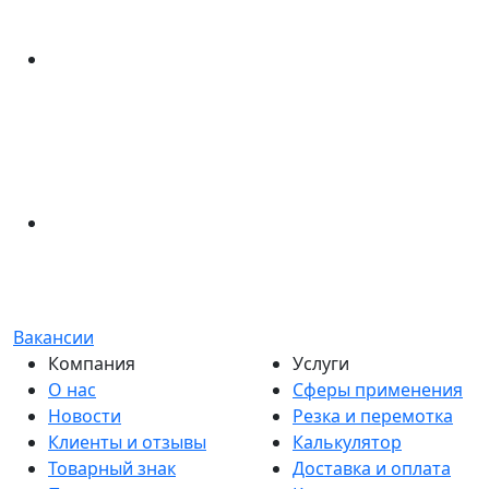
Вакансии
Компания
Услуги
О нас
Сферы применения
Новости
Резка и перемотка
Клиенты и отзывы
Калькулятор
Товарный знак
Доставка и оплата