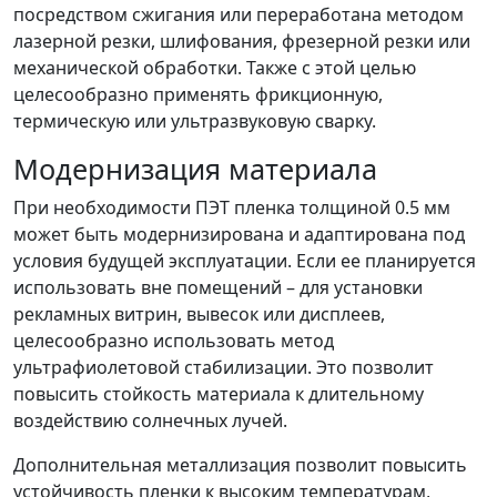
посредством сжигания или переработана методом
лазерной резки, шлифования, фрезерной резки или
механической обработки. Также с этой целью
целесообразно применять фрикционную,
термическую или ультразвуковую сварку.
Модернизация материала
При необходимости ПЭТ пленка толщиной 0.5 мм
может быть модернизирована и адаптирована под
условия будущей эксплуатации. Если ее планируется
использовать вне помещений – для установки
рекламных витрин, вывесок или дисплеев,
целесообразно использовать метод
ультрафиолетовой стабилизации. Это позволит
повысить стойкость материала к длительному
воздействию солнечных лучей.
Дополнительная металлизация позволит повысить
устойчивость пленки к высоким температурам,