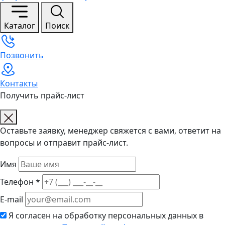
Каталог
Поиск
Позвонить
Контакты
Получить прайс-лист
Оставьте заявку, менеджер свяжется с вами, ответит на
вопросы и отправит прайс-лист.
Имя
Телефон *
E-mail
Я согласен на обработку персональных данных в