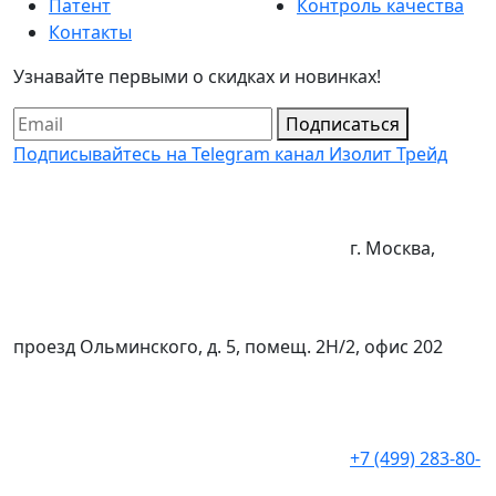
Патент
Контроль качества
Контакты
Узнавайте первыми о скидках и новинках!
Подписаться
Подписывайтесь на Telegram канал Изолит Трейд
г. Москва,
проезд Ольминского, д. 5, помещ. 2Н/2, офис 202
+7 (499) 283-80-