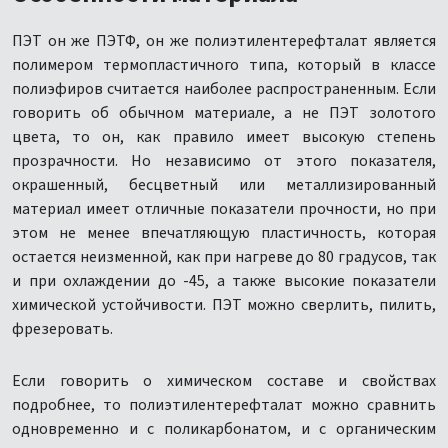
ПЭТ он же ПЭТФ, он же полиэтилентерефталат является
полимером термопластичного типа, который в классе
полиэфиров считается наиболее распространенным. Если
говорить об обычном материале, а не ПЭТ золотого
цвета, то он, как правило имеет высокую степень
прозрачности. Но независимо от этого показателя,
окрашенный, бесцветный или металлизированный
материал имеет отличные показатели прочности, но при
этом не менее впечатляющую пластичность, которая
остается неизменной, как при нагреве до 80 градусов, так
и при охлаждении до -45, а также высокие показатели
химической устойчивости. ПЭТ можно сверлить, пилить,
фрезеровать.
Если говорить о химическом составе и свойствах
подробнее, то полиэтилентерефталат можно сравнить
одновременно и с поликарбонатом, и с органическим