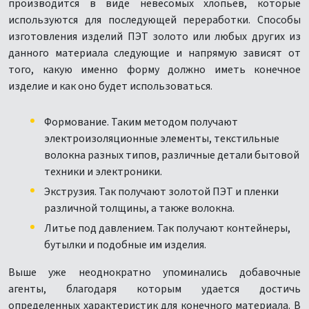
производится в виде невесомых хлопьев, которые
используются для последующей переработки. Способы
изготовления изделий ПЭТ золото или любых других из
данного материала следующие и напрямую зависят от
того, какую именно форму должно иметь конечное
изделие и как оно будет использоваться.
Формование. Таким методом получают
электроизоляционные элементы, текстильные
волокна разных типов, различные детали бытовой
техники и электроники.
Экструзия. Так получают золотой ПЭТ и пленки
различной толщины, а также волокна.
Литье под давлением. Так получают контейнеры,
бутылки и подобные им изделия.
Выше уже неоднократно упоминались добавочные
агенты, благодаря которым удается достичь
определенных характеристик для конечного материала. В