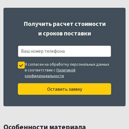
Получить расчет стоимости
и сроков поставки
Я согласен на обработку персональных данных
в соответствии с
Политикой
конфиденциальности
Оставить заявку
Особенности материала