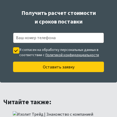
Получить расчет стоимости
и сроков поставки
Я согласен на обработку персональных данных в
соответствии с
Политикой конфиденциальности
Оставить заявку
Читайте также: