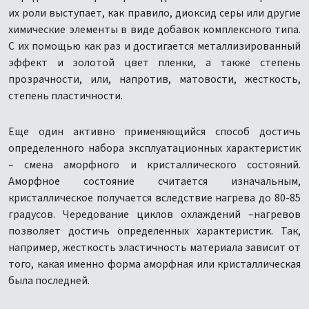
их роли выступает, как правило, диоксид серы или другие
химические элементы в виде добавок комплексного типа.
С их помощью как раз и достигается металлизированный
эффект и золотой цвет пленки, а также степень
прозрачности, или, напротив, матовости, жесткость,
степень пластичности.
Еще один активно применяющийся способ достичь
определенного набора эксплуатационных характеристик
– смена аморфного и кристаллического состояний.
Аморфное состояние считается изначальным,
кристаллическое получается вследствие нагрева до 80-85
градусов. Чередование циклов охлаждений –нагревов
позволяет достичь определенных характеристик. Так,
например, жесткость эластичность материала зависит от
того, какая именно форма аморфная или кристаллическая
была последней.