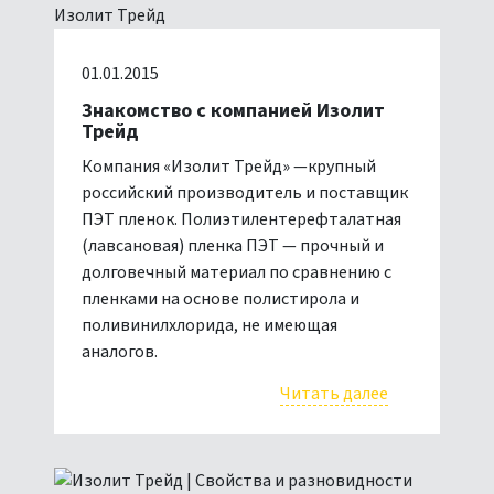
01.01.2015
Знакомство с компанией Изолит
Трейд
Компания «Изолит Трейд» —крупный
российский производитель и поставщик
ПЭТ пленок. Полиэтилентерефталатная
(лавсановая) пленка ПЭТ — прочный и
долговечный материал по сравнению с
пленками на основе полистирола и
поливинилхлорида, не имеющая
аналогов.
Читать далее