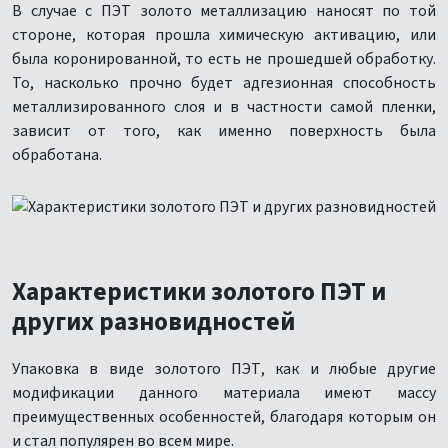
В случае с ПЭТ золото металлизацию наносят по той
стороне, которая прошла химическую активацию, или
была коронированной, то есть не прошедшей обработку.
То, насколько прочно будет адгезионная способность
металлизированного слоя и в частности самой пленки,
зависит от того, как именно поверхность была
обработана.
Характеристики золотого ПЭТ и
других разновидностей
Упаковка в виде золотого ПЭТ, как и любые другие
модификации данного материала имеют массу
преимущественных особенностей, благодаря которым он
и стал популярен во всем мире.