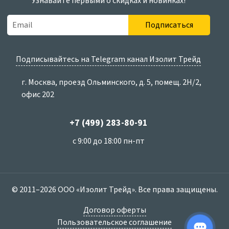
Узнавайте первыми о скидках и новинках!
Подписаться
Подписывайтесь на Telegram канал Изолит Трейд
г. Москва, проезд Ольминского, д. 5, помещ. 2Н/2,
офис 202
+7 (499) 283-80-91
с 9:00 до 18:00 пн-пт
© 2011–2026 ООО «Изолит Трейд». Все права защищены.
Договор оферты
Пользовательское соглашение