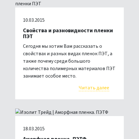
10.03.2015
Свойства и разновидности пленки
ПЭТ
Сегодня мы хотим Вам рассказать о
свойствах и разных видах пленок ПЭТ, а
также почему среди большого
количества полимерных материалов ПЭТ
занимает особое место.
Читать далее
18.03.2015