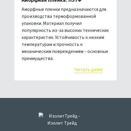
Аморфная пленка. ПЭТФ
Аморфные пленки предназначаются для
производства термоформованной
упаковки. Материал получил
популярность из-за высоких технических
характеристик. Устойчивость к низким
температурам и прочность к
механическим повреждениям – основные
преимущества.
Читать далее