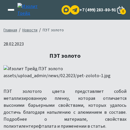
+7 (499) 283-80-91
0
/
/
Главная
Новости
ПЭТ золото
28.02.2023
ПЭТ золото
ПЭТ золотого цвета представляет собой
металлизированную пленку, которая отличается
высокими барьерными свойствами, которых удалось
достичь благодаря напылению с алюминием в составе.
Подробнее о материале, свойствах
полиэтилентерефталата и применении в статье.