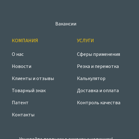
Вакансии
КОМПАНИЯ
УСЛУГИ
О нас
Сферы применения
Новости
Резка и перемотка
Клиенты и отзывы
Калькулятор
Товарный знак
Доставка и оплата
Патент
Контроль качества
Контакты