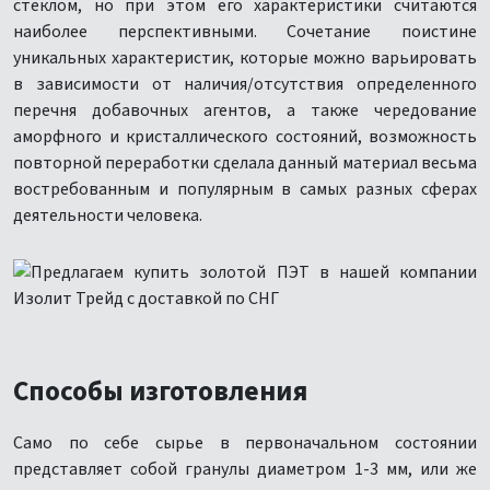
стеклом, но при этом его характеристики считаются
наиболее перспективными. Сочетание поистине
уникальных характеристик, которые можно варьировать
в зависимости от наличия/отсутствия определенного
перечня добавочных агентов, а также чередование
аморфного и кристаллического состояний, возможность
повторной переработки сделала данный материал весьма
востребованным и популярным в самых разных сферах
деятельности человека.
Способы изготовления
Само по себе сырье в первоначальном состоянии
представляет собой гранулы диаметром 1-3 мм, или же