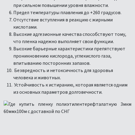
при сильном повышении уровня влажности.
Предел температуры плавления до +260 градусов.
Отсутствие вступления в реакцию с жирными
кислотами.
Высокие адгезионные качества способствуют тому,
что пленка надежно выполняет свои функции.
Высокие барьерные характеристики препятствуют
проникновению кислорода, углекислого газа,
впитыванию посторонних запахов.
Безвредность и нетоксичность для здоровья
человека и животных.
Устойчивость к истиранию, которая является одним
из основных параметров долговечности.