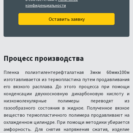
конфиденциальности
Оставить заявку
Процесс производства
Пленка полиэтилентерефталатная 3мкм 60ммх100м
изготавливается из термопластика путем продавливания
его вязкого расплава. До этого процесса при помощи
конденсации двукхосновную дикарбоновую кислоту и
низкомолекулярные полимеры переводят из
газообразного состояния в жидкое. Полученное вязкое
вещество термопластичного полимера продавливают на
охлажденном цилиндре. При помощи методики убирается
амфорность. Для снятия напряжения сжатия, изделие