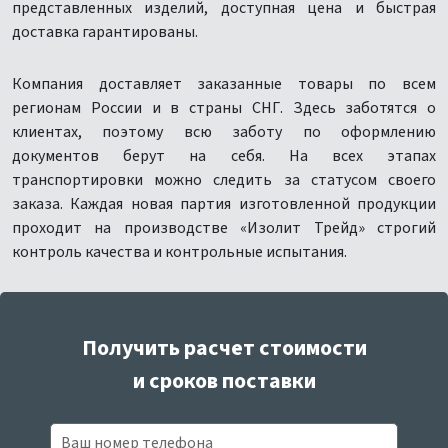
представленных изделий, доступная цена и быстрая
доставка гарантированы.
Компания доставляет заказанные товары по всем
регионам России и в страны СНГ. Здесь заботятся о
клиентах, поэтому всю заботу по оформлению
документов берут на себя. На всех этапах
транспортировки можно следить за статусом своего
заказа. Каждая новая партия изготовленной продукции
проходит на производстве «Изолит Трейд» строгий
контроль качества и контрольные испытания.
Получить расчет стоимости
и сроков поставки