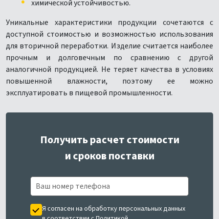
химической устойчивостью.
Уникальные характеристики продукции сочетаются с
доступной стоимостью и возможностью использования
для вторичной переработки. Изделие считается наиболее
прочным и долговечным по сравнению с другой
аналогичной продукцией. Не теряет качества в условиях
повышенной влажности, поэтому ее можно
эксплуатировать в пищевой промышленности.
Получить расчет стоимости
и сроков поставки
Я согласен на обработку персональных данных
в соответствии с
Политикой