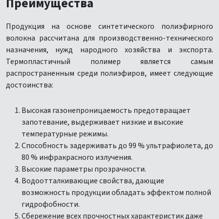
Преимущества
Продукция на основе синтетического полиэфирного
волокна рассчитана для производственно-технического
назначения, нужд народного хозяйства и экспорта.
Термопластичный полимер является самым
распространенным среди полиэфиров, имеет следующие
достоинства:
Высокая газонепроницаемость предотвращает
запотевание, выдерживает низкие и высокие
температурные режимы.
Способность задерживать до 99 % ультрафиолета, до
80 % инфракрасного излучения.
Высокие параметры прозрачности.
Водоотталкивающие свойства, дающие
возможность продукции обладать эффектом полной
гидрофобности.
Сбережение всех прочностных характеристик даже