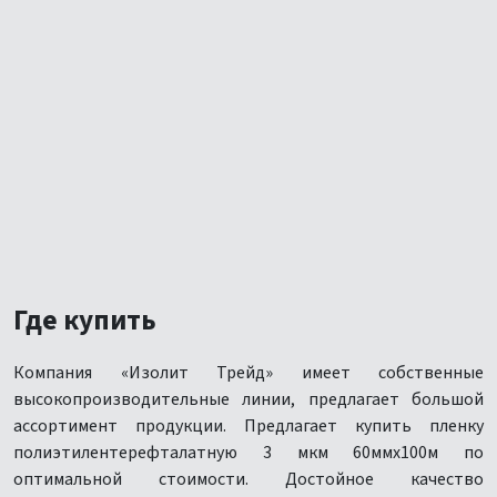
Где купить
Компания «Изолит Трейд» имеет собственные
высокопроизводительные линии, предлагает большой
ассортимент продукции. Предлагает купить пленку
полиэтилентерефталатную 3 мкм 60ммх100м по
оптимальной стоимости. Достойное качество