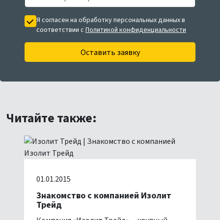
Я согласен на обработку персональных данных в
соответствии с
Политикой конфиденциальности
Оставить заявку
Читайте также:
01.01.2015
Знакомство с компанией Изолит
Трейд