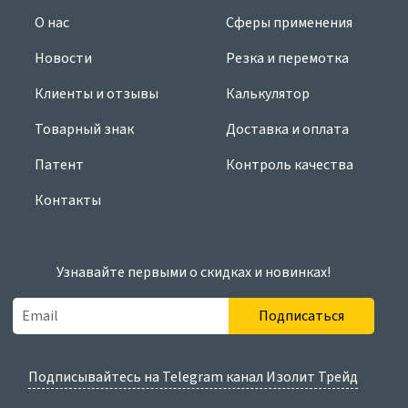
О нас
Сферы применения
Новости
Резка и перемотка
Клиенты и отзывы
Калькулятор
Товарный знак
Доставка и оплата
Патент
Контроль качества
Контакты
Узнавайте первыми о скидках и новинках!
Подписаться
Подписывайтесь на Telegram канал Изолит Трейд