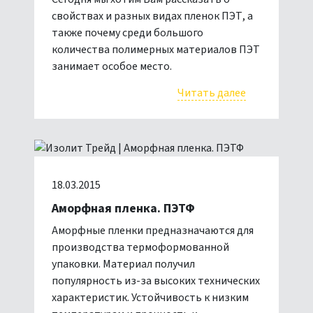
свойствах и разных видах пленок ПЭТ, а
также почему среди большого
количества полимерных материалов ПЭТ
занимает особое место.
Читать далее
18.03.2015
Аморфная пленка. ПЭТФ
Аморфные пленки предназначаются для
производства термоформованной
упаковки. Материал получил
популярность из-за высоких технических
характеристик. Устойчивость к низким