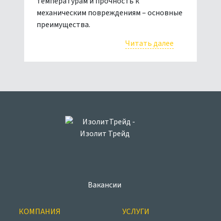
температурам и прочность к
механическим повреждениям – основные
преимущества.
Читать далее
Вакансии
КОМПАНИЯ
УСЛУГИ