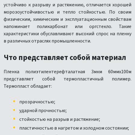
устойчиво к разрыву и растяжению, отличается хорошей
морозоустойчивостью и тепло стойкостью. По своим
физическим, химическим и эксплуатационным свойствам
напоминает поликарбонат или оргстекло. Такие
характеристики обуславливают высокий спрос на пленку
в различных отраслях промышленности.
Что представляет собой материал
Пленка полиэтилентерефталатная 3мкм 60ммх100м
представляет собой термопластичный полимер.
Термопласт обладает:
прозрачностью;
ударной прочностью;
стойкостью на разрыв и растяжение;
пластичностью в нагретом и холодном состоянии;